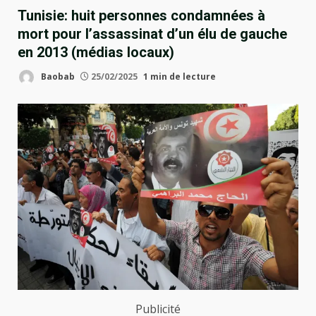
Tunisie: huit personnes condamnées à
mort pour l’assassinat d’un élu de gauche
en 2013 (médias locaux)
Baobab
25/02/2025
1 min de lecture
Publicité