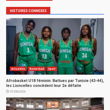
HISTOIRES CONNEXES
Actualités
Basketball
Sport
Afrobasket U18 féminin: Battues par Tunisie (43-44),
les Lioncelles concèdent leur 2e défaite
07/08/2026