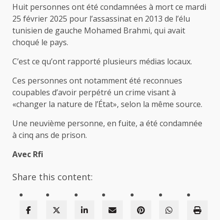
Huit personnes ont été condamnées à mort ce mardi
25 février 2025 pour l’assassinat en 2013 de l’élu
tunisien de gauche Mohamed Brahmi, qui avait
choqué le pays.
C’est ce qu’ont rapporté plusieurs médias locaux.
Ces personnes ont notamment été reconnues
coupables d’avoir perpétré un crime visant à
«changer la nature de l’État», selon la même source.
Une neuvième personne, en fuite, a été condamnée
à cinq ans de prison.
Avec Rfi
Share this content: