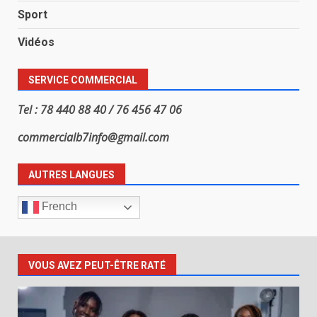
Sport
Vidéos
SERVICE COMMERCIAL
Tel : 78 440 88 40 / 76 456 47 06
commercialb7info@gmail.com
AUTRES LANGUES
French
VOUS AVEZ PEUT-ÊTRE RATÉ