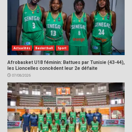
Actualités
Basketball
Sport
Afrobasket U18 féminin: Battues par Tunisie (43-44),
les Lioncelles concèdent leur 2e défaite
07/08/2026