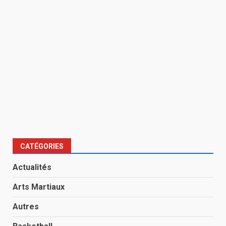
CATÉGORIES
Actualités
Arts Martiaux
Autres