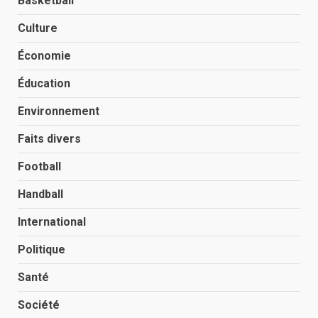
Basketball
Culture
Économie
Éducation
Environnement
Faits divers
Football
Handball
International
Politique
Santé
Société