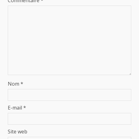
Commentaire
*
Nom
*
E-mail
*
Site web