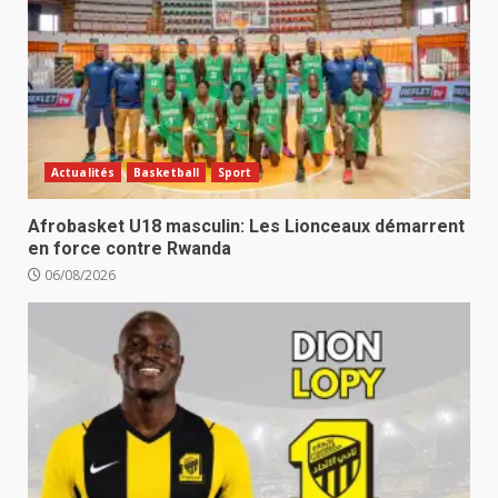
Actualités
Basketball
Sport
Afrobasket U18 masculin: Les Lionceaux démarrent
en force contre Rwanda
06/08/2026