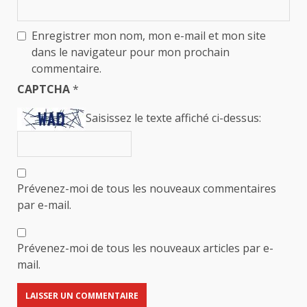
Enregistrer mon nom, mon e-mail et mon site
dans le navigateur pour mon prochain
commentaire.
CAPTCHA
*
Saisissez le texte affiché ci-dessus:
Prévenez-moi de tous les nouveaux commentaires
par e-mail.
Prévenez-moi de tous les nouveaux articles par e-
mail.