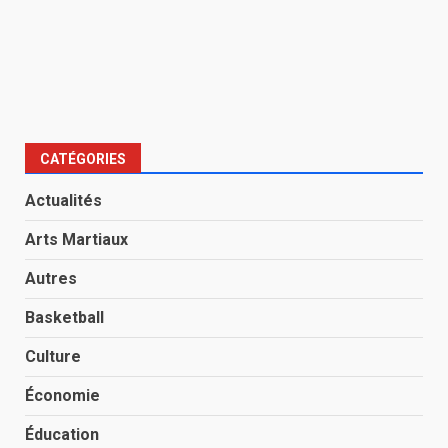
CATÉGORIES
Actualités
Arts Martiaux
Autres
Basketball
Culture
Économie
Éducation