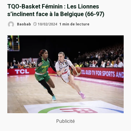
TQO-Basket Féminin : Les Lionnes
s’inclinent face à la Belgique (66-97)
Baobab
10/02/2024
1 min de lecture
Publicité