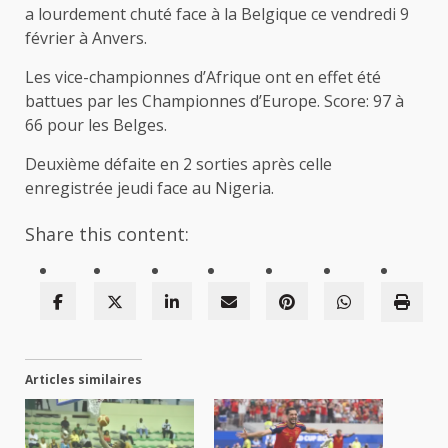
a lourdement chuté face à la Belgique ce vendredi 9
février à Anvers.
Les vice-championnes d’Afrique ont en effet été
battues par les Championnes d’Europe. Score: 97 à
66 pour les Belges.
Deuxième défaite en 2 sorties après celle
enregistrée jeudi face au Nigeria.
Share this content:
Articles similaires