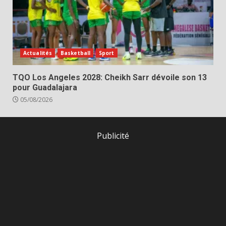
Actualités
Basketball
Sport
TQO Los Angeles 2028: Cheikh Sarr dévoile son 13
pour Guadalajara
05/08/2026
Publicité