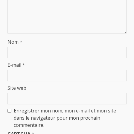
Nom
*
E-mail
*
Site web
Enregistrer mon nom, mon e-mail et mon site
dans le navigateur pour mon prochain
commentaire.
CAPTCHA
*