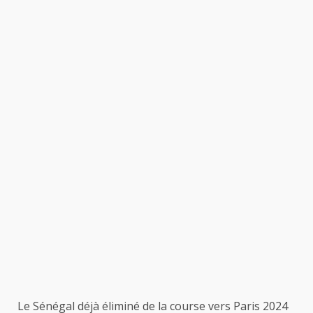
Le Sénégal déjà éliminé de la course vers Paris 2024