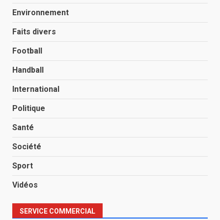
Environnement
Faits divers
Football
Handball
International
Politique
Santé
Société
Sport
Vidéos
SERVICE COMMERCIAL