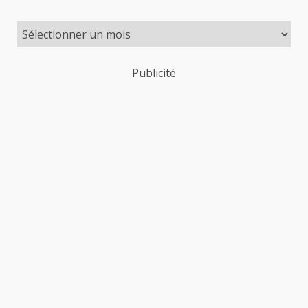
Publicité