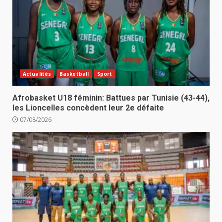
Actualités
Basketball
Sport
Afrobasket U18 féminin: Battues par Tunisie (43-44),
les Lioncelles concèdent leur 2e défaite
07/08/2026