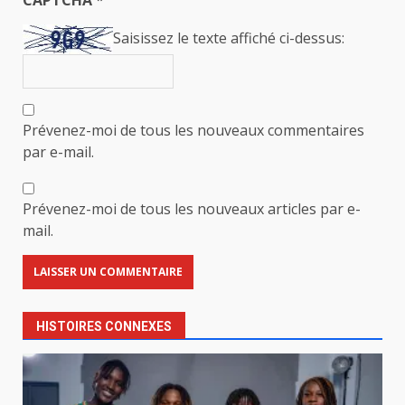
Saisissez le texte affiché ci-dessus:
Prévenez-moi de tous les nouveaux commentaires
par e-mail.
Prévenez-moi de tous les nouveaux articles par e-
mail.
HISTOIRES CONNEXES