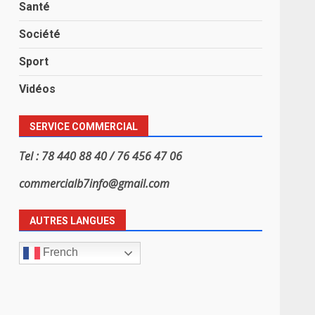
Santé
Société
Sport
Vidéos
SERVICE COMMERCIAL
Tel : 78 440 88 40 / 76 456 47 06
commercialb7info@gmail.com
AUTRES LANGUES
French