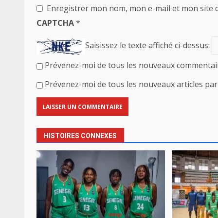
Enregistrer mon nom, mon e-mail et mon site 
CAPTCHA
*
Saisissez le texte affiché ci-dessus:
Prévenez-moi de tous les nouveaux commentair
Prévenez-moi de tous les nouveaux articles par 
HISTOIRES CONNEXES