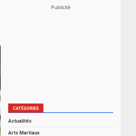
Publicité
CATÉGORIES
Actualités
Arts Martiaux