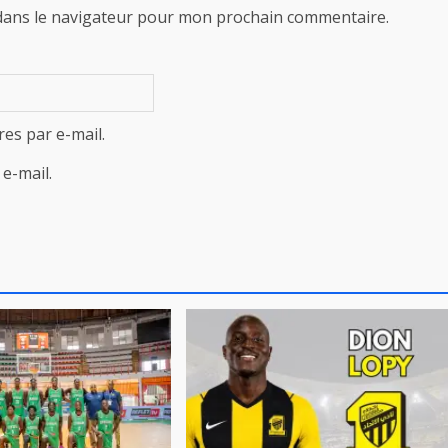
dans le navigateur pour mon prochain commentaire.
es par e-mail.
e-mail.