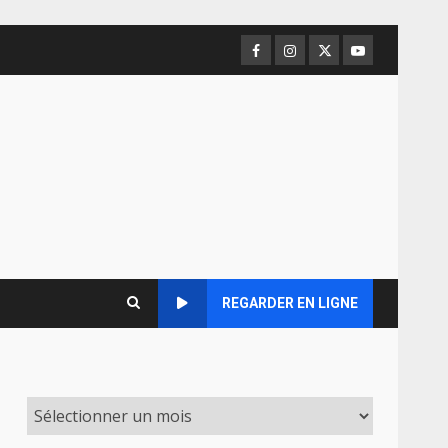
Facebook
Instagram
Twitter
Youtube
REGARDER EN LIGNE