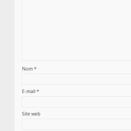
Nom
*
E-mail
*
Site web