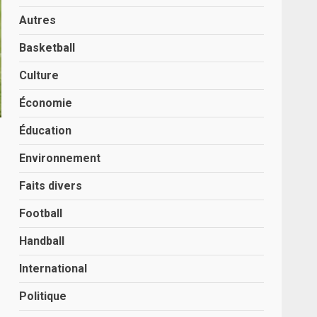
Autres
Basketball
Culture
Économie
Éducation
Environnement
Faits divers
Football
Handball
International
Politique