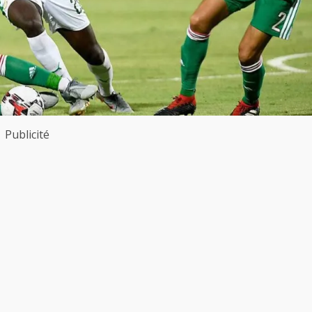
Publicité