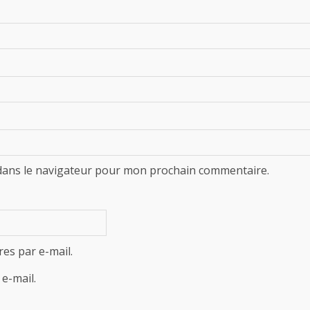
dans le navigateur pour mon prochain commentaire.
es par e-mail.
e-mail.