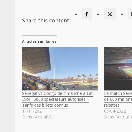
Share this content:
Articles similaires
Sénégal vs Congo de dimanche à Lat
Le match Séné
Dior : 6000 spectateurs autorisés –
de 600 million
Tarifs des billets connus
recettes
11/11/2021
05/04/2022
Dans "Actualités"
Dans "Actualit