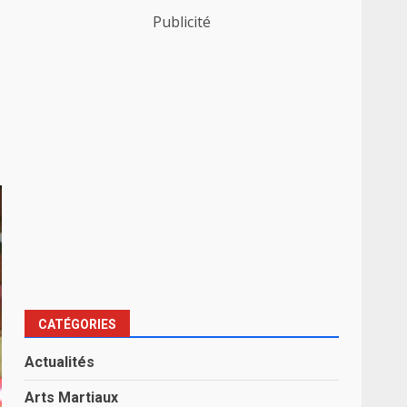
Publicité
CATÉGORIES
Actualités
Arts Martiaux