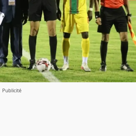
Publicité