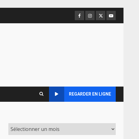
Facebook
Instagram
Twitter
Youtube
REGARDER EN LIGNE