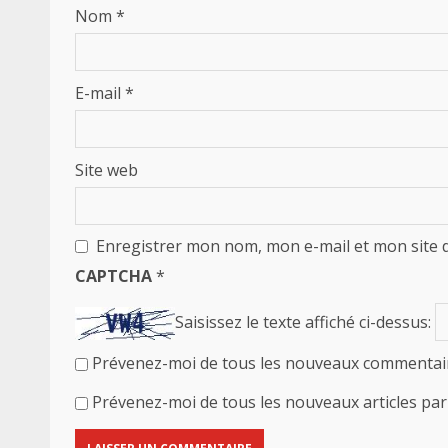
Nom
*
E-mail
*
Site web
Enregistrer mon nom, mon e-mail et mon site 
CAPTCHA
*
Saisissez le texte affiché ci-dessus:
Prévenez-moi de tous les nouveaux commentair
Prévenez-moi de tous les nouveaux articles par 