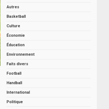
Autres
Basketball
Culture
Économie
Éducation
Environnement
Faits divers
Football
Handball
International
Politique