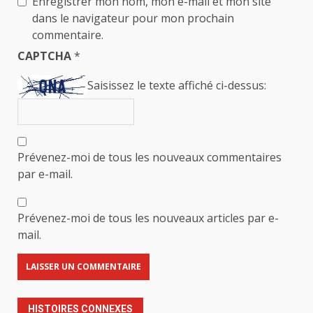
Enregistrer mon nom, mon e-mail et mon site
dans le navigateur pour mon prochain
commentaire.
CAPTCHA
*
Saisissez le texte affiché ci-dessus:
Prévenez-moi de tous les nouveaux commentaires
par e-mail.
Prévenez-moi de tous les nouveaux articles par e-
mail.
HISTOIRES CONNEXES