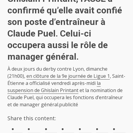
confirmé qu’elle avait confié
son poste d’entraîneur à
Claude Puel. Celui-ci
occupera aussi le rôle de
manager général.
À deux jours du derby contre Lyon, dimanche
(21h00),
en clôture de la 9e journée de Ligue 1
, Saint-
Étienne a officialisé vendredi après-midi
la
suspension de Ghislain Printant
et la nomination de
Claude Puel, qui occupera les fonctions d’entraîneur
et de manager général.publicité
Share this content: