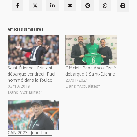
Articles similaires
Saint-Étienne : Printant
Officiel : Pape Abou Cissé
débarqué vendredi, Puel
débarque à Saint-Etienne
nommé dans la foulée
29/01/2021
03/10/2019
Dans "Actualités"
Dans "Actualités"
CAN 2023 : Jean-Louis