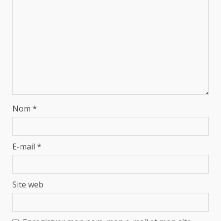
Nom
*
E-mail
*
Site web