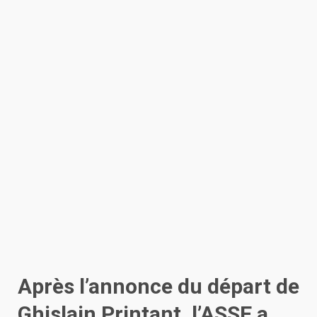
Après l’annonce du départ de
Ghislain Printant, l’ASSE a