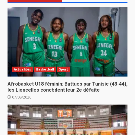
Actualités
Basketball
Sport
Afrobasket U18 féminin: Battues par Tunisie (43-44),
les Lioncelles concèdent leur 2e défaite
07/08/2026