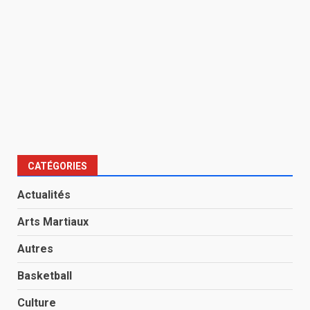
CATÉGORIES
Actualités
Arts Martiaux
Autres
Basketball
Culture