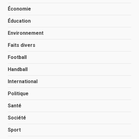
Économie
Éducation
Environnement
Faits divers
Football
Handball
International
Politique
Santé
Société
Sport