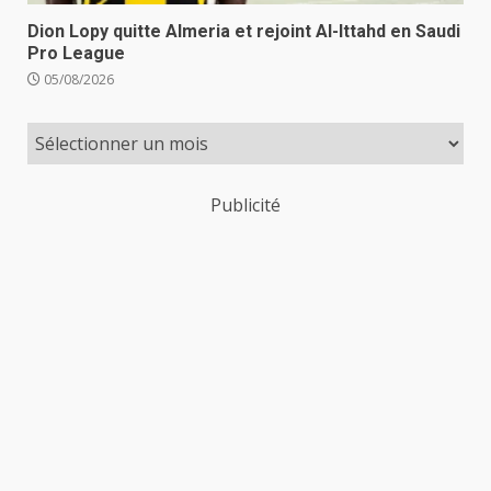
Dion Lopy quitte Almeria et rejoint Al-Ittahd en Saudi
Pro League
05/08/2026
Publicité