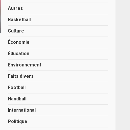
Autres
Basketball
Culture
Économie
Éducation
Environnement
Faits divers
Football
Handball
International
Politique