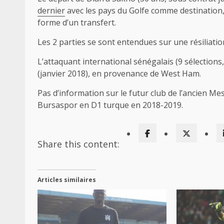
dernier
avec les pays du Golfe comme destination,
forme d’un transfert.
Les 2 parties se sont entendues sur une résiliatio
L’attaquant international sénégalais (9 sélections,
(janvier 2018), en provenance de West Ham.
Pas d’information sur le futur club de l’ancien Me
Bursaspor en D1 turque en 2018-2019.
Share this content:
Articles similaires