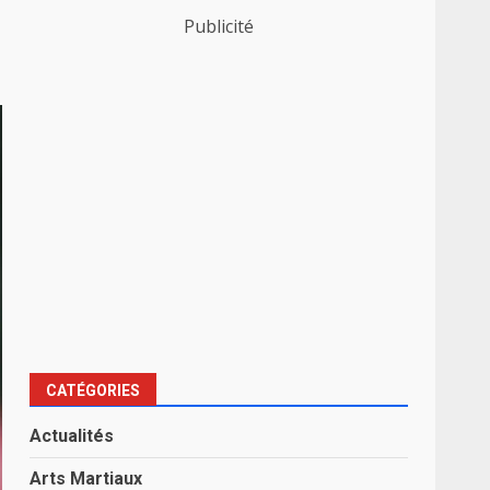
Publicité
CATÉGORIES
Actualités
Arts Martiaux