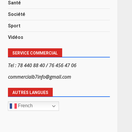
Santé
Société
Sport
Vidéos
SERVICE COMMERCIAL
Tel : 78 440 88 40 / 76 456 47 06
commercialb7info@gmail.com
AUTRES LANGUES
French