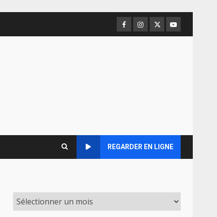
Facebook
Instagram
Twitter
Youtube
REGARDER EN LIGNE