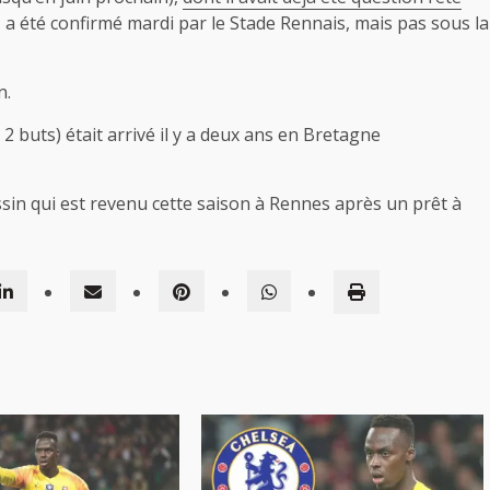
 a été confirmé mardi par le Stade Rennais, mais pas sous la
n.
 2 buts) était arrivé il y a deux ans en Bretagne
ssin qui est revenu cette saison à Rennes après un prêt à