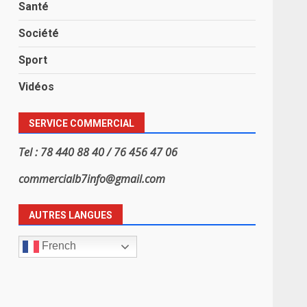
Santé
Société
Sport
Vidéos
SERVICE COMMERCIAL
Tel : 78 440 88 40 / 76 456 47 06
commercialb7info@gmail.com
AUTRES LANGUES
French