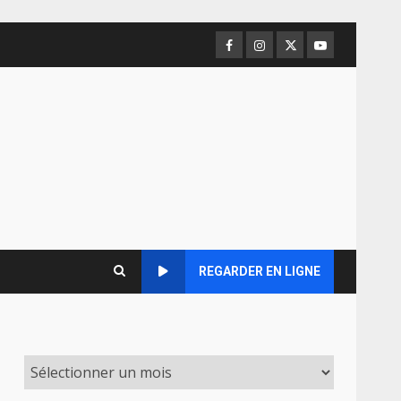
Facebook
Instagram
Twitter
Youtube
REGARDER EN LIGNE