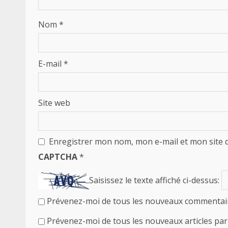
Nom
*
E-mail
*
Site web
Enregistrer mon nom, mon e-mail et mon site 
CAPTCHA
*
Saisissez le texte affiché ci-dessus:
Prévenez-moi de tous les nouveaux commentair
Prévenez-moi de tous les nouveaux articles par 