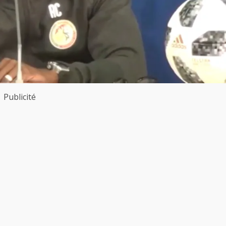
Publicité