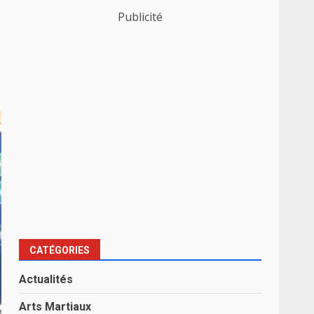
Publicité
CATÉGORIES
Actualités
Arts Martiaux