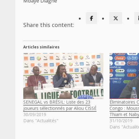
Mbaye Diagne
Share this content:
Articles similaires
SENEGAL vs BRÉSIL: Liste des 23
Éliminatoires 
joueurs sélectionnés par Aliou CISSÉ
Congo : Mous
30/09/2019
Thiam et Naby
Dans "Actualités"
31/10/2019
Dans "Actualit