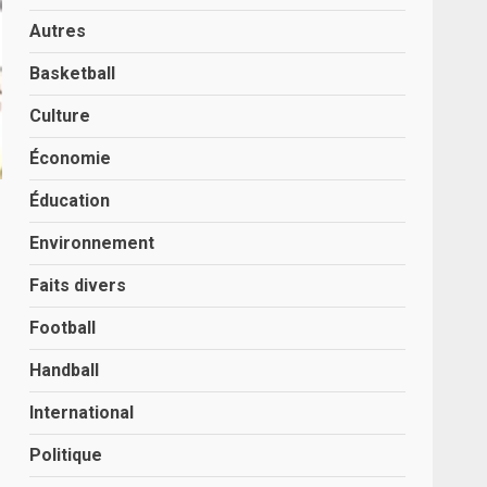
Autres
Basketball
Culture
Économie
Éducation
Environnement
Faits divers
Football
Handball
International
Politique