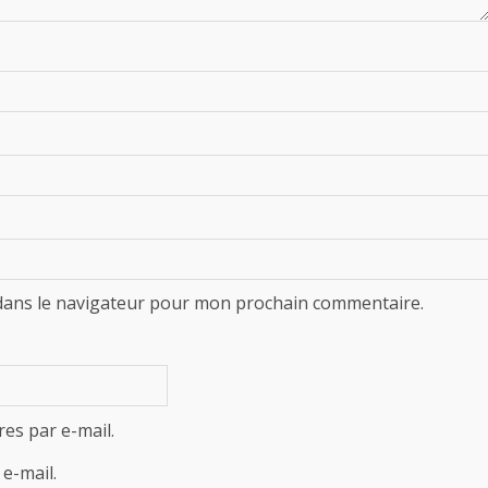
dans le navigateur pour mon prochain commentaire.
es par e-mail.
e-mail.