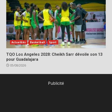
Actualités
Basketball
Sport
TQO Los Angeles 2028: Cheikh Sarr dévoile son 13
pour Guadalajara
05/08/2026
Publicité