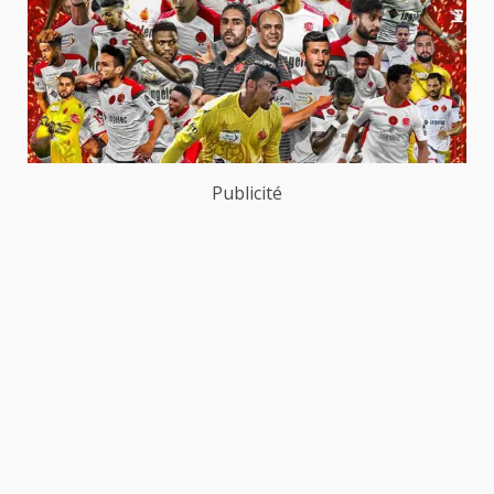
Publicité