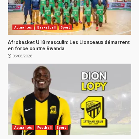
Actualités
Basketball
Sport
Afrobasket U18 masculin: Les Lionceaux démarrent
en force contre Rwanda
06/08/2026
Actualités
Football
Sport