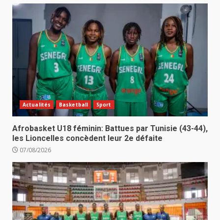
Actualités
Basketball
Sport
Afrobasket U18 féminin: Battues par Tunisie (43-44),
les Lioncelles concèdent leur 2e défaite
07/08/2026