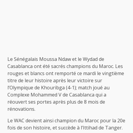
Le Sénégalais Moussa Ndaw et le Wydad de
Casablanca ont été sacrés champions du Maroc. Les
rouges et blancs ont remporté ce mardi le vingtième
titre de leur histoire après leur victoire sur
l’Olympique de Khouribga (4-1); match joué au
Complexe Mohammed V de Casablanca qui a
réouvert ses portes après plus de 8 mois de
rénovations.
Le WAC devient ainsi champion du Maroc pour la 20e
fois de son histoire, et succède à l’Ittihad de Tanger.