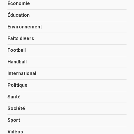
Économie
Éducation
Environnement
Faits divers
Football
Handball
International
Politique
Santé
Société
Sport
Vidéos