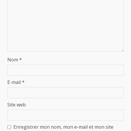
Nom
*
E-mail
*
Site web
Enregistrer mon nom, mon e-mail et mon site