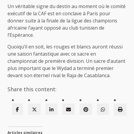
Un véritable signe du destin au moment où le comité
exécutif de la CAF est en conclave à Paris pour
donner suite à la finale de la ligue des champions
africaine l’ayant opposé au club tunisien de
l’Espérance.
Quoiqu’il en soit, les rouges et blancs auront réussi
une saison fantastique avec ce sacre en
championnat de première division. Un sacre d’autant
plus important que le Wydad a terminé premier
devant son éternel rival le Raja de Casablanca.
Share this content:
Articles similaires