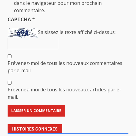
dans le navigateur pour mon prochain
commentaire.
CAPTCHA
*
Saisissez le texte affiché ci-dessus:
Prévenez-moi de tous les nouveaux commentaires
par e-mail.
Prévenez-moi de tous les nouveaux articles par e-
mail.
HISTOIRES CONNEXES