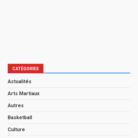
CATÉGORIES
Actualités
Arts Martiaux
Autres
Basketball
Culture