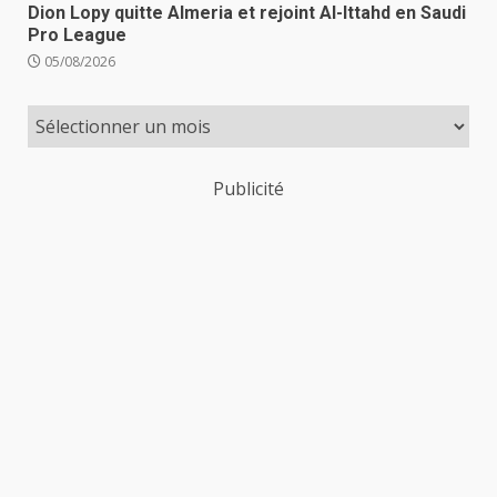
Dion Lopy quitte Almeria et rejoint Al-Ittahd en Saudi
Pro League
05/08/2026
Publicité