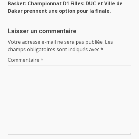
Basket: Championnat D1 Filles: DUC et Ville de
Dakar prennent une option pour la finale.
Laisser un commentaire
Votre adresse e-mail ne sera pas publiée.
Les
champs obligatoires sont indiqués avec
*
Commentaire
*