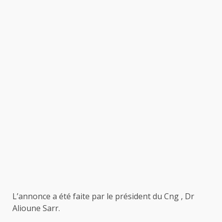
L’annonce a été faite par le président du Cng , Dr
Alioune Sarr.