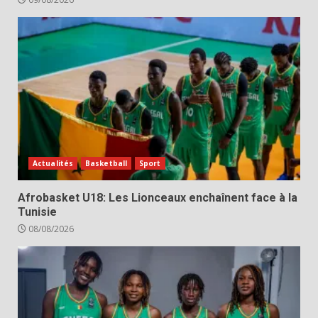
Actualités
Basketball
Sport
Afrobasket U18: Les Lionceaux enchaînent face à la
Tunisie
08/08/2026