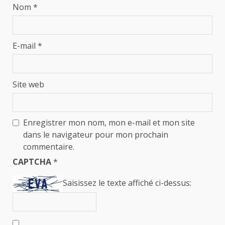
Nom
*
E-mail
*
Site web
Enregistrer mon nom, mon e-mail et mon site
dans le navigateur pour mon prochain
commentaire.
CAPTCHA
*
Saisissez le texte affiché ci-dessus: