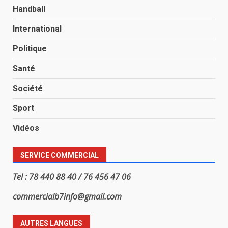
Handball
International
Politique
Santé
Société
Sport
Vidéos
SERVICE COMMERCIAL
Tel : 78 440 88 40 / 76 456 47 06
commercialb7info@gmail.com
AUTRES LANGUES