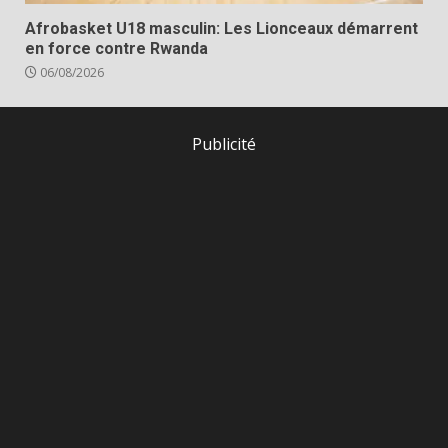
Afrobasket U18 masculin: Les Lionceaux démarrent
en force contre Rwanda
06/08/2026
Publicité