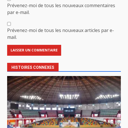
Prévenez-moi de tous les nouveaux commentaires
par e-mail.
Prévenez-moi de tous les nouveaux articles par e-
mail.
HISTOIRES CONNEXES