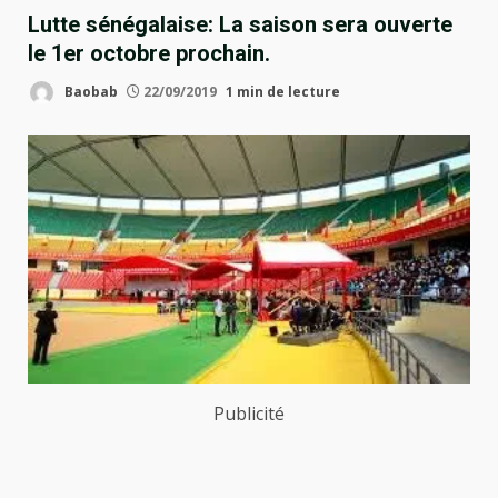
Lutte sénégalaise: La saison sera ouverte
le 1er octobre prochain.
Baobab
22/09/2019
1 min de lecture
Publicité