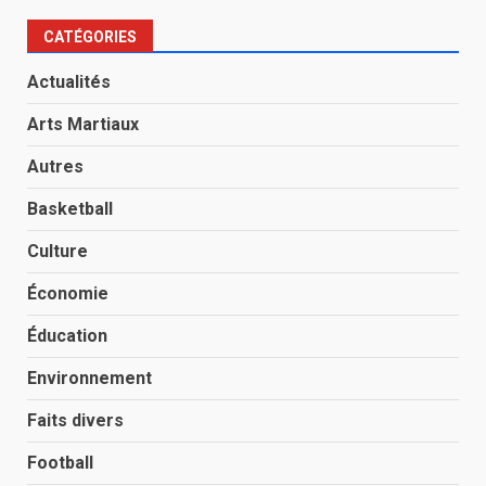
CATÉGORIES
Actualités
Arts Martiaux
Autres
Basketball
Culture
Économie
Éducation
Environnement
Faits divers
Football