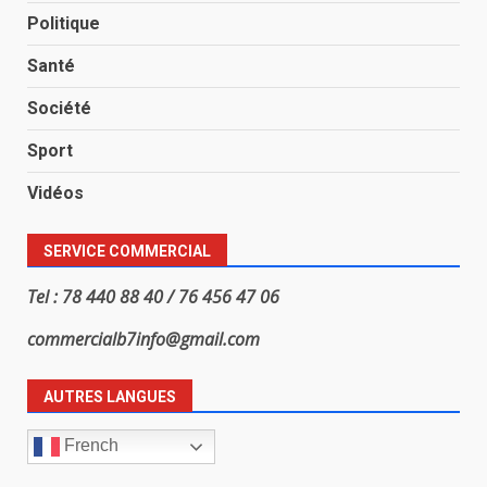
Politique
Santé
Société
Sport
Vidéos
SERVICE COMMERCIAL
Tel : 78 440 88 40 / 76 456 47 06
commercialb7info@gmail.com
AUTRES LANGUES
French