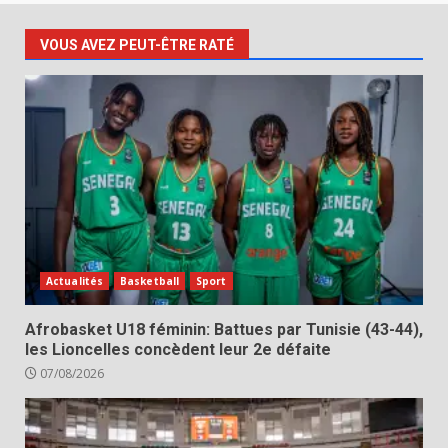
VOUS AVEZ PEUT-ÊTRE RATÉ
Actualités
Basketball
Sport
Afrobasket U18 féminin: Battues par Tunisie (43-44),
les Lioncelles concèdent leur 2e défaite
07/08/2026