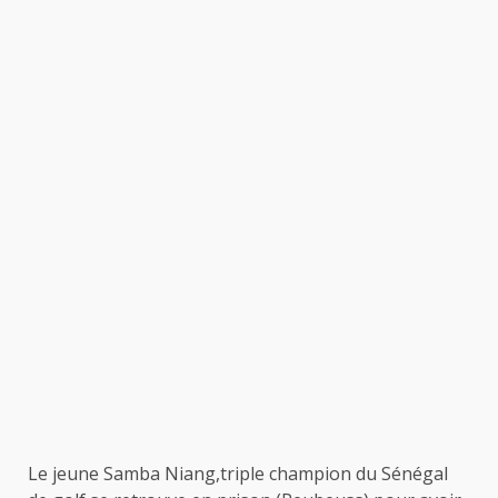
Le jeune Samba Niang,triple champion du Sénégal