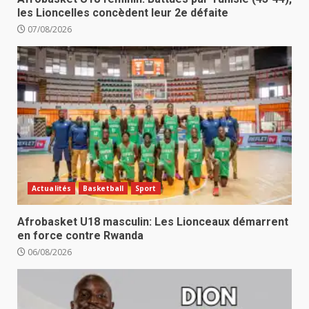
les Lioncelles concèdent leur 2e défaite
07/08/2026
Actualités
Basketball
Sport
Afrobasket U18 masculin: Les Lionceaux démarrent
en force contre Rwanda
06/08/2026