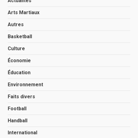
Actualités
Arts Martiaux
Autres
Basketball
Culture
Économie
Éducation
Environnement
Faits divers
Football
Handball
International