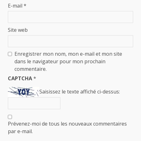
E-mail
*
Site web
Enregistrer mon nom, mon e-mail et mon site
dans le navigateur pour mon prochain
commentaire.
CAPTCHA
*
Saisissez le texte affiché ci-dessus:
Prévenez-moi de tous les nouveaux commentaires
par e-mail.