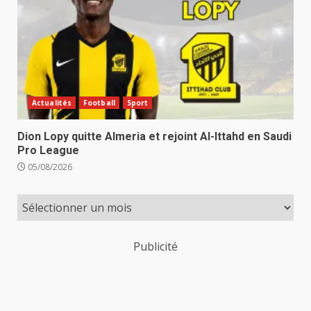
Actualités
Football
Sport
Dion Lopy quitte Almeria et rejoint Al-Ittahd en Saudi
Pro League
05/08/2026
Publicité