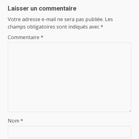
Laisser un commentaire
Votre adresse e-mail ne sera pas publiée.
Les
champs obligatoires sont indiqués avec
*
Commentaire
*
Nom
*