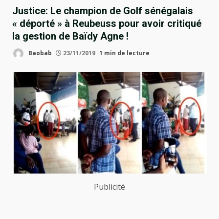
Justice: Le champion de Golf sénégalais
« déporté » à Reubeuss pour avoir critiqué
la gestion de Baïdy Agne !
Baobab
23/11/2019
1 min de lecture
Publicité