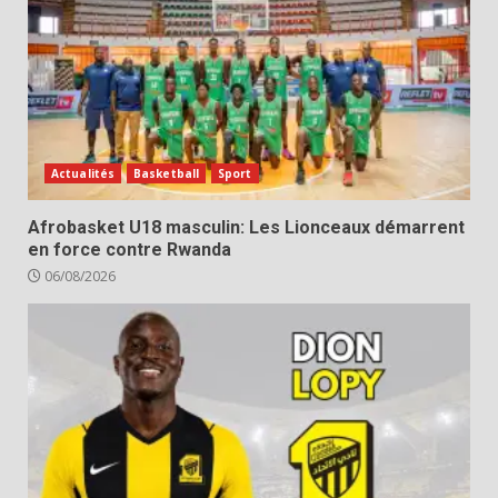
Actualités
Basketball
Sport
Afrobasket U18 masculin: Les Lionceaux démarrent
en force contre Rwanda
06/08/2026