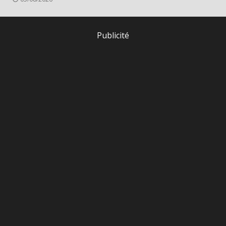
Publicité