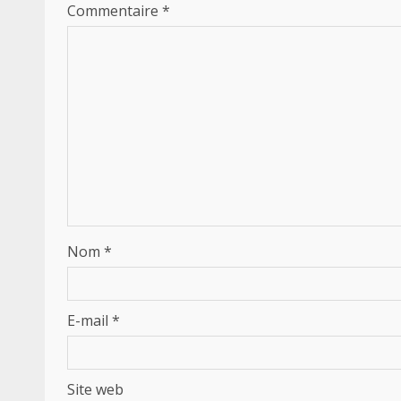
Commentaire
*
Nom
*
E-mail
*
Site web