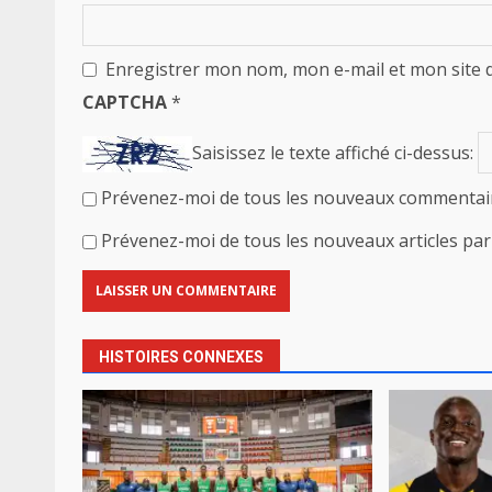
Enregistrer mon nom, mon e-mail et mon site 
CAPTCHA
*
Saisissez le texte affiché ci-dessus:
Prévenez-moi de tous les nouveaux commentair
Prévenez-moi de tous les nouveaux articles par 
HISTOIRES CONNEXES