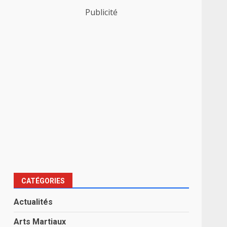
Publicité
CATÉGORIES
Actualités
Arts Martiaux