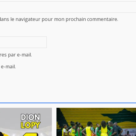
dans le navigateur pour mon prochain commentaire.
es par e-mail.
e-mail.