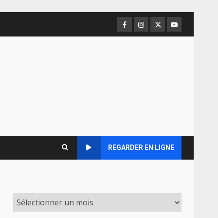
Facebook
Instagram
Twitter
Youtube
REGARDER EN LIGNE