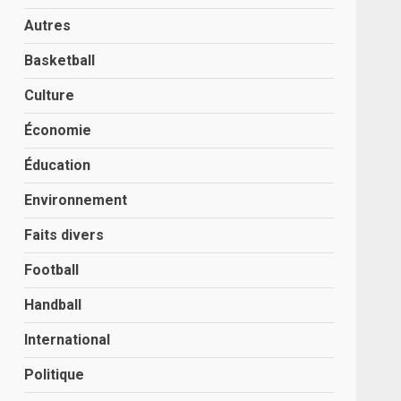
Autres
Basketball
Culture
Économie
Éducation
Environnement
Faits divers
Football
Handball
International
Politique