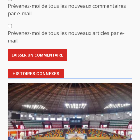
Prévenez-moi de tous les nouveaux commentaires
par e-mail.
Prévenez-moi de tous les nouveaux articles par e-
mail.
HISTOIRES CONNEXES