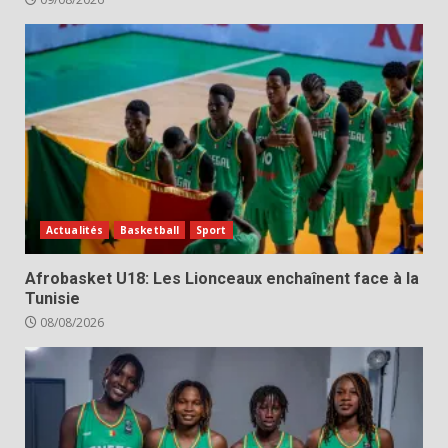
Actualités
Basketball
Sport
Afrobasket U18: Les Lionceaux enchaînent face à la
Tunisie
08/08/2026