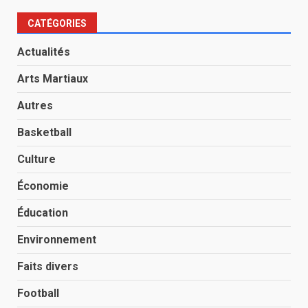
CATÉGORIES
Actualités
Arts Martiaux
Autres
Basketball
Culture
Économie
Éducation
Environnement
Faits divers
Football