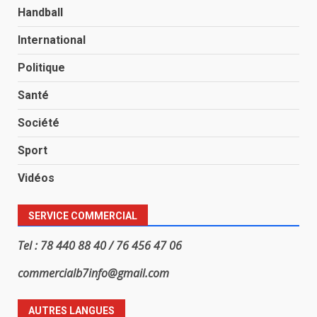
Handball
International
Politique
Santé
Société
Sport
Vidéos
SERVICE COMMERCIAL
Tel : 78 440 88 40 / 76 456 47 06
commercialb7info@gmail.com
AUTRES LANGUES