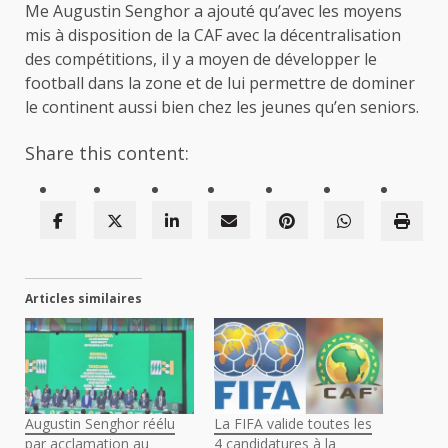
Me Augustin Senghor a ajouté qu’avec les moyens
mis à disposition de la CAF avec la décentralisation
des compétitions, il y a moyen de développer le
football dans la zone et de lui permettre de dominer
le continent aussi bien chez les jeunes qu’en seniors.
Share this content:
Articles similaires
Augustin Senghor réélu
La FIFA valide toutes les
par acclamation au
4 candidatures à la