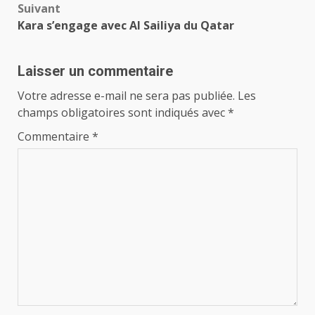
Suivant
Kara s’engage avec Al Sailiya du Qatar
Laisser un commentaire
Votre adresse e-mail ne sera pas publiée.
Les
champs obligatoires sont indiqués avec
*
Commentaire
*