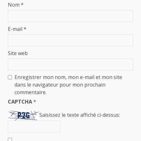
Nom
*
E-mail
*
Site web
Enregistrer mon nom, mon e-mail et mon site
dans le navigateur pour mon prochain
commentaire.
CAPTCHA
*
Saisissez le texte affiché ci-dessus: