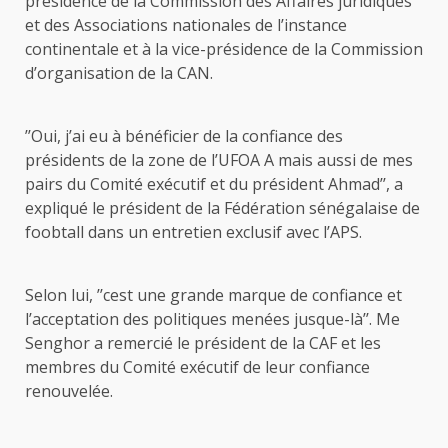
présidence de la Commission des Affaires juridiques
et des Associations nationales de l’instance
continentale et à la vice-présidence de la Commission
d’organisation de la CAN.
’’Oui, j’ai eu à bénéficier de la confiance des
présidents de la zone de l’UFOA A mais aussi de mes
pairs du Comité exécutif et du président Ahmad’’, a
expliqué le président de la Fédération sénégalaise de
foobtall dans un entretien exclusif avec l’APS.
Selon lui, ’’cest une grande marque de confiance et
l’acceptation des politiques menées jusque-là’’. Me
Senghor a remercié le président de la CAF et les
membres du Comité exécutif de leur confiance
renouvelée.