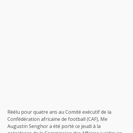
Réélu pour quatre ans au Comité exécutif de la
Confédération africaine de football (CAF), Me
Augustin Senghor a été porté ce jeudi à la