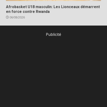
Afrobasket U18 masculin: Les Lionceaux démarrent
en force contre Rwanda
06/08/2026
Publicité