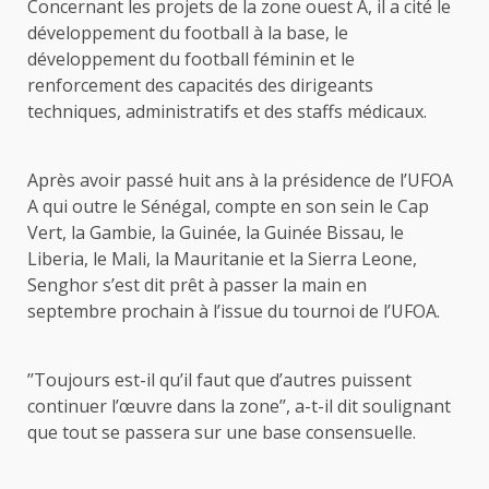
Concernant les projets de la zone ouest A, il a cité le
développement du football à la base, le
développement du football féminin et le
renforcement des capacités des dirigeants
techniques, administratifs et des staffs médicaux.
Après avoir passé huit ans à la présidence de l’UFOA
A qui outre le Sénégal, compte en son sein le Cap
Vert, la Gambie, la Guinée, la Guinée Bissau, le
Liberia, le Mali, la Mauritanie et la Sierra Leone,
Senghor s’est dit prêt à passer la main en
septembre prochain à l’issue du tournoi de l’UFOA.
’’Toujours est-il qu’il faut que d’autres puissent
continuer l’œuvre dans la zone’’, a-t-il dit soulignant
que tout se passera sur une base consensuelle.