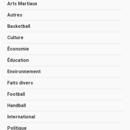
Arts Martiaux
Autres
Basketball
Culture
Économie
Éducation
Environnement
Faits divers
Football
Handball
International
Politique