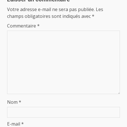
Votre adresse e-mail ne sera pas publiée.
Les
champs obligatoires sont indiqués avec
*
Commentaire
*
Nom
*
E-mail
*