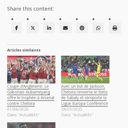
Share this content:
Articles similaires
Coupe d’Angleterre: Le
Avec un but de Jackson,
Gabonais Aubameyang
Chelsea renverse le Betis
offre le trophée à Arsenal
de Sabaly et remporte la
contre Chelsea
Ligue Europa Conférence
01/08/2020
28/05/2025
Dans "Actualités"
Dans "Actualités"