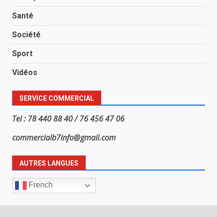
Santé
Société
Sport
Vidéos
SERVICE COMMERCIAL
Tel : 78 440 88 40 / 76 456 47 06
commercialb7info@gmail.com
AUTRES LANGUES
French