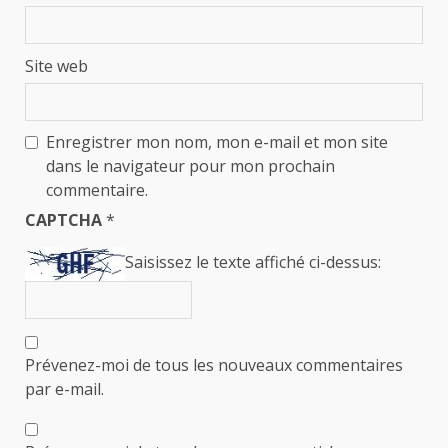
Site web
Enregistrer mon nom, mon e-mail et mon site
dans le navigateur pour mon prochain
commentaire.
CAPTCHA
*
Saisissez le texte affiché ci-dessus:
Prévenez-moi de tous les nouveaux commentaires
par e-mail.