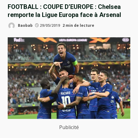
FOOTBALL : COUPE D’EUROPE : Chelsea
remporte la Ligue Europa face à Arsenal
Baobab
29/05/2019
2 min de lecture
Publicité