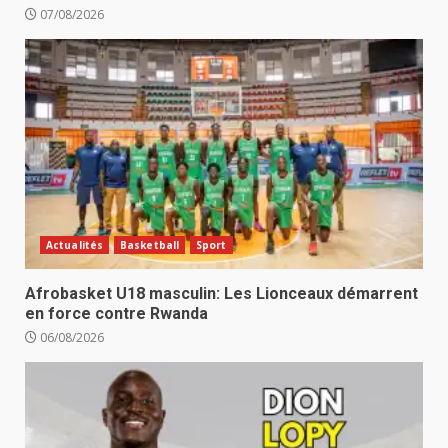
07/08/2026
Actualités
Basketball
Sport
Afrobasket U18 masculin: Les Lionceaux démarrent
en force contre Rwanda
06/08/2026