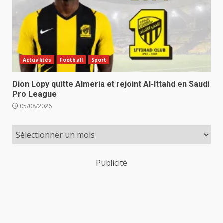
Actualités
Football
Sport
Dion Lopy quitte Almeria et rejoint Al-Ittahd en Saudi
Pro League
05/08/2026
Publicité