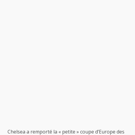
Chelsea a remporté la « petite » coupe d’Europe des