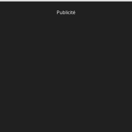
Publicité