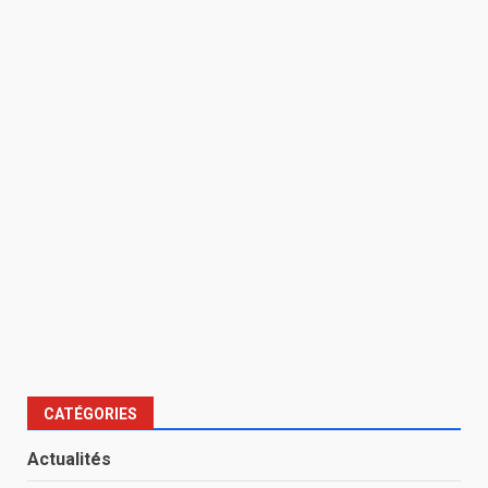
CATÉGORIES
Actualités