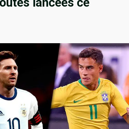
outes lancées ce