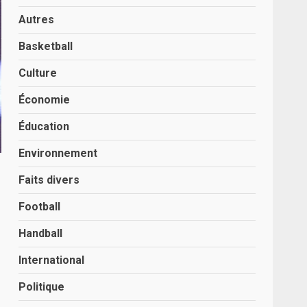
Autres
Basketball
Culture
Économie
Éducation
Environnement
Faits divers
Football
Handball
International
Politique