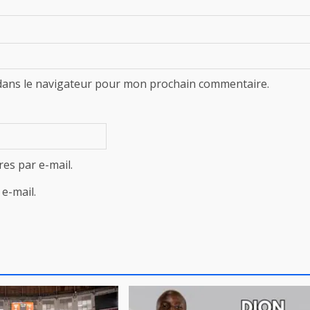
dans le navigateur pour mon prochain commentaire.
es par e-mail.
e-mail.