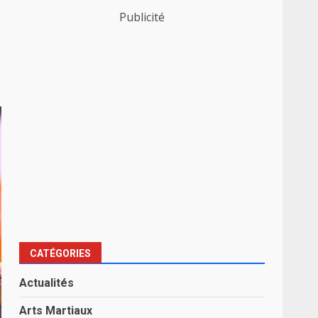
Publicité
CATÉGORIES
Actualités
Arts Martiaux