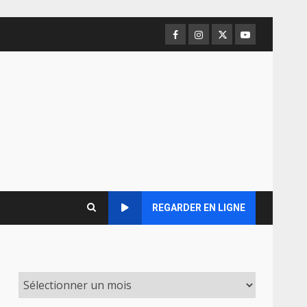
Facebook
Instagram
Twitter
Youtube
REGARDER EN LIGNE