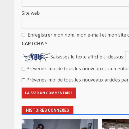
Site web
Enregistrer mon nom, mon e-mail et mon site 
CAPTCHA
*
Saisissez le texte affiché ci-dessus:
Prévenez-moi de tous les nouveaux commentair
Prévenez-moi de tous les nouveaux articles par 
HISTOIRES CONNEXES