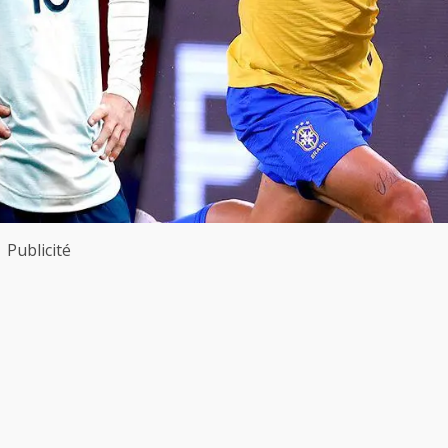
Publicité