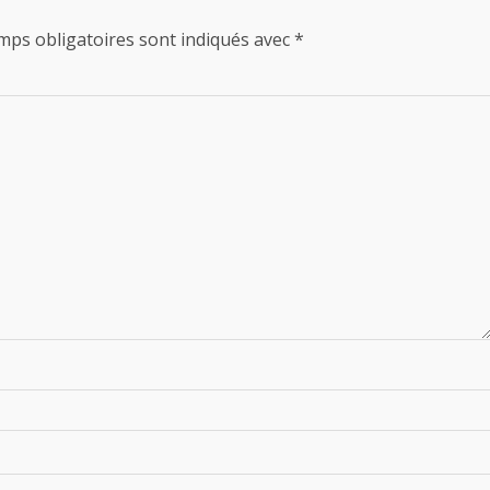
mps obligatoires sont indiqués avec
*