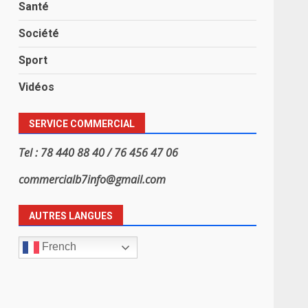
Santé
Société
Sport
Vidéos
SERVICE COMMERCIAL
Tel : 78 440 88 40 / 76 456 47 06
commercialb7info@gmail.com
AUTRES LANGUES
French