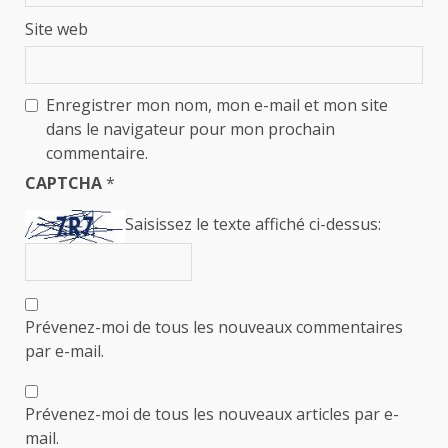
Site web
Enregistrer mon nom, mon e-mail et mon site
dans le navigateur pour mon prochain
commentaire.
CAPTCHA
*
Saisissez le texte affiché ci-dessus:
Prévenez-moi de tous les nouveaux commentaires
par e-mail.
Prévenez-moi de tous les nouveaux articles par e-
mail.