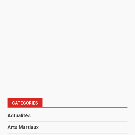
CATÉGORIES
Actualités
Arts Martiaux