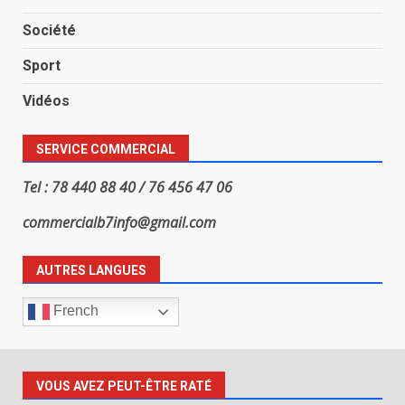
Société
Sport
Vidéos
SERVICE COMMERCIAL
Tel : 78 440 88 40 / 76 456 47 06
commercialb7info@gmail.com
AUTRES LANGUES
French
VOUS AVEZ PEUT-ÊTRE RATÉ