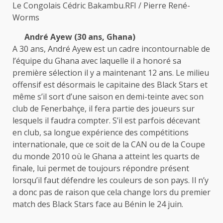
Le Congolais Cédric Bakambu.RFI / Pierre René-
Worms
André Ayew (30 ans, Ghana)
A 30 ans, André Ayew est un cadre incontournable de
l’équipe du Ghana avec laquelle il a honoré sa
première sélection il y a maintenant 12 ans. Le milieu
offensif est désormais le capitaine des Black Stars et
même s’il sort d’une saison en demi-teinte avec son
club de Fenerbahçe, il fera partie des joueurs sur
lesquels il faudra compter. S’il est parfois décevant
en club, sa longue expérience des compétitions
internationale, que ce soit de la CAN ou de la Coupe
du monde 2010 où le Ghana a atteint les quarts de
finale, lui permet de toujours répondre présent
lorsqu’il faut défendre les couleurs de son pays. Il n’y
a donc pas de raison que cela change lors du premier
match des Black Stars face au Bénin le 24 juin.