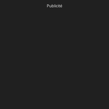
Publicité