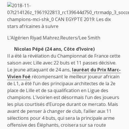
L’Algérien Riyad Mahrez.Reuters/Lee Smith
Nicolas Pépé (24 ans, Côte d’Ivoire)
Il a été la révélation du Championnat de France cette
saison avec Lille avec 22 buts et 11 passes décisive.
Le jeune attaquant de 24 ans,
lauréat du Prix Marc-
Vivien Foé
récompensant le meilleur joueur africain
de L1, a été l’un des principaux architectes de la 2e
place de Lille et de sa qualification en Ligue des
champions. L’ivoirien est désormais l’un des joueurs
les plus courtisés d’Europe durant ce mercato. Mais
avant de penser à changer de club, l’ailier aux 11
sélections pour 4 buts, qui sera la principale arme
offensive des Éléphants, croisera sur sa route