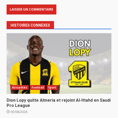
HISTOIRES CONNEXES
Actualités
Football
Sport
Dion Lopy quitte Almeria et rejoint Al-Ittahd en Saudi
Pro League
05/08/2026