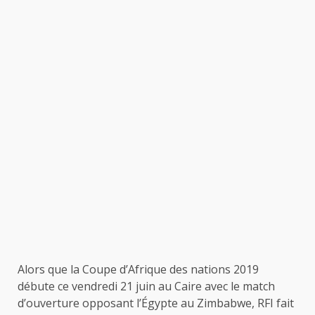
Alors que la Coupe d’Afrique des nations 2019
débute ce vendredi 21 juin au Caire avec le match
d’ouverture opposant l’Égypte au Zimbabwe, RFI fait