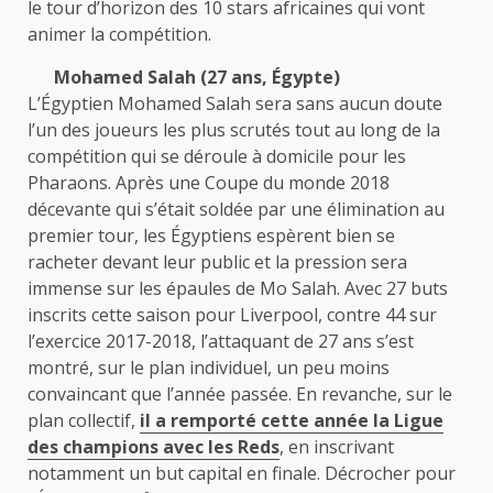
le tour d’horizon des 10 stars africaines qui vont
animer la compétition.
Mohamed Salah (27 ans, Égypte)
L’Égyptien Mohamed Salah sera sans aucun doute
l’un des joueurs les plus scrutés tout au long de la
compétition qui se déroule à domicile pour les
Pharaons. Après une Coupe du monde 2018
décevante qui s’était soldée par une élimination au
premier tour, les Égyptiens espèrent bien se
racheter devant leur public et la pression sera
immense sur les épaules de Mo Salah. Avec 27 buts
inscrits cette saison pour Liverpool, contre 44 sur
l’exercice 2017-2018, l’attaquant de 27 ans s’est
montré, sur le plan individuel, un peu moins
convaincant que l’année passée. En revanche, sur le
plan collectif,
il a remporté cette année la Ligue
des champions avec les Reds
, en inscrivant
notamment un but capital en finale. Décrocher pour