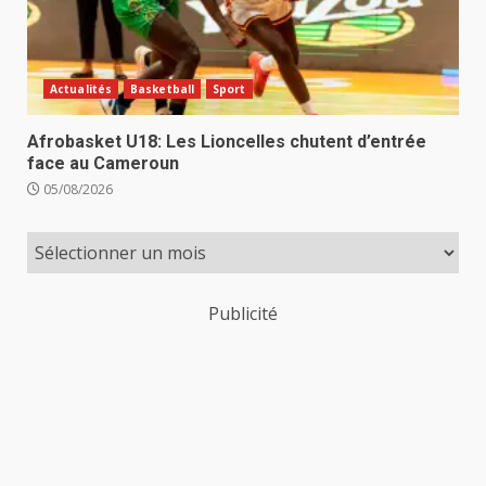
Actualités
Basketball
Sport
Afrobasket U18: Les Lioncelles chutent d’entrée
face au Cameroun
05/08/2026
Publicité