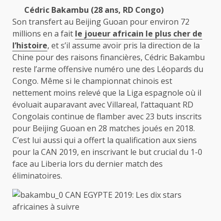
Cédric Bakambu (28 ans, RD Congo)
Son transfert au Beijing Guoan pour environ 72
millions en a fait
le joueur africain le plus cher de
l’histoire
, et s’il assume avoir pris la direction de la
Chine pour des raisons financières, Cédric Bakambu
reste l’arme offensive numéro une des Léopards du
Congo. Même si le championnat chinois est
nettement moins relevé que la Liga espagnole où il
évoluait auparavant avec Villareal, l’attaquant RD
Congolais continue de flamber avec 23 buts inscrits
pour Beijing Guoan en 28 matches joués en 2018.
C’est lui aussi qui a offert la qualification aux siens
pour la CAN 2019, en inscrivant le but crucial du 1-0
face au Liberia lors du dernier match des
éliminatoires.