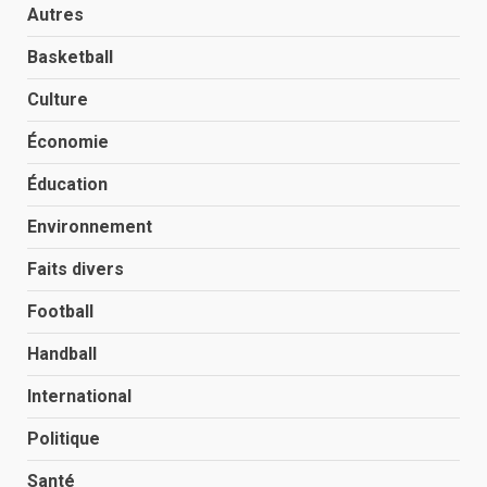
Autres
Basketball
Culture
Économie
Éducation
Environnement
Faits divers
Football
Handball
International
Politique
Santé