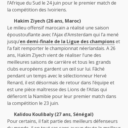
l’Afrique du Sud le 24 juin pour le premier match de
la compétition des Ivoiriens.
Hakim Ziyech (26 ans, Maroc)
Le milieu offensif marocain a réalisé une saison
époustouflante avec l’Ajax d’Amsterdam qui l’a mené
jusqu’
en demi-finale de la Ligue des champions
et
l’a fait remporter le championnat néerlandais. A 26
ans, Hakim Ziyech vient de réaliser l’une des
meilleures saisons de carrière et tous les grands
clubs européens gardent un œil sur lui. Fâché
pendant un temps avec le sélectionneur Hervé
Renard, il est désormais de retour dans l’équipe et
est une pièce maîtresse des Lions de l’Atlas qui
défieront la Namibie pour leur premier match dans
la compétition le 23 juin.
Kalidou Koulibaly (27 ans, Sénégal)
Pour certains, il fait partie des meilleurs défenseurs