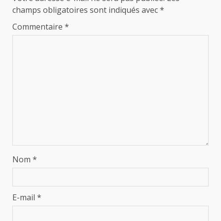
champs obligatoires sont indiqués avec
*
Commentaire
*
Nom
*
E-mail
*