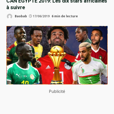
CAN EGYPTE 2019: Les dix stars africaines
à suivre
Baobab
17/06/2019
6 min de lecture
Publicité