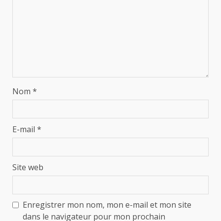
Nom
*
E-mail
*
Site web
Enregistrer mon nom, mon e-mail et mon site
dans le navigateur pour mon prochain