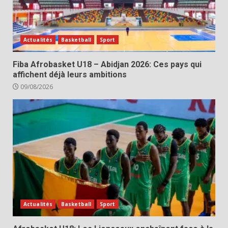
Actualités
Basketball
Sport
Fiba Afrobasket U18 – Abidjan 2026: Ces pays qui
affichent déjà leurs ambitions
09/08/2026
Actualités
Basketball
Sport