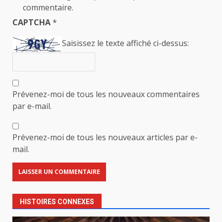
commentaire.
CAPTCHA
*
Saisissez le texte affiché ci-dessus:
Prévenez-moi de tous les nouveaux commentaires
par e-mail.
Prévenez-moi de tous les nouveaux articles par e-
mail.
HISTOIRES CONNEXES