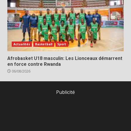
Actualités
Basketball
Sport
Afrobasket U18 masculin: Les Lionceaux démarrent
en force contre Rwanda
06/08/2026
Publicité