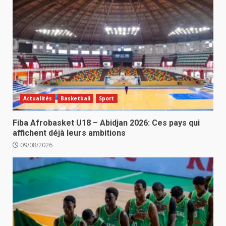
Actualités
Basketball
Sport
Fiba Afrobasket U18 – Abidjan 2026: Ces pays qui
affichent déjà leurs ambitions
09/08/2026