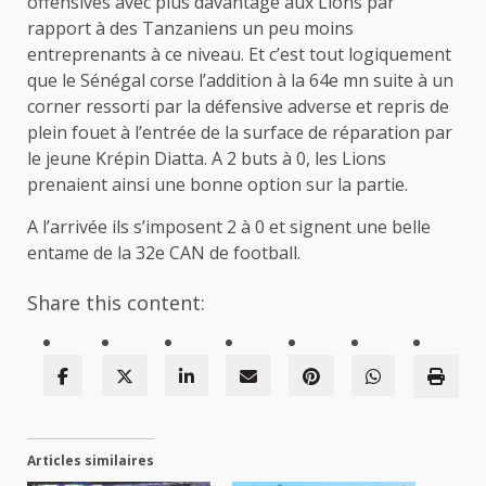
offensives avec plus davantage aux Lions par
rapport à des Tanzaniens un peu moins
entreprenants à ce niveau. Et c’est tout logiquement
que le Sénégal corse l’addition à la 64e mn suite à un
corner ressorti par la défensive adverse et repris de
plein fouet à l’entrée de la surface de réparation par
le jeune Krépin Diatta. A 2 buts à 0, les Lions
prenaient ainsi une bonne option sur la partie.
A l’arrivée ils s’imposent 2 à 0 et signent une belle
entame de la 32e CAN de football.
Share this content:
Articles similaires