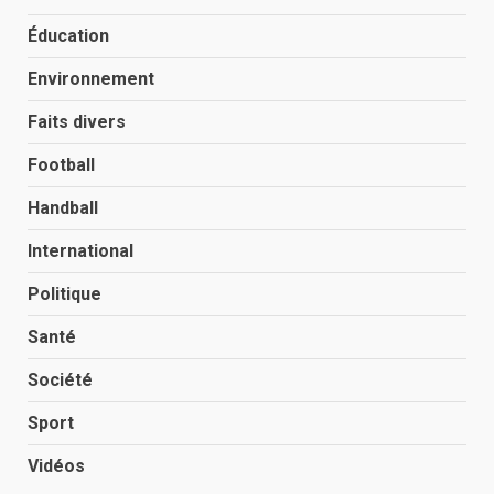
Éducation
Environnement
Faits divers
Football
Handball
International
Politique
Santé
Société
Sport
Vidéos