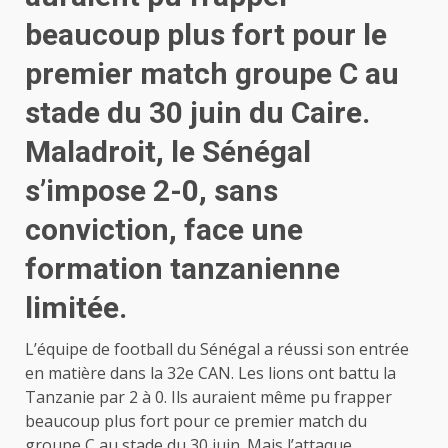
beaucoup plus fort pour le
premier match groupe C au
stade du 30 juin du Caire.
Maladroit, le Sénégal
s’impose 2-0, sans
conviction, face une
formation tanzanienne
limitée.
L’équipe de football du Sénégal a réussi son entrée
en matière dans la 32e CAN. Les lions ont battu la
Tanzanie par 2 à 0. Ils auraient même pu frapper
beaucoup plus fort pour ce premier match du
groupe C au stade du 30 juin. Mais l’attaque