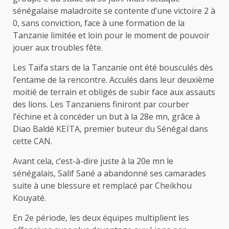
sénégalaise maladroite se contente d’une victoire 2 à
0, sans conviction, face à une formation de la
Tanzanie limitée et loin pour le moment de pouvoir
jouer aux troubles fête.
Les Taïfa stars de la Tanzanie ont été bousculés dès
l’entame de la rencontre. Acculés dans leur deuxième
moitié de terrain et obligés de subir face aux assauts
des lions. Les Tanzaniens finiront par courber
l’échine et à concéder un but à la 28e mn, grâce à
Diao Baldé KEÏTA, premier buteur du Sénégal dans
cette CAN.
Avant cela, c’est-à-dire juste à la 20e mn le
sénégalais, Salif Sané a abandonné ses camarades
suite à une blessure et remplacé par Cheikhou
Kouyaté.
En 2e période, les deux équipes multiplient les