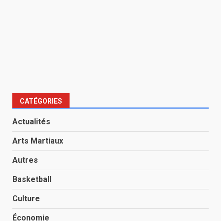
CATÉGORIES
Actualités
Arts Martiaux
Autres
Basketball
Culture
Économie