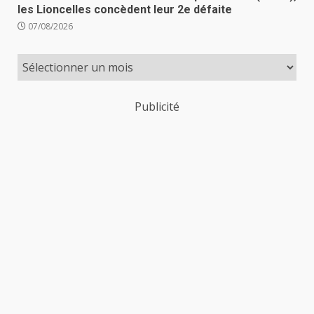
les Lioncelles concèdent leur 2e défaite
07/08/2026
Publicité