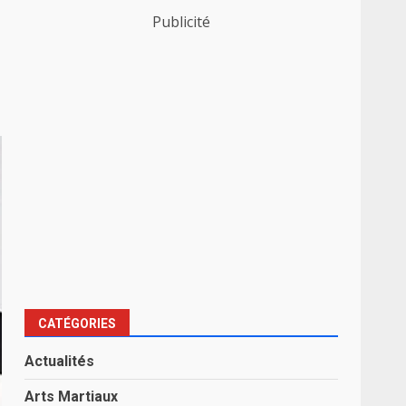
Publicité
CATÉGORIES
Actualités
Arts Martiaux