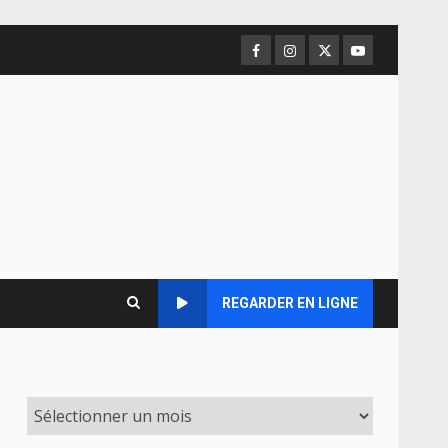
Facebook
Instagram
Twitter
Youtube
REGARDER EN LIGNE