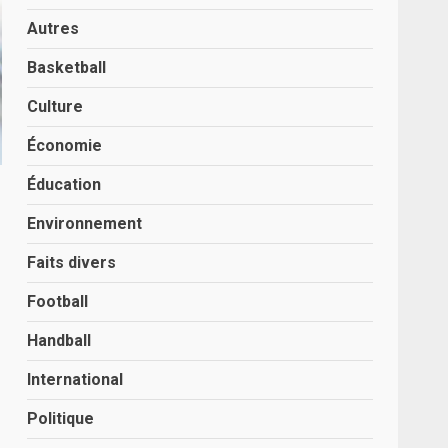
Autres
Basketball
Culture
Économie
Éducation
Environnement
Faits divers
Football
Handball
International
Politique