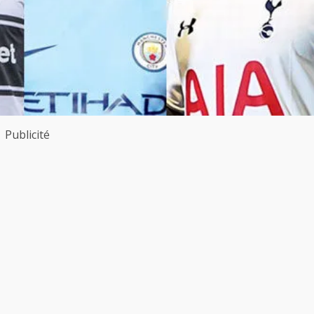
Publicité