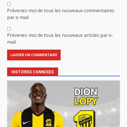
Prévenez-moi de tous les nouveaux commentaires
par e-mail.
Prévenez-moi de tous les nouveaux articles par e-
mail.
HISTOIRES CONNEXES