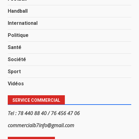
Handball
International
Politique
Santé
Société
Sport
Vidéos
SERVICE COMMERCIAL
Tel : 78 440 88 40 / 76 456 47 06
commercialb7info@gmail.com