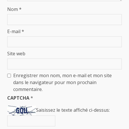
Nom
*
E-mail
*
Site web
Enregistrer mon nom, mon e-mail et mon site
dans le navigateur pour mon prochain
commentaire.
CAPTCHA
*
Saisissez le texte affiché ci-dessus: