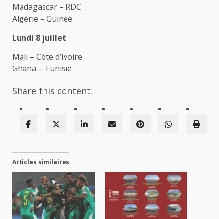
Madagascar – RDC
Algérie – Guinée
Lundi 8 juillet
Mali – Côte d’Ivoire
Ghana – Tunisie
Share this content:
Articles similaires