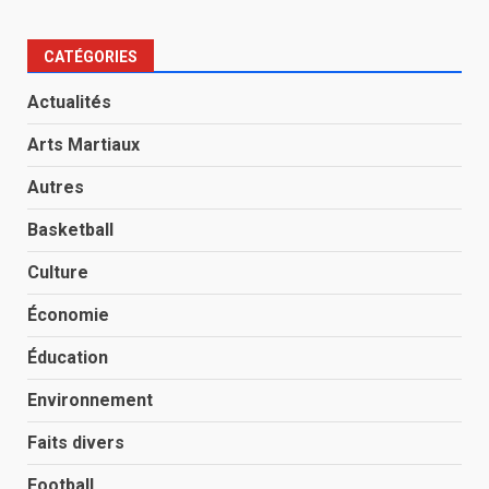
CATÉGORIES
Actualités
Arts Martiaux
Autres
Basketball
Culture
Économie
Éducation
Environnement
Faits divers
Football