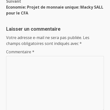
Suivant
Economie: Projet de monnaie unique: Macky SALL
pour le CFA
Laisser un commentaire
Votre adresse e-mail ne sera pas publiée.
Les
champs obligatoires sont indiqués avec
*
Commentaire
*