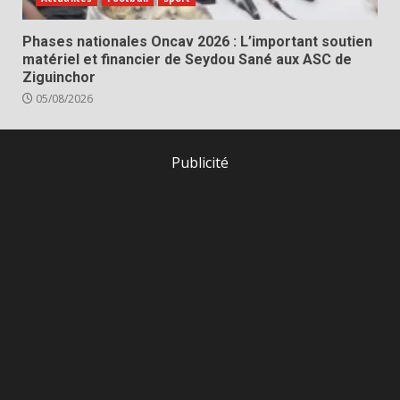
Phases nationales Oncav 2026 : L’important soutien
matériel et financier de Seydou Sané aux ASC de
Ziguinchor
05/08/2026
Publicité