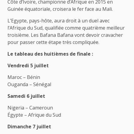
Côte d’Ivoire, championne d’Afrique en 2015 en
Guinée équatoriale, croisera le fer face au Mali.
L’Egypte, pays-hôte, aura droit à un duel avec
l’Afrique du Sud, qualifiée comme quatrième meilleur
troisième. Les Bafana Bafana vont devoir cravacher
pour passer cette étape très compliquée.
Le tableau des huitièmes de finale :
Vendredi 5 juillet
Maroc – Bénin
Ouganda – Sénégal
Samedi 6 juillet
Nigeria – Cameroun
Égypte – Afrique du Sud
Dimanche 7 juillet