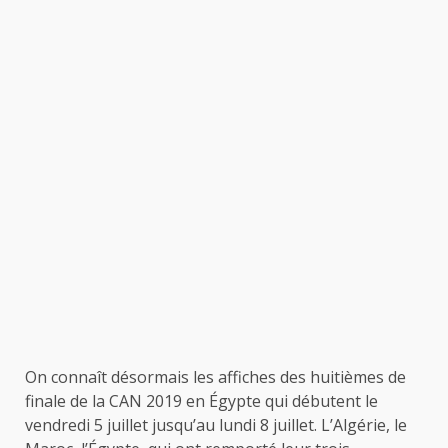
On connaît désormais les affiches des huitièmes de
finale de la CAN 2019 en Égypte qui débutent le
vendredi 5 juillet jusqu’au lundi 8 juillet. L’Algérie, le