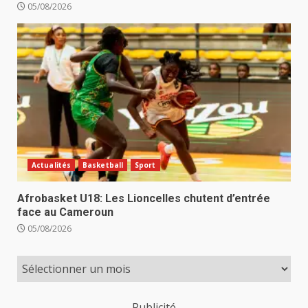
05/08/2026
Actualités
Basketball
Sport
Afrobasket U18: Les Lioncelles chutent d’entrée
face au Cameroun
05/08/2026
Publicité