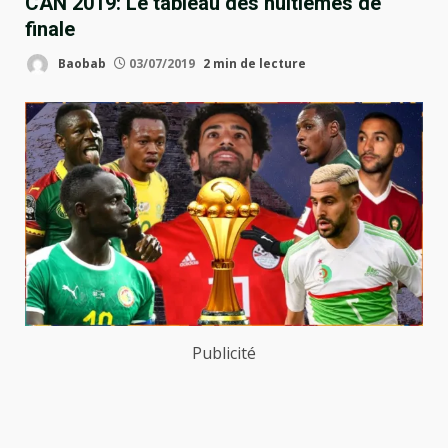
CAN 2019: Le tableau des huitièmes de
finale
Baobab
03/07/2019
2 min de lecture
Publicité