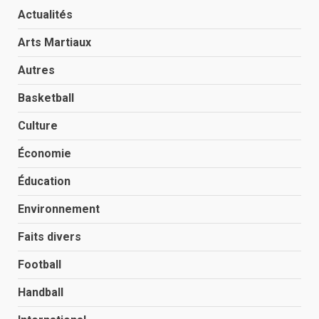
Actualités
Arts Martiaux
Autres
Basketball
Culture
Économie
Éducation
Environnement
Faits divers
Football
Handball