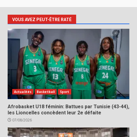
VOUS AVEZ PEUT-ÊTRE RATÉ
Actualités
Basketball
Sport
Afrobasket U18 féminin: Battues par Tunisie (43-44),
les Lioncelles concèdent leur 2e défaite
07/08/2026