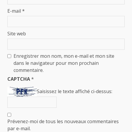
E-mail
*
Site web
Enregistrer mon nom, mon e-mail et mon site
dans le navigateur pour mon prochain
commentaire.
CAPTCHA
*
Saisissez le texte affiché ci-dessus:
Prévenez-moi de tous les nouveaux commentaires
par e-mail.