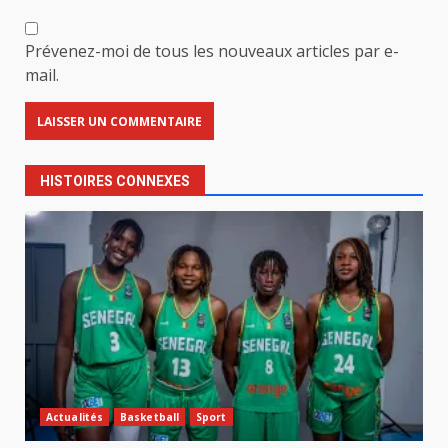
Prévenez-moi de tous les nouveaux articles par e-
mail.
HISTOIRES CONNEXES
Actualités
Basketball
Sport