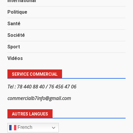
International
Politique
Santé
Société
Sport
Vidéos
SERVICE COMMERCIAL
Tel : 78 440 88 40 / 76 456 47 06
commercialb7info@gmail.com
AUTRES LANGUES
French