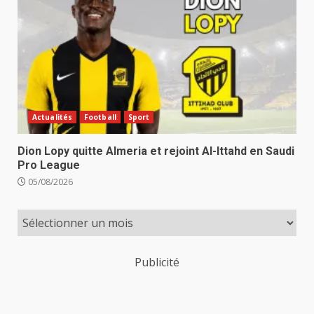
Actualités
Football
Sport
Dion Lopy quitte Almeria et rejoint Al-Ittahd en Saudi
Pro League
05/08/2026
Publicité