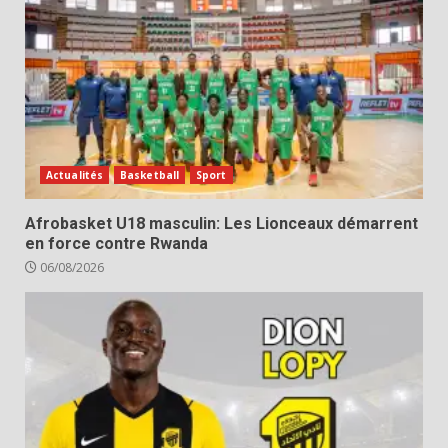
Actualités
Basketball
Sport
Afrobasket U18 masculin: Les Lionceaux démarrent
en force contre Rwanda
06/08/2026