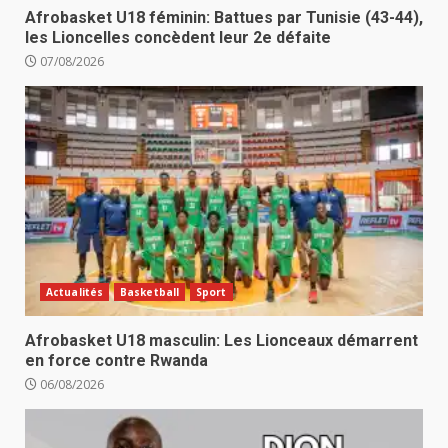
Afrobasket U18 féminin: Battues par Tunisie (43-44),
les Lioncelles concèdent leur 2e défaite
07/08/2026
Actualités
Basketball
Sport
Afrobasket U18 masculin: Les Lionceaux démarrent
en force contre Rwanda
06/08/2026