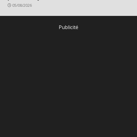
05/08/2026
Publicité