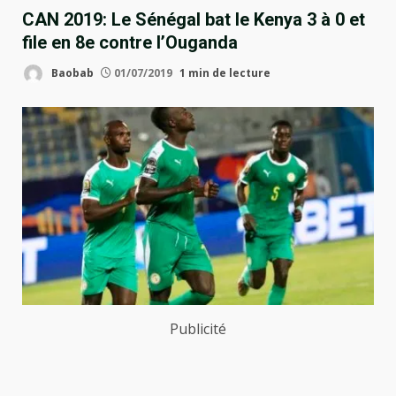
CAN 2019: Le Sénégal bat le Kenya 3 à 0 et
file en 8e contre l’Ouganda
Baobab
01/07/2019
1 min de lecture
Publicité