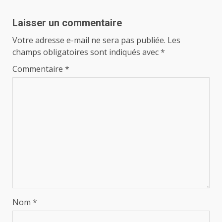
Laisser un commentaire
Votre adresse e-mail ne sera pas publiée.
Les
champs obligatoires sont indiqués avec
*
Commentaire
*
Nom
*