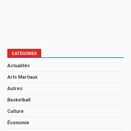
CATÉGORIES
Actualités
Arts Martiaux
Autres
Basketball
Culture
Économie