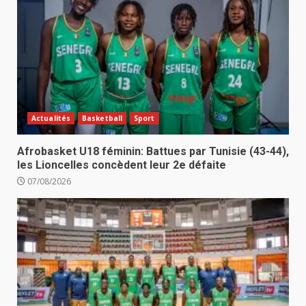
Actualités
Basketball
Sport
Afrobasket U18 féminin: Battues par Tunisie (43-44),
les Lioncelles concèdent leur 2e défaite
07/08/2026