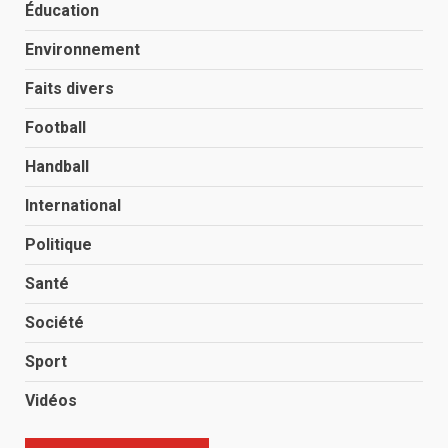
Éducation
Environnement
Faits divers
Football
Handball
International
Politique
Santé
Société
Sport
Vidéos