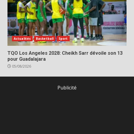
Actualités
Basketball
Sport
TQO Los Angeles 2028: Cheikh Sarr dévoile son 13
pour Guadalajara
05/08/2026
Publicité