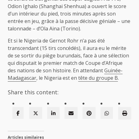
Odion Ighalo (Shanghai Shenhua) a ouvert le score
d’un intérieur du pied, trois minutes après son
entrée en jeu, grâce à la passe décisive géniale – une
talonnade – d’Ola Aina (Torino).
Et si le Nigeria de Gernot Rohr n’a pas été
transcendant (15 tirs concédés), il aura eu le mérite
de se sortir du piège burundais, face à une sélection
qui disputait le premier match de Coupe d’Afrique
des nations de son histoire. En attendant
Guinée-
Madagascar
, le Nigeria est en
tête du groupe B
.
Share this content:
Articles similaires