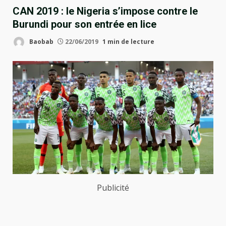
CAN 2019 : le Nigeria s’impose contre le
Burundi pour son entrée en lice
Baobab
22/06/2019
1 min de lecture
Publicité