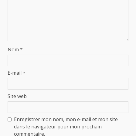
Nom
*
E-mail
*
Site web
Enregistrer mon nom, mon e-mail et mon site
dans le navigateur pour mon prochain
commentaire.