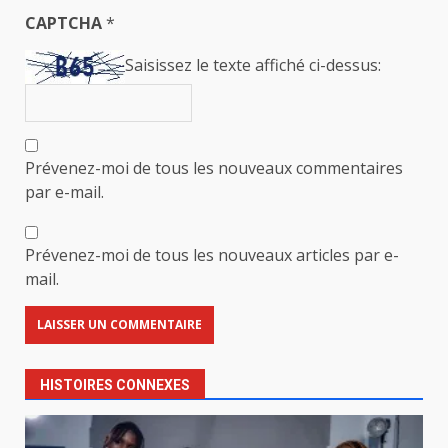
CAPTCHA
*
Saisissez le texte affiché ci-dessus:
Prévenez-moi de tous les nouveaux commentaires
par e-mail.
Prévenez-moi de tous les nouveaux articles par e-
mail.
HISTOIRES CONNEXES