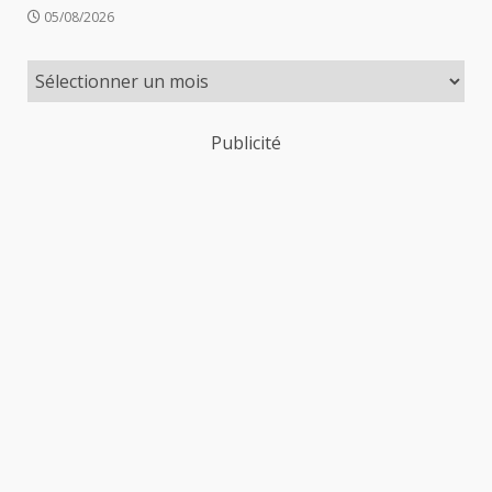
05/08/2026
Publicité