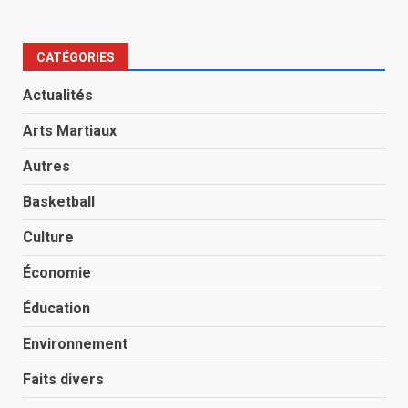
CATÉGORIES
Actualités
Arts Martiaux
Autres
Basketball
Culture
Économie
Éducation
Environnement
Faits divers