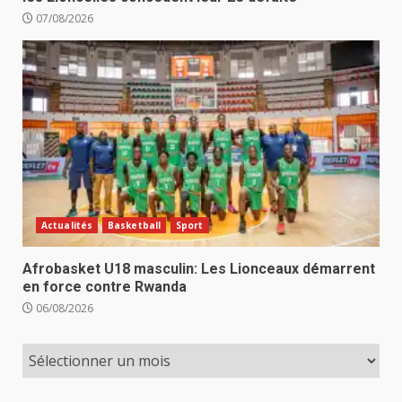
07/08/2026
Actualités
Basketball
Sport
Afrobasket U18 masculin: Les Lionceaux démarrent
en force contre Rwanda
06/08/2026