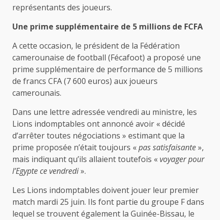
représentants des joueurs.
Une prime supplémentaire de 5 millions de FCFA
A cette occasion, le président de la Fédération
camerounaise de football (Fécafoot) a proposé une
prime supplémentaire de performance de 5 millions
de francs CFA (7 600 euros) aux joueurs
camerounais.
Dans une lettre adressée vendredi au ministre, les
Lions indomptables ont annoncé avoir « décidé
d’arrêter toutes négociations » estimant que la
prime proposée n’était toujours «
pas satisfaisante
»,
mais indiquant qu’ils allaient toutefois «
voyager pour
l’Egypte ce vendredi
».
Les Lions indomptables doivent jouer leur premier
match mardi 25 juin. Ils font partie du groupe F dans
lequel se trouvent également la Guinée-Bissau, le