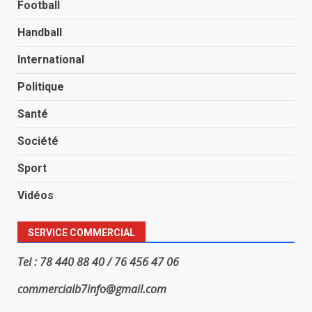
Football
Handball
International
Politique
Santé
Société
Sport
Vidéos
SERVICE COMMERCIAL
Tel : 78 440 88 40 / 76 456 47 06
commercialb7info@gmail.com