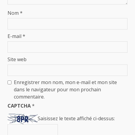
Nom
*
E-mail
*
Site web
Enregistrer mon nom, mon e-mail et mon site
dans le navigateur pour mon prochain
commentaire.
CAPTCHA
*
Saisissez le texte affiché ci-dessus: