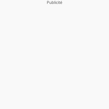
Publicité