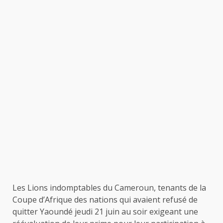
Les Lions indomptables du Cameroun, tenants de la
Coupe d’Afrique des nations qui avaient refusé de
quitter Yaoundé jeudi 21 juin au soir exigeant une