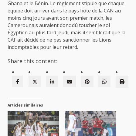
Ghana et le Bénin. Le règlement stipule que chaque
équipe doit arriver dans le pays hôte de la CAN au
moins cinq jours avant son premier match, les
Camerounais auraient donc dû toucher le sol
Égyptien au plus tard jeudi, mais il semblerait que la
CAF ait décidé de ne pas sanctionner les Lions
indomptables pour leur retard.
Share this content:
Articles similaires