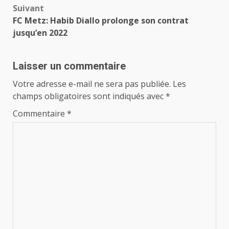
Suivant
FC Metz: Habib Diallo prolonge son contrat
jusqu’en 2022
Laisser un commentaire
Votre adresse e-mail ne sera pas publiée.
Les
champs obligatoires sont indiqués avec
*
Commentaire
*