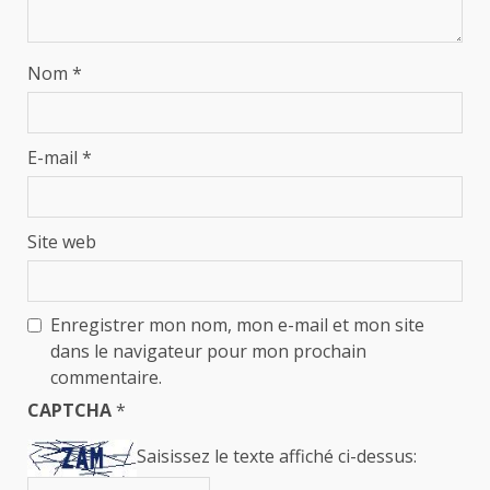
Nom
*
E-mail
*
Site web
Enregistrer mon nom, mon e-mail et mon site
dans le navigateur pour mon prochain
commentaire.
CAPTCHA
*
Saisissez le texte affiché ci-dessus: