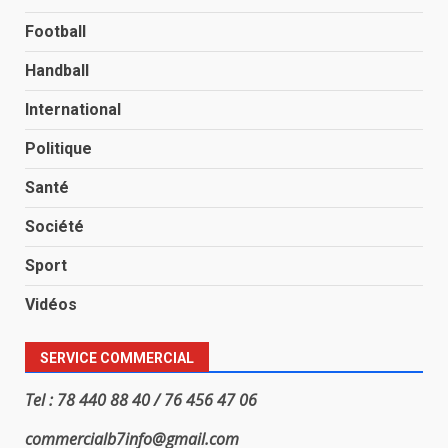
Football
Handball
International
Politique
Santé
Société
Sport
Vidéos
SERVICE COMMERCIAL
Tel : 78 440 88 40 / 76 456 47 06
commercialb7info@gmail.com