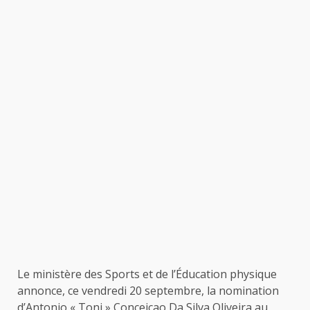
Le ministère des Sports et de l’Éducation physique
annonce, ce vendredi 20 septembre, la nomination
d’Antonio « Toni » Conceiçao Da Silva Oliveira au