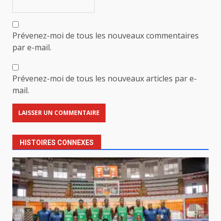
Prévenez-moi de tous les nouveaux commentaires
par e-mail.
Prévenez-moi de tous les nouveaux articles par e-
mail.
HISTOIRES CONNEXES