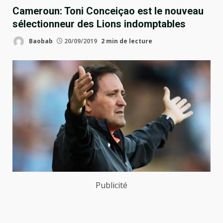
Cameroun: Toni Conceiçao est le nouveau
sélectionneur des Lions indomptables
Baobab
20/09/2019
2 min de lecture
Publicité