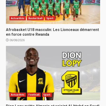
Actualités
Basketball
Sport
Afrobasket U18 masculin: Les Lionceaux démarrent
en force contre Rwanda
06/08/2026
Actualités
Football
Sport