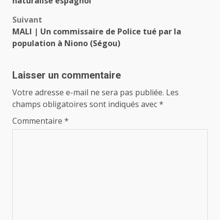
naturalisé espagnol
Suivant
MALI | Un commissaire de Police tué par la
population à Niono (Ségou)
Laisser un commentaire
Votre adresse e-mail ne sera pas publiée.
Les
champs obligatoires sont indiqués avec
*
Commentaire
*