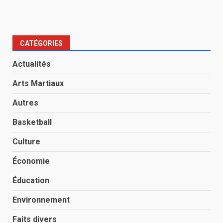
CATÉGORIES
Actualités
Arts Martiaux
Autres
Basketball
Culture
Économie
Éducation
Environnement
Faits divers