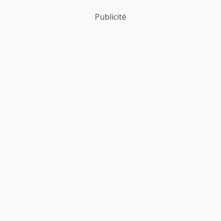
Publicité