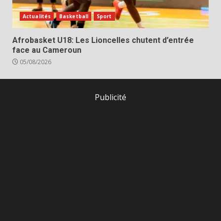
Actualités
Basketball
Sport
Afrobasket U18: Les Lioncelles chutent d’entrée
face au Cameroun
05/08/2026
Publicité