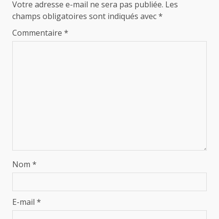
Votre adresse e-mail ne sera pas publiée.
Les
champs obligatoires sont indiqués avec
*
Commentaire
*
Nom
*
E-mail
*