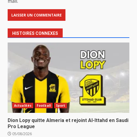
mail.
HISTOIRES CONNEXES
Actualités
Football
Sport
Dion Lopy quitte Almeria et rejoint Al-Ittahd en Saudi
Pro League
05/08/2026