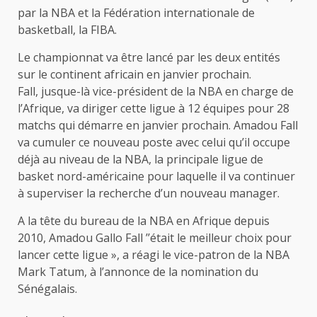
par la NBA et la Fédération internationale de
basketball, la FIBA.
Le championnat va être lancé par les deux entités
sur le continent africain en janvier prochain.
Fall, jusque-là vice-président de la NBA en charge de
l’Afrique, va diriger cette ligue à 12 équipes pour 28
matchs qui démarre en janvier prochain. Amadou Fall
va cumuler ce nouveau poste avec celui qu’il occupe
déjà au niveau de la NBA, la principale ligue de
basket nord-américaine pour laquelle il va continuer
à superviser la recherche d’un nouveau manager.
A la tête du bureau de la NBA en Afrique depuis
2010, Amadou Gallo Fall ’’était le meilleur choix pour
lancer cette ligue », a réagi le vice-patron de la NBA
Mark Tatum, à l’annonce de la nomination du
Sénégalais.