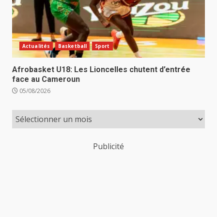
Actualités
Basketball
Sport
Afrobasket U18: Les Lioncelles chutent d’entrée
face au Cameroun
05/08/2026
Publicité