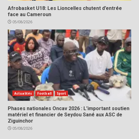
Afrobasket U18: Les Lioncelles chutent d’entrée
face au Cameroun
05/08/2026
Actualités
Football
Sport
Phases nationales Oncav 2026 : L’important soutien
matériel et financier de Seydou Sané aux ASC de
Ziguinchor
05/08/2026