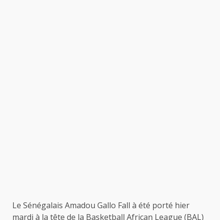
Le Sénégalais Amadou Gallo Fall à été porté hier
mardi à la tête de la Basketball African League (BAL)