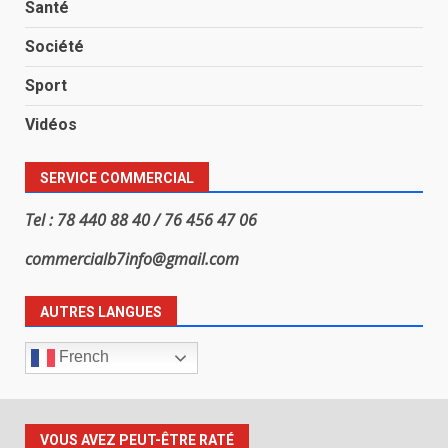
Santé
Société
Sport
Vidéos
SERVICE COMMERCIAL
Tel : 78 440 88 40 / 76 456 47 06
commercialb7info@gmail.com
AUTRES LANGUES
French
VOUS AVEZ PEUT-ÊTRE RATÉ