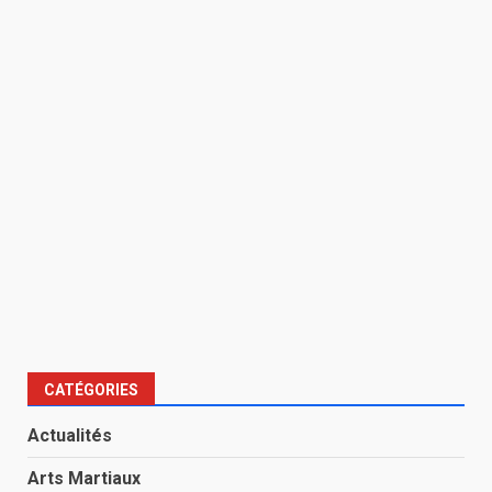
CATÉGORIES
Actualités
Arts Martiaux