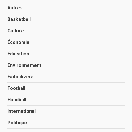
Autres
Basketball
Culture
Économie
Éducation
Environnement
Faits divers
Football
Handball
International
Politique