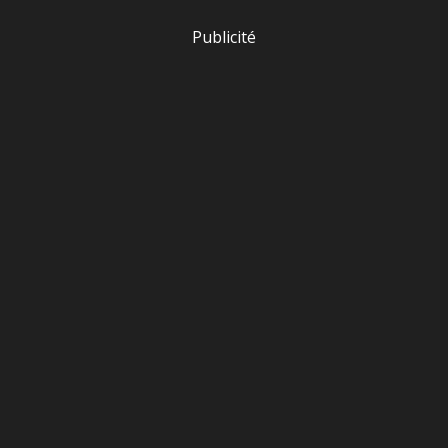
Publicité