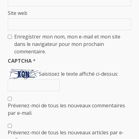
Site web
Enregistrer mon nom, mon e-mail et mon site
dans le navigateur pour mon prochain
commentaire.
CAPTCHA
*
Saisissez le texte affiché ci-dessus:
Prévenez-moi de tous les nouveaux commentaires
par e-mail.
Prévenez-moi de tous les nouveaux articles par e-