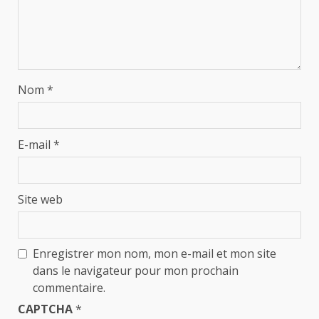
Nom
*
E-mail
*
Site web
Enregistrer mon nom, mon e-mail et mon site
dans le navigateur pour mon prochain
commentaire.
CAPTCHA
*