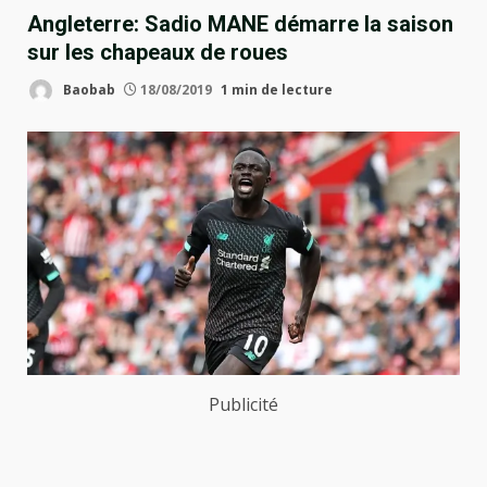
Angleterre: Sadio MANE démarre la saison
sur les chapeaux de roues
Baobab
18/08/2019
1 min de lecture
Publicité