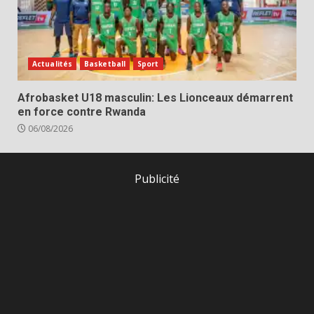
Actualités
Basketball
Sport
Afrobasket U18 masculin: Les Lionceaux démarrent
en force contre Rwanda
06/08/2026
Publicité