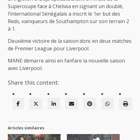
Supercoupe face à Chelsea en signant un doublé,
l’international Sénégalais a inscrit le 1er but des
Reds, vainqueurs de Southampton sur son terrain 2
à 1.
Deuxième victoire de la saison donc en deux matches
de Premier League pour Liverpool.
MANE démarre ainsi en fanfare la nouvelle saison
avec Liverpool.
Share this content:
Articles similaires