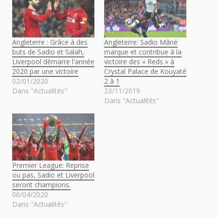
Angleterre : Grâce à des
Angleterre: Sadio Mâné
buts de Sadio et Salah,
marque et contribue à la
Liverpool démarre l'année
victoire des « Reds » à
2020 par une victoire
Crystal Palace de Kouyaté
02/01/2020
2 à 1
Dans "Actualités"
23/11/2019
Dans "Actualités"
Premier League: Reprise
ou pas, Sadio et Liverpool
seront champions.
06/04/2020
Dans "Actualités"