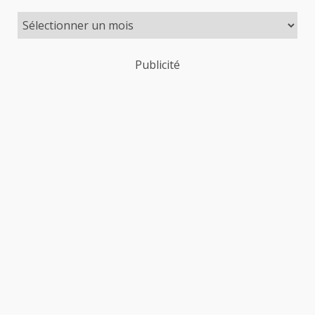
Publicité