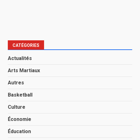
CATÉGORIES
Actualités
Arts Martiaux
Autres
Basketball
Culture
Économie
Éducation