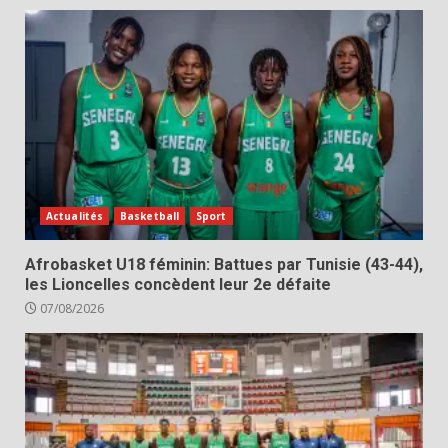
Actualités
Basketball
Sport
Afrobasket U18 féminin: Battues par Tunisie (43-44),
les Lioncelles concèdent leur 2e défaite
07/08/2026