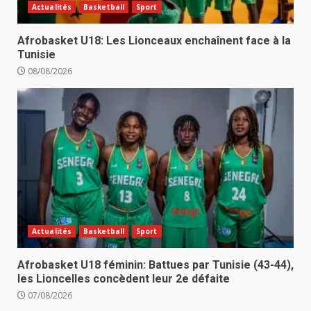
Actualités
Basketball
Sport
Afrobasket U18: Les Lionceaux enchaînent face à la
Tunisie
08/08/2026
Actualités
Basketball
Sport
Afrobasket U18 féminin: Battues par Tunisie (43-44),
les Lioncelles concèdent leur 2e défaite
07/08/2026