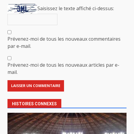
Saisissez le texte affiché ci-dessus:
Prévenez-moi de tous les nouveaux commentaires
par e-mail.
Prévenez-moi de tous les nouveaux articles par e-
mail.
HISTOIRES CONNEXES