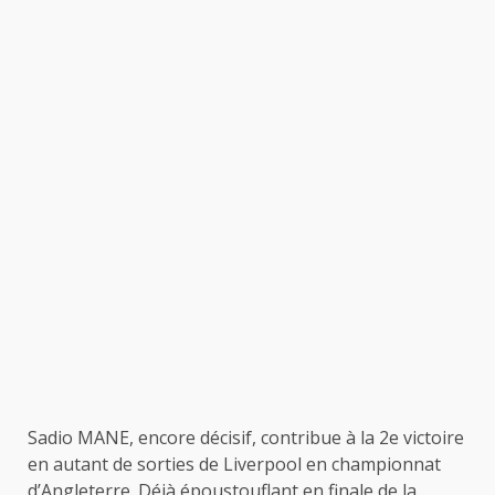
Sadio MANE, encore décisif, contribue à la 2e victoire
en autant de sorties de Liverpool en championnat
d’Angleterre. Déjà époustouflant en finale de la