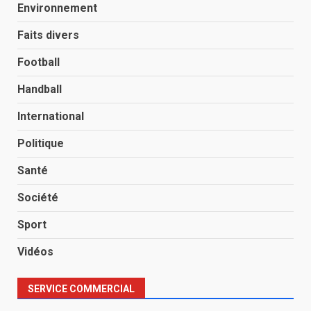
Environnement
Faits divers
Football
Handball
International
Politique
Santé
Société
Sport
Vidéos
SERVICE COMMERCIAL