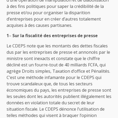
à des fins politiques pour saper la crédibilité de la
presse et/ou pour organiser la disparition
d’entreprises pour en créer d’autres totalement
acquises à des causes partisanes.
1
–
Sur la fiscalité des entreprises de presse
Le CDEPS note que les montants des dettes fiscales
dus par les entreprises de presse et annoncés par le
ministre sont inexacts et constate que le chiffre
décliné est un fourre-tout de 40 milliards FCFA, qui
agrège Droits simples, Taxation d’office et Pénalités.
C’est une méthode infamante pour le CDEPS qui
trouve scandaleux que, de tous les secteurs
économiques du pays, les entreprises de presse sont
les seules dont les autorités publient illégalement les
données en violation totale du secret de leur
situation fiscale. Le CDEPS dénonce l’utilisation de
telles méthodes qui visent à braquer l’opinion