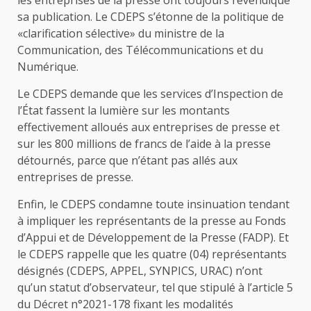
sa publication. Le CDEPS s’étonne de la politique de
«clarification sélective» du ministre de la
Communication, des Télécommunications et du
Numérique.
Le CDEPS demande que les services d’Inspection de
l’État fassent la lumière sur les montants
effectivement alloués aux entreprises de presse et
sur les 800 millions de francs de l’aide à la presse
détournés, parce que n’étant pas allés aux
entreprises de presse.
Enfin, le CDEPS condamne toute insinuation tendant
à impliquer les représentants de la presse au Fonds
d’Appui et de Développement de la Presse (FADP). Et
le CDEPS rappelle que les quatre (04) représentants
désignés (CDEPS, APPEL, SYNPICS, URAC) n’ont
qu’un statut d’observateur, tel que stipulé à l’article 5
du Décret n°2021-178 fixant les modalités