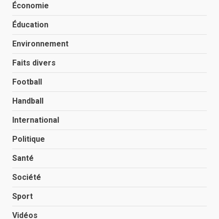
Économie
Éducation
Environnement
Faits divers
Football
Handball
International
Politique
Santé
Société
Sport
Vidéos