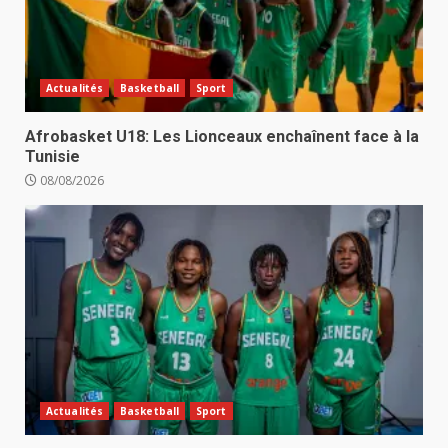
Actualités
Basketball
Sport
Afrobasket U18: Les Lionceaux enchaînent face à la
Tunisie
08/08/2026
Actualités
Basketball
Sport