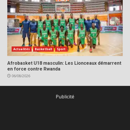
Actualités
Basketball
Sport
Afrobasket U18 masculin: Les Lionceaux démarrent
en force contre Rwanda
06/08/2026
Publicité