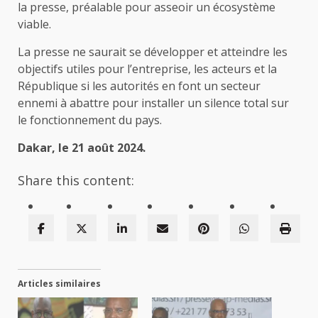
la presse, préalable pour asseoir un écosystème
viable.
La presse ne saurait se développer et atteindre les
objectifs utiles pour l’entreprise, les acteurs et la
République si les autorités en font un secteur
ennemi à abattre pour installer un silence total sur
le fonctionnement du pays.
Dakar, le 21 août 2024.
Share this content:
Articles similaires