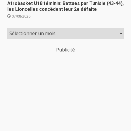
Afrobasket U18 féminin: Battues par Tunisie (43-44),
les Lioncelles concèdent leur 2e défaite
07/08/2026
Publicité