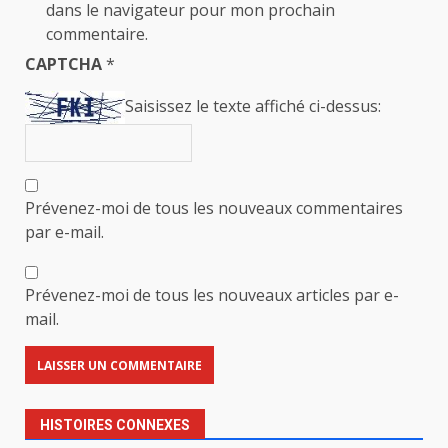
dans le navigateur pour mon prochain
commentaire.
CAPTCHA
*
Saisissez le texte affiché ci-dessus:
Prévenez-moi de tous les nouveaux commentaires
par e-mail.
Prévenez-moi de tous les nouveaux articles par e-
mail.
HISTOIRES CONNEXES