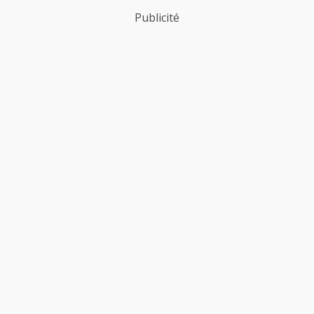
Publicité