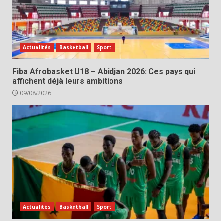
Actualités
Basketball
Sport
Fiba Afrobasket U18 – Abidjan 2026: Ces pays qui
affichent déjà leurs ambitions
09/08/2026
Actualités
Basketball
Sport