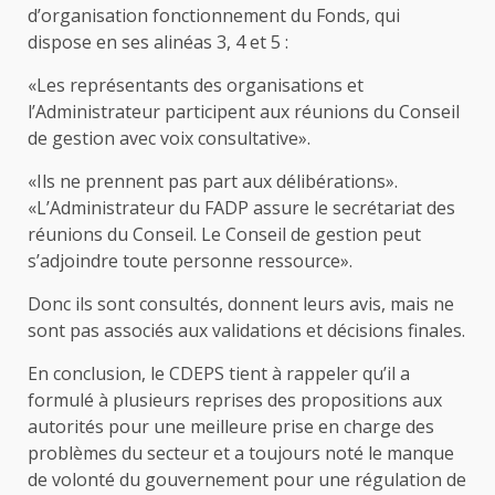
d’organisation fonctionnement du Fonds, qui
dispose en ses alinéas 3, 4 et 5 :
«Les représentants des organisations et
l’Administrateur participent aux réunions du Conseil
de gestion avec voix consultative».
«Ils ne prennent pas part aux délibérations».
«L’Administrateur du FADP assure le secrétariat des
réunions du Conseil. Le Conseil de gestion peut
s’adjoindre toute personne ressource».
Donc ils sont consultés, donnent leurs avis, mais ne
sont pas associés aux validations et décisions finales.
En conclusion, le CDEPS tient à rappeler qu’il a
formulé à plusieurs reprises des propositions aux
autorités pour une meilleure prise en charge des
problèmes du secteur et a toujours noté le manque
de volonté du gouvernement pour une régulation de