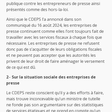
publique contre les entrepreneurs de presse ainsi
présentés comme des hors-la-loi.
Ainsi que le CDEPS l’a annoncé dans son
communiqué du 16 août 2024, les entreprises de
presse continuent comme elles l’ont toujours fait de
travailler avec les services fiscaux à chaque fois que
nécessaire. Les entreprises de presse ne refusent
donc pas de s’acquitter de leurs obligations fiscales
et ne peuvent pas accepter que les autorités les
privent de leur droit de faire aménager le versement
de ce qui est dû.
2
–
Sur la situation sociale des entreprises de
presse
Le CDEPS reste conscient qu’il y a des efforts à faire,
mais trouve inconcevable qu’un ministre de tutelle
ne fonde pas son argumentaire sur des statistiques
de services étatiques et ne prend en compte qu’un