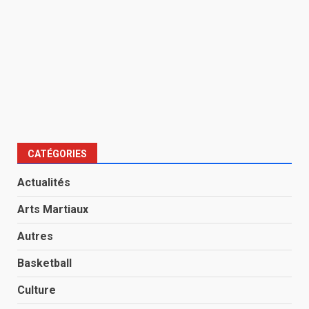
CATÉGORIES
Actualités
Arts Martiaux
Autres
Basketball
Culture