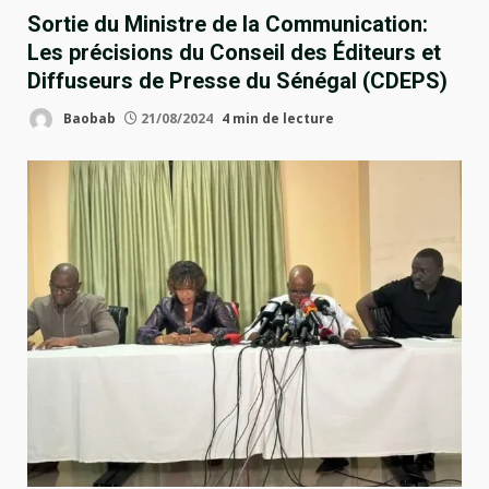
Sortie du Ministre de la Communication:
Les précisions du Conseil des Éditeurs et
Diffuseurs de Presse du Sénégal (CDEPS)
Baobab
21/08/2024
4 min de lecture