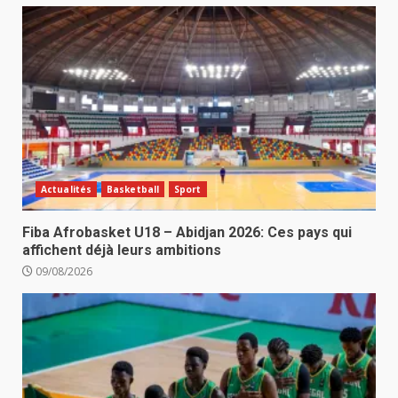
Actualités
Basketball
Sport
Fiba Afrobasket U18 – Abidjan 2026: Ces pays qui
affichent déjà leurs ambitions
09/08/2026