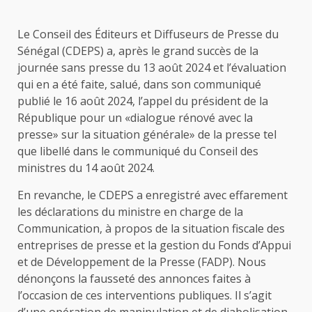
Le Conseil des Éditeurs et Diffuseurs de Presse du
Sénégal (CDEPS) a, après le grand succès de la
journée sans presse du 13 août 2024 et l’évaluation
qui en a été faite, salué, dans son communiqué
publié le 16 août 2024, l’appel du président de la
République pour un «dialogue rénové avec la
presse» sur la situation générale» de la presse tel
que libellé dans le communiqué du Conseil des
ministres du 14 août 2024.
En revanche, le CDEPS a enregistré avec effarement
les déclarations du ministre en charge de la
Communication, à propos de la situation fiscale des
entreprises de presse et la gestion du Fonds d’Appui
et de Développement de la Presse (FADP). Nous
dénonçons la fausseté des annonces faites à
l’occasion de ces interventions publiques. Il s’agit
d’une opération de manipulation et de diabolisation