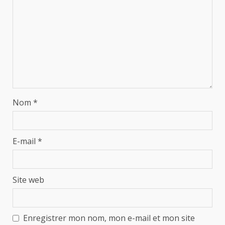
Nom
*
E-mail
*
Site web
Enregistrer mon nom, mon e-mail et mon site