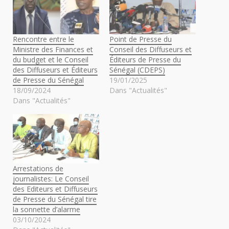
Rencontre entre le
Point de Presse du
Ministre des Finances et
Conseil des Diffuseurs et
du budget et le Conseil
Éditeurs de Presse du
des Diffuseurs et Éditeurs
Sénégal (CDEPS)
de Presse du Sénégal
19/01/2025
18/09/2024
Dans "Actualités"
Dans "Actualités"
Arrestations de
journalistes: Le Conseil
des Editeurs et Diffuseurs
de Presse du Sénégal tire
la sonnette d’alarme
03/10/2024