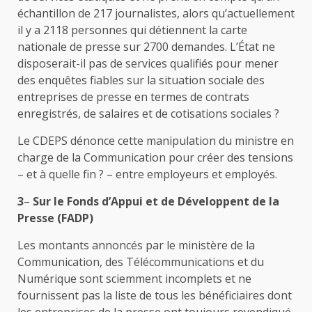
échantillon de 217 journalistes, alors qu’actuellement
il y a 2118 personnes qui détiennent la carte
nationale de presse sur 2700 demandes. L’État ne
disposerait-il pas de services qualifiés pour mener
des enquêtes fiables sur la situation sociale des
entreprises de presse en termes de contrats
enregistrés, de salaires et de cotisations sociales ?
Le CDEPS dénonce cette manipulation du ministre en
charge de la Communication pour créer des tensions
– et à quelle fin ? – entre employeurs et employés.
3
–
Sur le Fonds d’Appui et de Développent de la
Presse (FADP)
Les montants annoncés par le ministère de la
Communication, des Télécommunications et du
Numérique sont sciemment incomplets et ne
fournissent pas la liste de tous les bénéficiaires dont
les entreprises de la presse ont toujours revendiqué