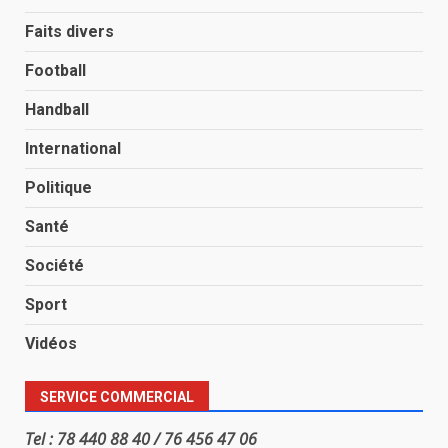
Faits divers
Football
Handball
International
Politique
Santé
Société
Sport
Vidéos
SERVICE COMMERCIAL
Tel : 78 440 88 40 / 76 456 47 06