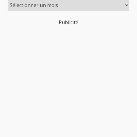
Publicité