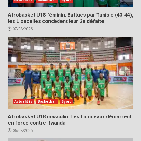
Afrobasket U18 féminin: Battues par Tunisie (43-44),
les Lioncelles concèdent leur 2e défaite
07/08/2026
Actualités
Basketball
Sport
Afrobasket U18 masculin: Les Lionceaux démarrent
en force contre Rwanda
06/08/2026