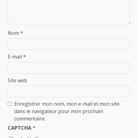
Nom
*
E-mail
*
Site web
Enregistrer mon nom, mon e-mail et mon site
dans le navigateur pour mon prochain
commentaire.
CAPTCHA
*