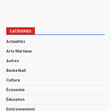
CATÉGORIES
Actualités
Arts Martiaux
Autres
Basketball
Culture
Économie
Éducation
Environnement