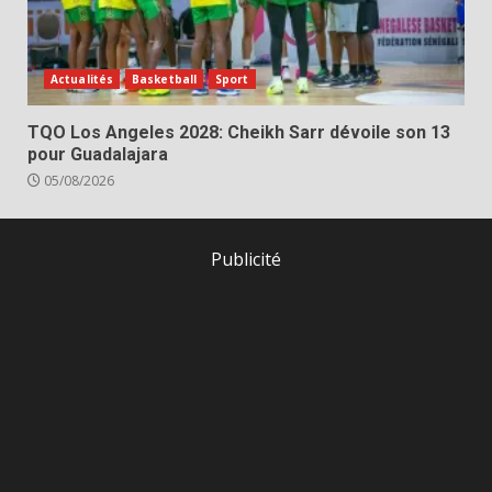
Actualités
Basketball
Sport
TQO Los Angeles 2028: Cheikh Sarr dévoile son 13
pour Guadalajara
05/08/2026
Publicité