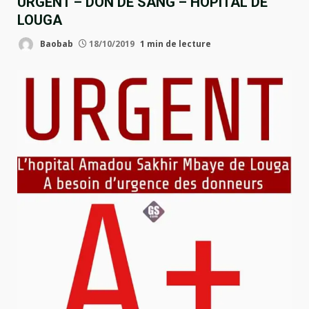
URGENT – DON DE SANG – HOPITAL DE
LOUGA
Baobab
18/10/2019
1 min de lecture