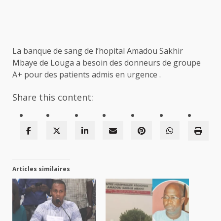
La banque de sang de l’hopital Amadou Sakhir
Mbaye de Louga a besoin des donneurs de groupe
A+ pour des patients admis en urgence .
Share this content:
Articles similaires