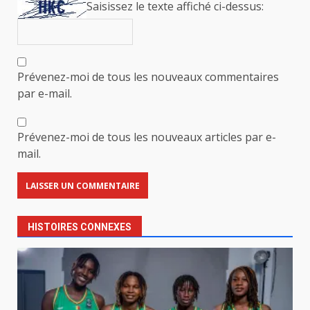
Saisissez le texte affiché ci-dessus:
Prévenez-moi de tous les nouveaux commentaires
par e-mail.
Prévenez-moi de tous les nouveaux articles par e-
mail.
HISTOIRES CONNEXES