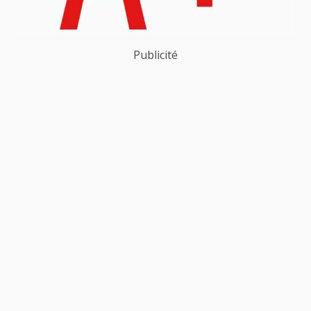
Publicité