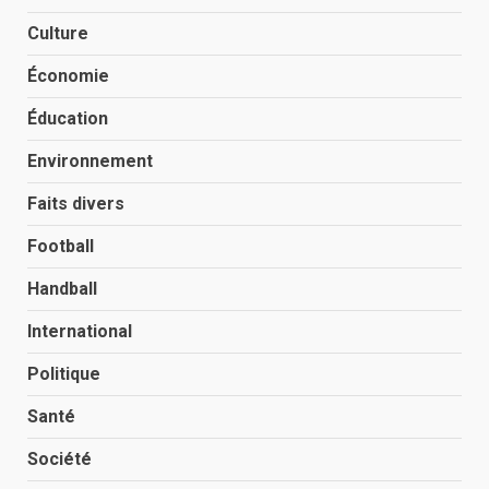
Culture
Économie
Éducation
Environnement
Faits divers
Football
Handball
International
Politique
Santé
Société