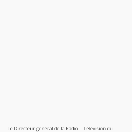
Le Directeur général de la Radio – Télévision du