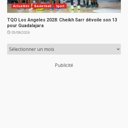
Actualités
Basketball
Sport
TQO Los Angeles 2028: Cheikh Sarr dévoile son 13
pour Guadalajara
05/08/2026
Publicité