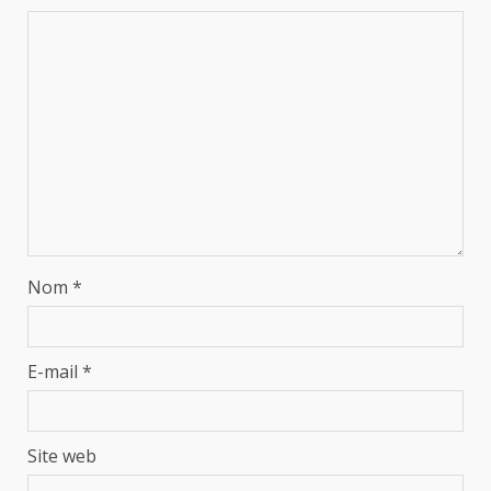
Nom
*
E-mail
*
Site web