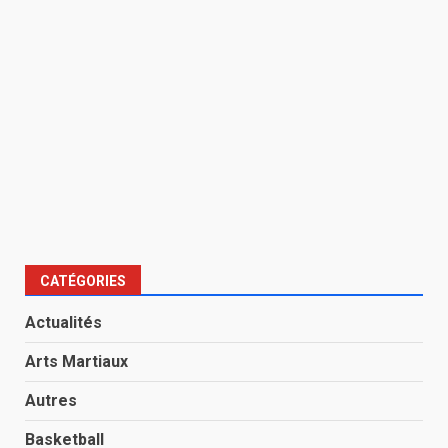
CATÉGORIES
Actualités
Arts Martiaux
Autres
Basketball