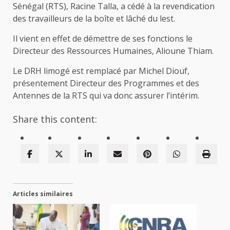
Sénégal (RTS), Racine Talla, a cédé à la revendication
des travailleurs de la boîte et lâché du lest.
Il vient en effet de démettre de ses fonctions le
Directeur des Ressources Humaines, Alioune Thiam.
Le DRH limogé est remplacé par Michel Diouf,
présentement Directeur des Programmes et des
Antennes de la RTS qui va donc assurer l’intérim.
Share this content:
Articles similaires