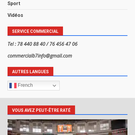
Sport
Vidéos
SERVICE COMMERCIAL
Tel : 78 440 88 40 / 76 456 47 06
commercialb7info@gmail.com
AUTRES LANGUES
French
VOUS AVEZ PEUT-ÊTRE RATÉ