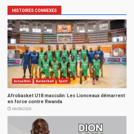
HISTOIRES CONNEXES
Actualités
Basketball
Sport
Afrobasket U18 masculin: Les Lionceaux démarrent
en force contre Rwanda
06/08/2026