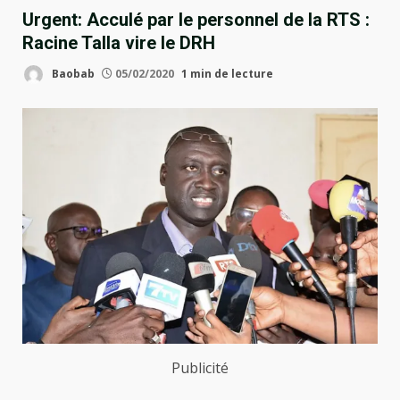
Urgent: Acculé par le personnel de la RTS :
Racine Talla vire le DRH
Baobab
05/02/2020
1 min de lecture
Publicité