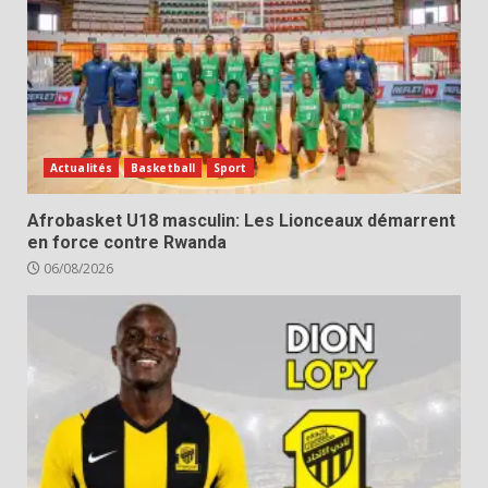
Actualités
Basketball
Sport
Afrobasket U18 masculin: Les Lionceaux démarrent
en force contre Rwanda
06/08/2026