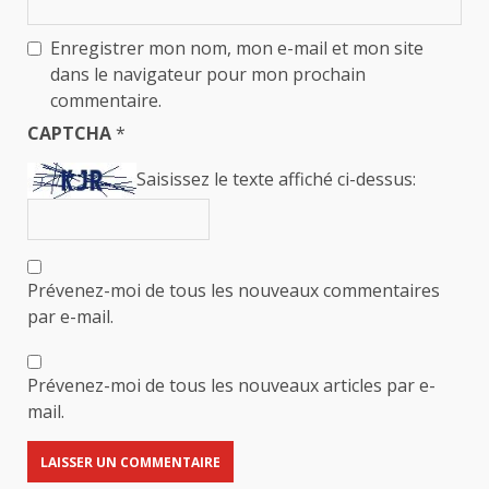
Enregistrer mon nom, mon e-mail et mon site
dans le navigateur pour mon prochain
commentaire.
CAPTCHA
*
Saisissez le texte affiché ci-dessus:
Prévenez-moi de tous les nouveaux commentaires
par e-mail.
Prévenez-moi de tous les nouveaux articles par e-
mail.