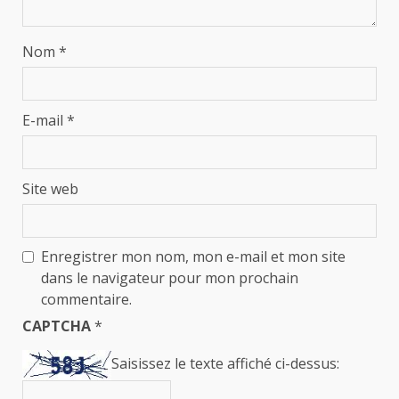
Nom
*
E-mail
*
Site web
Enregistrer mon nom, mon e-mail et mon site
dans le navigateur pour mon prochain
commentaire.
CAPTCHA
*
Saisissez le texte affiché ci-dessus: