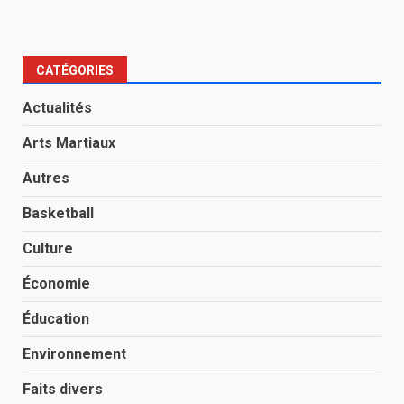
CATÉGORIES
Actualités
Arts Martiaux
Autres
Basketball
Culture
Économie
Éducation
Environnement
Faits divers