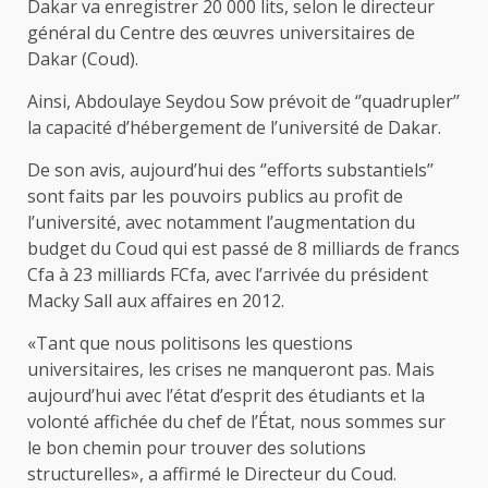
Dakar va enregistrer 20 000 lits, selon le directeur
général du Centre des œuvres universitaires de
Dakar (Coud).
Ainsi, Abdoulaye Seydou Sow prévoit de ‘’quadrupler’’
la capacité d’hébergement de l’université de Dakar.
De son avis, aujourd’hui des ‘’efforts substantiels’’
sont faits par les pouvoirs publics au profit de
l’université, avec notamment l’augmentation du
budget du Coud qui est passé de 8 milliards de francs
Cfa à 23 milliards FCfa, avec l’arrivée du président
Macky Sall aux affaires en 2012.
«Tant que nous politisons les questions
universitaires, les crises ne manqueront pas. Mais
aujourd’hui avec l’état d’esprit des étudiants et la
volonté affichée du chef de l’État, nous sommes sur
le bon chemin pour trouver des solutions
structurelles», a affirmé le Directeur du Coud.