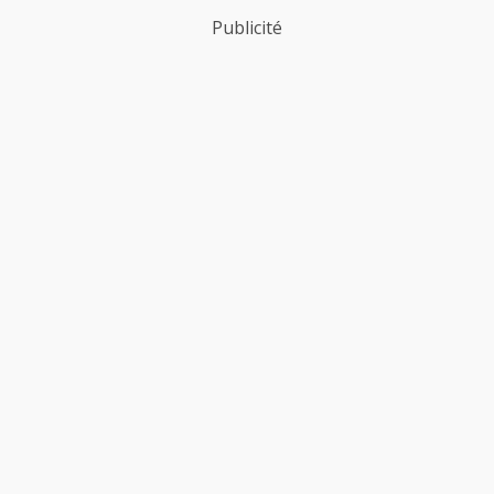
Publicité