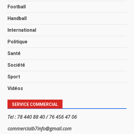
Football
Handball
International
Politique
Santé
Société
Sport
Vidéos
SERVICE COMMERCIAL
Tel : 78 440 88 40 / 76 456 47 06
commercialb7info@gmail.com