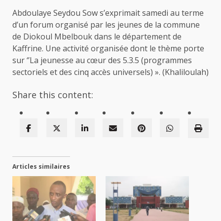
Abdoulaye Seydou Sow s’exprimait samedi au terme
d’un forum organisé par les jeunes de la commune
de Diokoul Mbelbouk dans le département de
Kaffrine. Une activité organisée dont le thème porte
sur ‘’La jeunesse au cœur des 5.3.5 (programmes
sectoriels et des cinq accès universels) ». (Khaliloulah)
Share this content:
Articles similaires