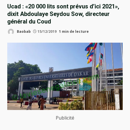
Ucad : «20 000 lits sont prévus d’ici 2021»,
dixit Abdoulaye Seydou Sow, directeur
général du Coud
Baobab
15/12/2019
1 min de lecture
Publicité