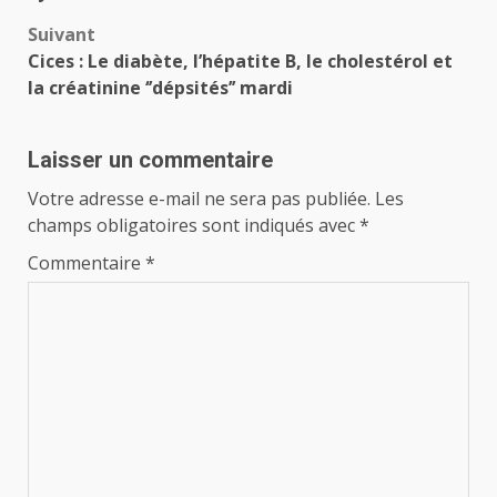
Suivant
Cices : Le diabète, l’hépatite B, le cholestérol et
la créatinine ‘’dépsités’’ mardi
Laisser un commentaire
Votre adresse e-mail ne sera pas publiée.
Les
champs obligatoires sont indiqués avec
*
Commentaire
*