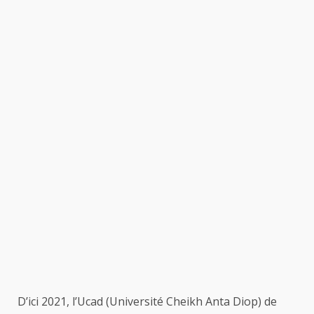
D’ici 2021, l’Ucad (Université Cheikh Anta Diop) de