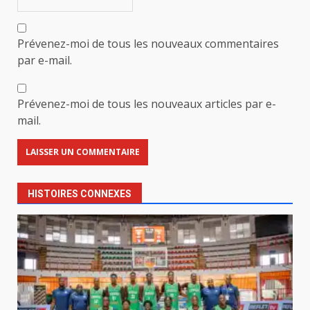
Prévenez-moi de tous les nouveaux commentaires
par e-mail.
Prévenez-moi de tous les nouveaux articles par e-
mail.
HISTOIRES CONNEXES