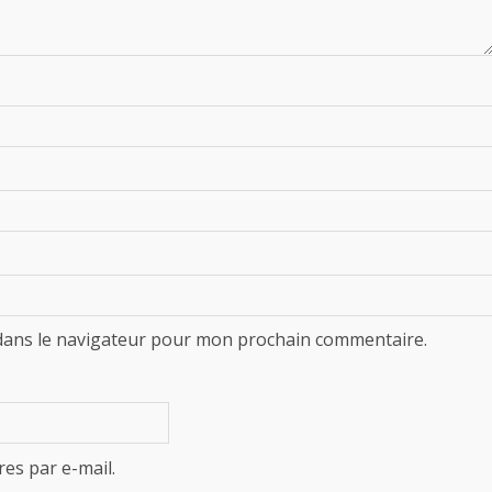
dans le navigateur pour mon prochain commentaire.
es par e-mail.