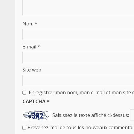
Nom
*
E-mail
*
Site web
Enregistrer mon nom, mon e-mail et mon site 
CAPTCHA
*
Saisissez le texte affiché ci-dessus:
Prévenez-moi de tous les nouveaux commentair