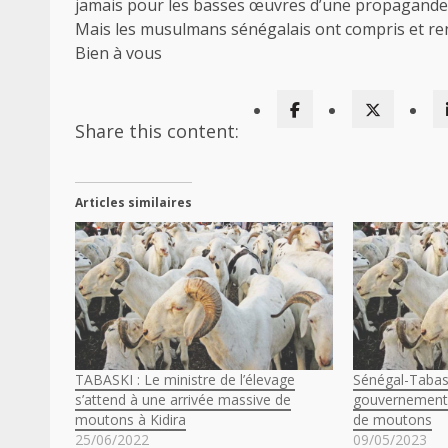
jamais pour les basses œuvres d’une propagande
Mais les musulmans sénégalais ont compris et reno
Bien à vous
Share this content:
Articles similaires
TABASKI : Le ministre de l’élevage
Sénégal-Tabask
s’attend à une arrivée massive de
gouvernement 
moutons à Kidira
de moutons
25/06/2022
09/05/2023