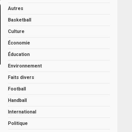
Autres
Basketball
Culture
Économie
Éducation
Environnement
Faits divers
Football
Handball
International
Politique