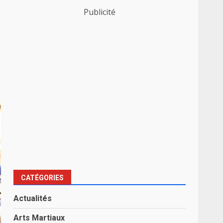
Publicité
CATÉGORIES
Actualités
Arts Martiaux