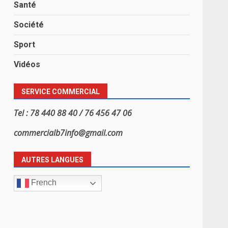
Santé
Société
Sport
Vidéos
SERVICE COMMERCIAL
Tel : 78 440 88 40 / 76 456 47 06
commercialb7info@gmail.com
AUTRES LANGUES
French