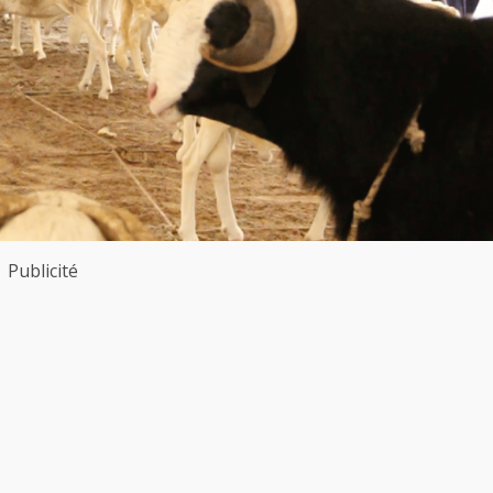
Publicité