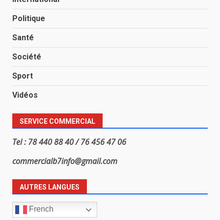
Politique
Santé
Société
Sport
Vidéos
SERVICE COMMERCIAL
Tel : 78 440 88 40 / 76 456 47 06
commercialb7info@gmail.com
AUTRES LANGUES
French