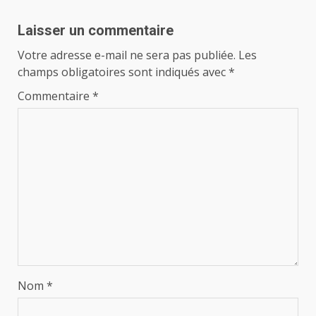
Laisser un commentaire
Votre adresse e-mail ne sera pas publiée.
Les
champs obligatoires sont indiqués avec
*
Commentaire
*
Nom
*