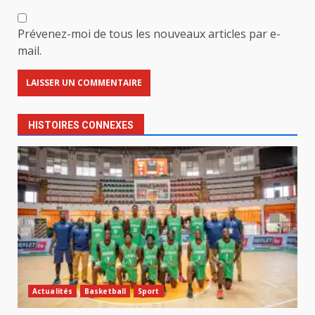
Prévenez-moi de tous les nouveaux articles par e-
mail.
HISTOIRES CONNEXES
Actualités
Basketball
Sport