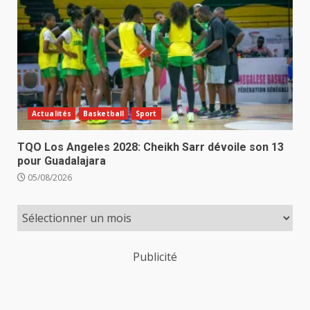
Actualités
Basketball
Sport
TQO Los Angeles 2028: Cheikh Sarr dévoile son 13
pour Guadalajara
05/08/2026
Publicité