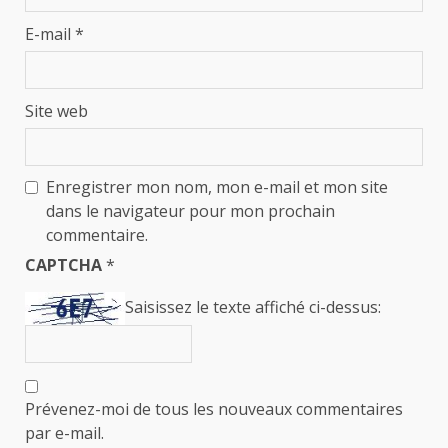
E-mail
*
Site web
Enregistrer mon nom, mon e-mail et mon site
dans le navigateur pour mon prochain
commentaire.
CAPTCHA
*
Saisissez le texte affiché ci-dessus:
Prévenez-moi de tous les nouveaux commentaires
par e-mail.