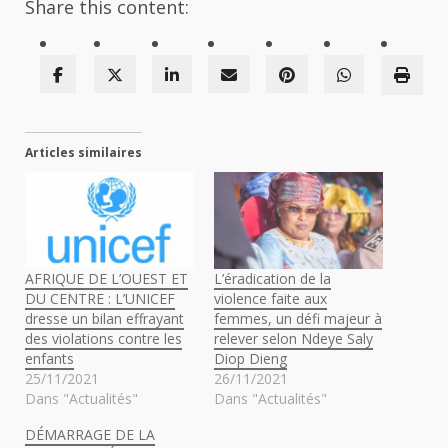
Share this content:
Articles similaires
AFRIQUE DE L’OUEST ET
L’éradication de la
DU CENTRE : L’UNICEF
violence faite aux
dresse un bilan effrayant
femmes, un défi majeur à
des violations contre les
relever selon Ndeye Saly
enfants
Diop Dieng
25/11/2021
26/11/2021
Dans "Actualités"
Dans "Actualités"
DÉMARRAGE DE LA