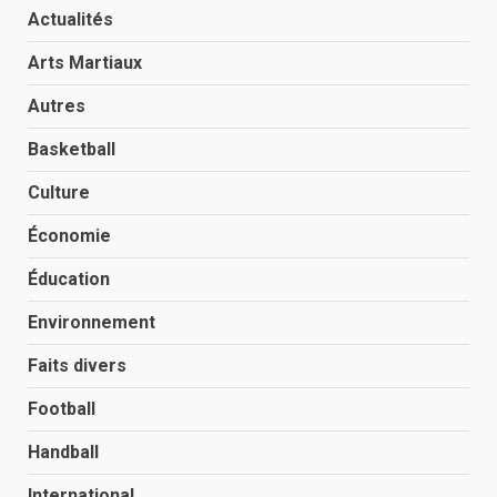
Actualités
Arts Martiaux
Autres
Basketball
Culture
Économie
Éducation
Environnement
Faits divers
Football
Handball
International