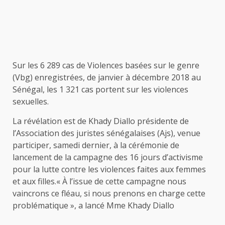
Sur les 6 289 cas de Violences basées sur le genre
(Vbg) enregistrées, de janvier à décembre 2018 au
Sénégal, les 1 321 cas portent sur les violences
sexuelles.
La révélation est de Khady Diallo présidente de
l’Association des juristes sénégalaises (Ajs), venue
participer, samedi dernier, à la cérémonie de
lancement de la campagne des 16 jours d’activisme
pour la lutte contre les violences faites aux femmes
et aux filles.« À l’issue de cette campagne nous
vaincrons ce fléau, si nous prenons en charge cette
problématique », a lancé Mme Khady Diallo