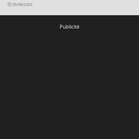
05/08/2026
Publicité