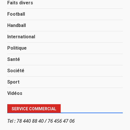
Faits divers
Football
Handball
International
Politique
Santé
Société
Sport
Vidéos
SERVICE COMMERCIAL
Tel : 78 440 88 40 / 76 456 47 06