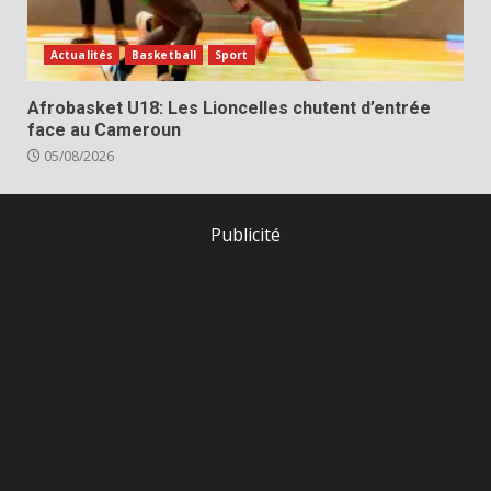
Actualités
Basketball
Sport
Afrobasket U18: Les Lioncelles chutent d’entrée
face au Cameroun
05/08/2026
Publicité