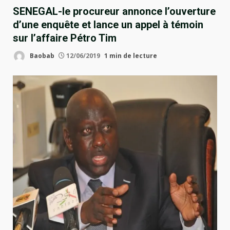
SENEGAL-le procureur annonce l’ouverture
d’une enquête et lance un appel à témoin
sur l’affaire Pétro Tim
Baobab
12/06/2019
1 min de lecture