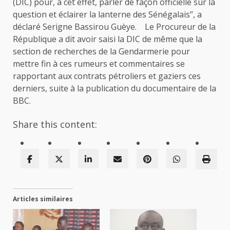
(DIC) pour, à cet effet, parler de façon officielle sur la
question et éclairer la lanterne des Sénégalais’’, a
déclaré Serigne Bassirou Guèye. Le Procureur de la
République a dit avoir saisi la DIC de même que la
section de recherches de la Gendarmerie pour
mettre fin à ces rumeurs et commentaires se
rapportant aux contrats pétroliers et gaziers ces
derniers, suite à la publication du documentaire de la
BBC.
Share this content:
Articles similaires