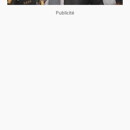
Publicité