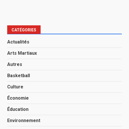
CATÉGORIES
Actualités
Arts Martiaux
Autres
Basketball
Culture
Économie
Éducation
Environnement