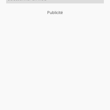
Publicité