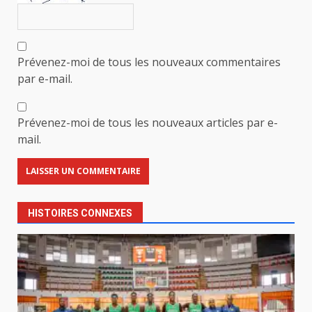
Prévenez-moi de tous les nouveaux commentaires
par e-mail.
Prévenez-moi de tous les nouveaux articles par e-
mail.
HISTOIRES CONNEXES