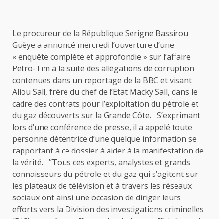
Le procureur de la République Serigne Bassirou
Guèye a annoncé mercredi l’ouverture d’une
« enquête complète et approfondie » sur l’affaire
Petro-Tim à la suite des allégations de corruption
contenues dans un reportage de la BBC et visant
Aliou Sall, frère du chef de l’Etat Macky Sall, dans le
cadre des contrats pour l’exploitation du pétrole et
du gaz découverts sur la Grande Côte. S’exprimant
lors d’une conférence de presse, il a appelé toute
personne détentrice d’une quelque information se
rapportant à ce dossier à aider à la manifestation de
la vérité. ’’Tous ces experts, analystes et grands
connaisseurs du pétrole et du gaz qui s’agitent sur
les plateaux de télévision et à travers les réseaux
sociaux ont ainsi une occasion de diriger leurs
efforts vers la Division des investigations criminelles