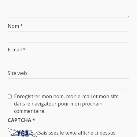
Nom
*
E-mail
*
Site web
Enregistrer mon nom, mon e-mail et mon site
dans le navigateur pour mon prochain
commentaire.
CAPTCHA
*
Saisissez le texte affiché ci-dessus: