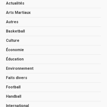
Actualités
Arts Martiaux
Autres
Basketball
Culture
Économie
Éducation
Environnement
Faits divers
Football
Handball
International