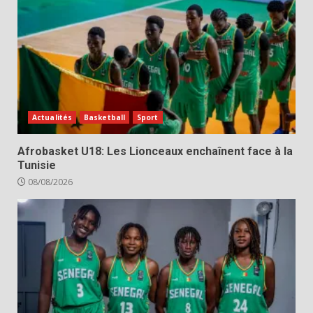
Actualités
Basketball
Sport
Afrobasket U18: Les Lionceaux enchaînent face à la
Tunisie
08/08/2026