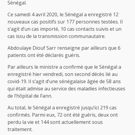
Sénégal.
Ce samedi 4 avril 2020, le Sénégal a enregistré 12
nouveaux cas positifs sur 177 personnes testées. Il
s’agit d’un cas importé, 10 cas contacts suivis et un
cas issu de la transmission communautaire.
Abdoulaye Diouf Sarr renseigne par ailleurs que 6
patients ont été déclarés guéris.
Par ailleurs le ministre a confirmé que le Sénégal a
enregistré hier vendredi, son second décès lié au
covid-19. Il s’agit d’une sénégalaise âgée de 58 ans
qui était admise au service des maladies infectieuses
de l’hôpital de Fann.
Au total, le Sénégal a enregistré jusqu’ici 219 cas
confirmés. Parmi eux, 72 ont été guéris, deux ont
perdu la vie et 144 sont actuellement sous
traitement.