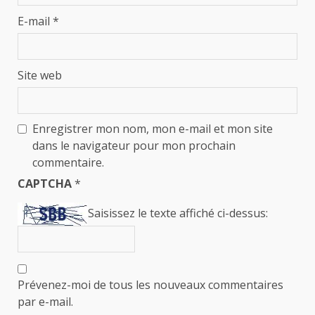
E-mail
*
Site web
Enregistrer mon nom, mon e-mail et mon site
dans le navigateur pour mon prochain
commentaire.
CAPTCHA
*
Saisissez le texte affiché ci-dessus:
Prévenez-moi de tous les nouveaux commentaires
par e-mail.