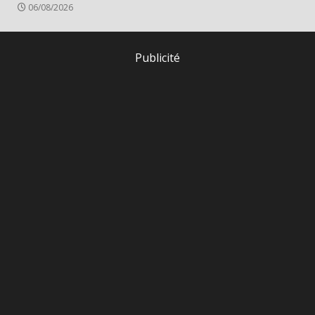
06/08/2026
Publicité