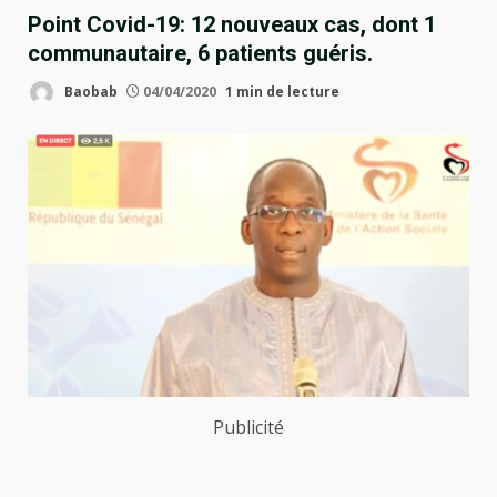
Point Covid-19: 12 nouveaux cas, dont 1
communautaire, 6 patients guéris.
Baobab
04/04/2020
1 min de lecture
Publicité