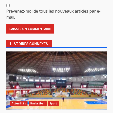
Prévenez-moi de tous les nouveaux articles par e-
mail.
HISTOIRES CONNEXES
Actualités
Basketball
Sport