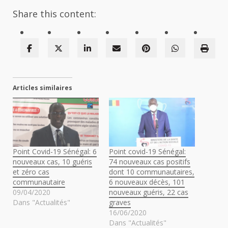
Share this content:
Articles similaires
Point Covid-19 Sénégal: 6
Point covid-19 Sénégal:
nouveaux cas, 10 guéris
74 nouveaux cas positifs
et zéro cas
dont 10 communautaires,
communautaire
6 nouveaux décès, 101
09/04/2020
nouveaux guéris, 22 cas
Dans "Actualités"
graves
16/06/2020
Dans "Actualités"