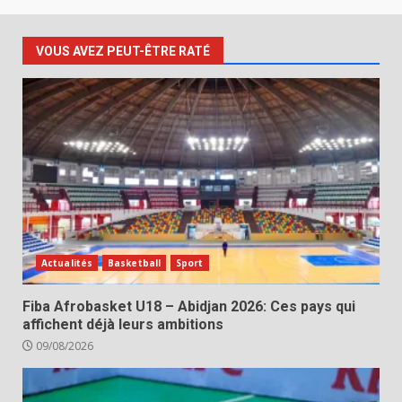
VOUS AVEZ PEUT-ÊTRE RATÉ
Actualités
Basketball
Sport
Fiba Afrobasket U18 – Abidjan 2026: Ces pays qui
affichent déjà leurs ambitions
09/08/2026