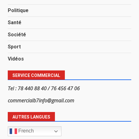
Politique
Santé
Société
Sport
Vidéos
SERVICE COMMERCIAL
Tel : 78 440 88 40 / 76 456 47 06
commercialb7info@gmail.com
AUTRES LANGUES
French