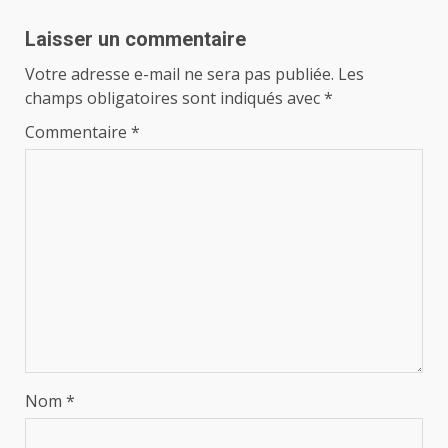
Laisser un commentaire
Votre adresse e-mail ne sera pas publiée.
Les
champs obligatoires sont indiqués avec
*
Commentaire
*
Nom
*