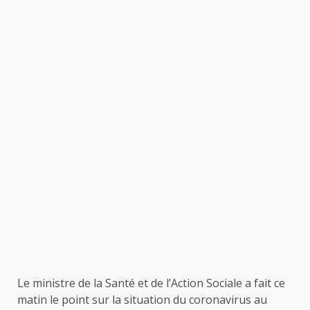
Le ministre de la Santé et de l’Action Sociale a fait ce
matin le point sur la situation du coronavirus au