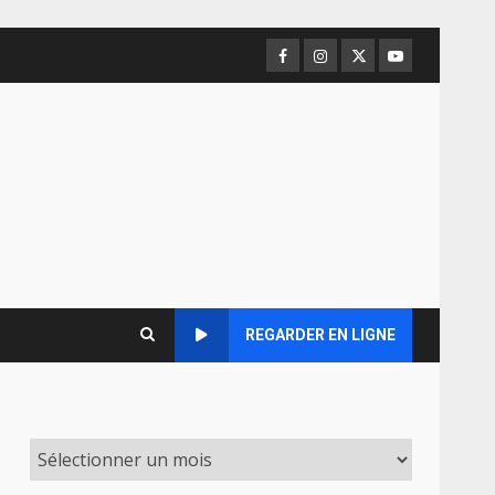
Facebook
Instagram
Twitter
Youtube
REGARDER EN LIGNE