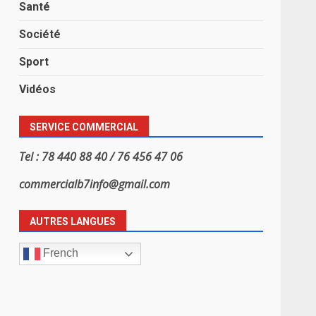
Santé
Société
Sport
Vidéos
SERVICE COMMERCIAL
Tel : 78 440 88 40 / 76 456 47 06
commercialb7info@gmail.com
AUTRES LANGUES
French