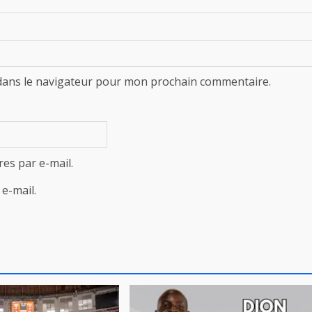
dans le navigateur pour mon prochain commentaire.
es par e-mail.
e-mail.