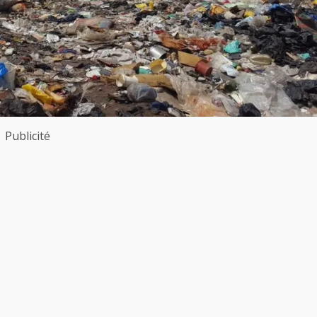
Publicité