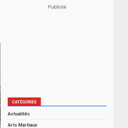
Publicité
CATÉGORIES
Actualités
Arts Martiaux