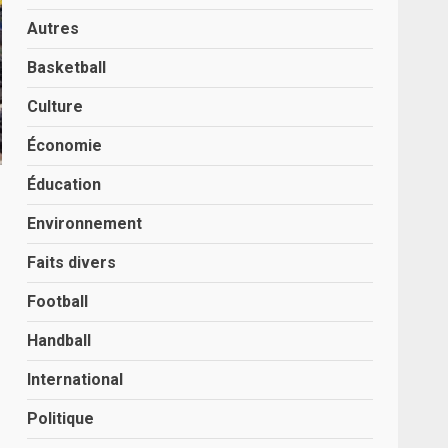
Autres
Basketball
Culture
Économie
Éducation
Environnement
Faits divers
Football
Handball
International
Politique