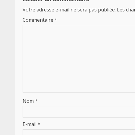
Votre adresse e-mail ne sera pas publiée.
Les cha
Commentaire
*
Nom
*
E-mail
*