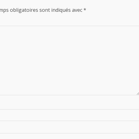
mps obligatoires sont indiqués avec
*