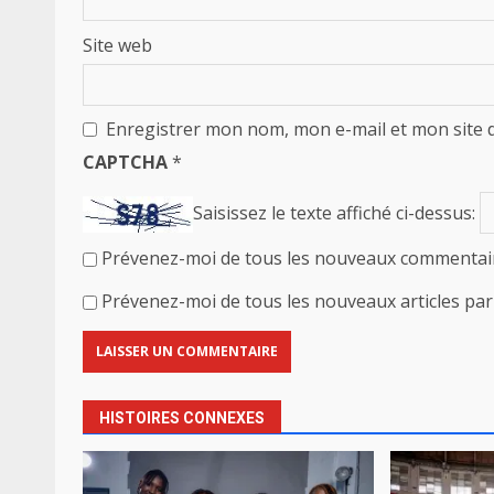
Site web
Enregistrer mon nom, mon e-mail et mon site 
CAPTCHA
*
Saisissez le texte affiché ci-dessus:
Prévenez-moi de tous les nouveaux commentair
Prévenez-moi de tous les nouveaux articles par 
HISTOIRES CONNEXES