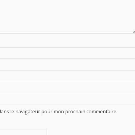
dans le navigateur pour mon prochain commentaire.