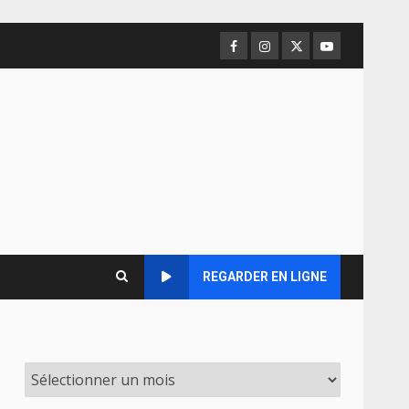
Facebook
Instagram
Twitter
Youtube
REGARDER EN LIGNE