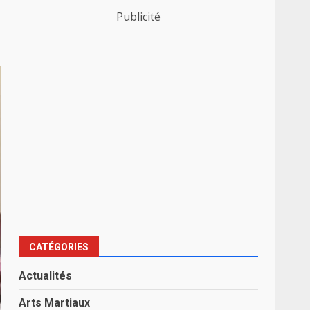
Publicité
CATÉGORIES
Actualités
Arts Martiaux