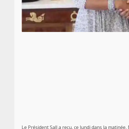
Le Président Sall a reçu, ce lundi dans la matin