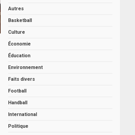
Autres
Basketball
Culture
Économie
Éducation
Environnement
Faits divers
Football
Handball
International
Politique