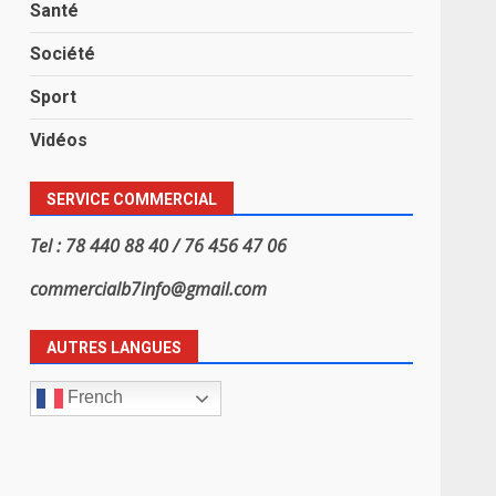
Santé
Société
Sport
Vidéos
SERVICE COMMERCIAL
Tel : 78 440 88 40 / 76 456 47 06
commercialb7info@gmail.com
AUTRES LANGUES
French