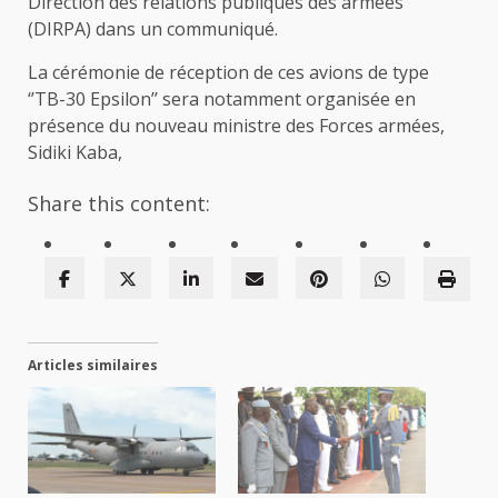
Direction des relations publiques des armées
(DIRPA) dans un communiqué.
La cérémonie de réception de ces avions de type
‘’TB-30 Epsilon’’ sera notamment organisée en
présence du nouveau ministre des Forces armées,
Sidiki Kaba,
Share this content:
Articles similaires