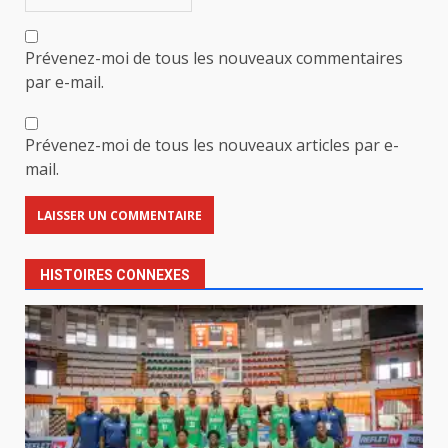
Prévenez-moi de tous les nouveaux commentaires
par e-mail.
Prévenez-moi de tous les nouveaux articles par e-
mail.
HISTOIRES CONNEXES