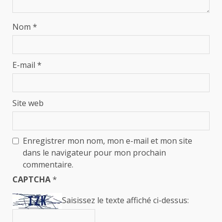
Nom
*
E-mail
*
Site web
Enregistrer mon nom, mon e-mail et mon site
dans le navigateur pour mon prochain
commentaire.
CAPTCHA
*
Saisissez le texte affiché ci-dessus: