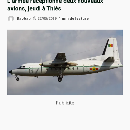
L’armée réceptionne deux nouveaux
avions, jeudi à Thiès
Baobab
22/05/2019
1 min de lecture
Publicité