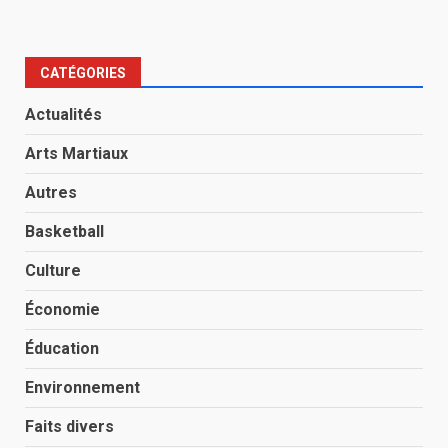
CATÉGORIES
Actualités
Arts Martiaux
Autres
Basketball
Culture
Économie
Éducation
Environnement
Faits divers