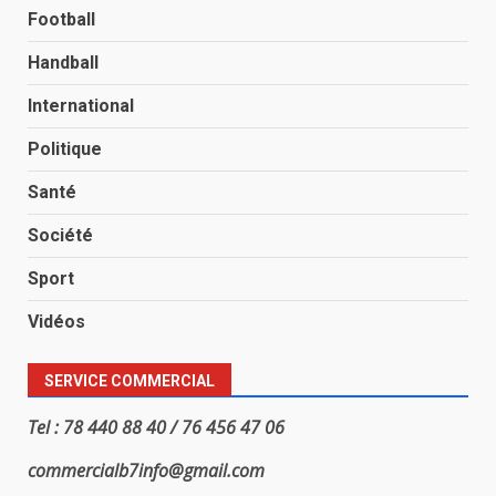
Football
Handball
International
Politique
Santé
Société
Sport
Vidéos
SERVICE COMMERCIAL
Tel : 78 440 88 40 / 76 456 47 06
commercialb7info@gmail.com