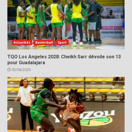
Actualités
Basketball
Sport
TQO Los Angeles 2028: Cheikh Sarr dévoile son 13
pour Guadalajara
05/08/2026