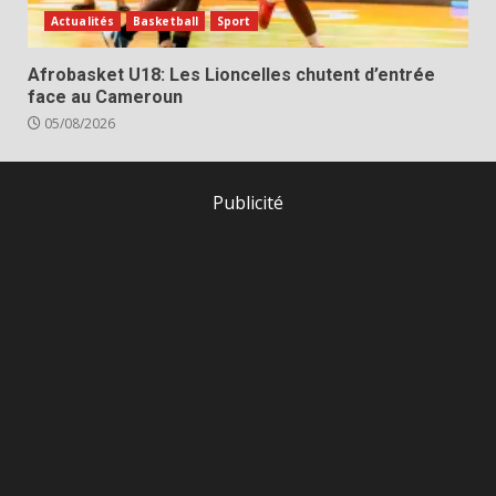
Actualités
Basketball
Sport
Afrobasket U18: Les Lioncelles chutent d’entrée
face au Cameroun
05/08/2026
Publicité