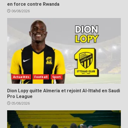
en force contre Rwanda
06/08/2026
Actualités
Football
Sport
Dion Lopy quitte Almeria et rejoint Al-Ittahd en Saudi
Pro League
05/08/2026