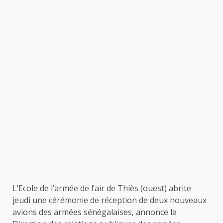
L’Ecole de l’armée de l’air de Thiès (ouest) abrite
jeudi une cérémonie de réception de deux nouveaux
avions des armées sénégalaises, annonce la