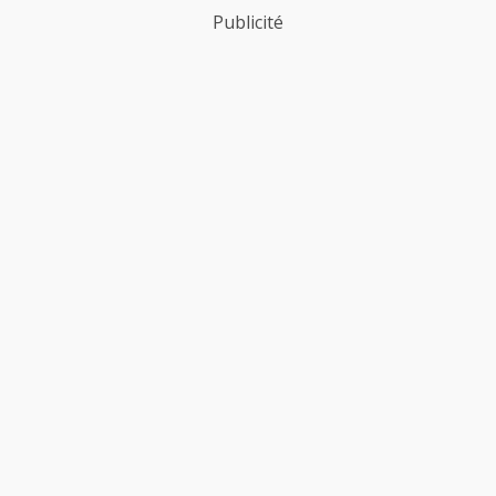
Publicité