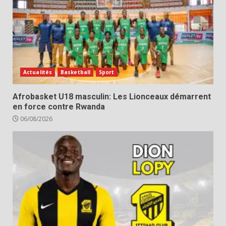
Actualités
Basketball
Sport
Afrobasket U18 masculin: Les Lionceaux démarrent
en force contre Rwanda
06/08/2026