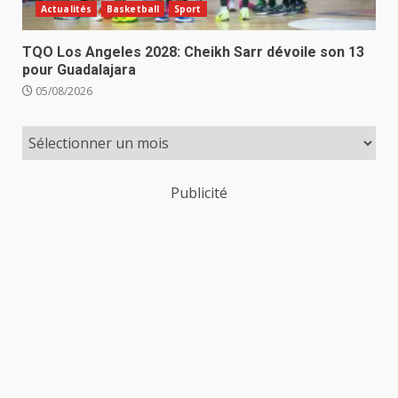
Actualités
Basketball
Sport
TQO Los Angeles 2028: Cheikh Sarr dévoile son 13
pour Guadalajara
05/08/2026
Publicité