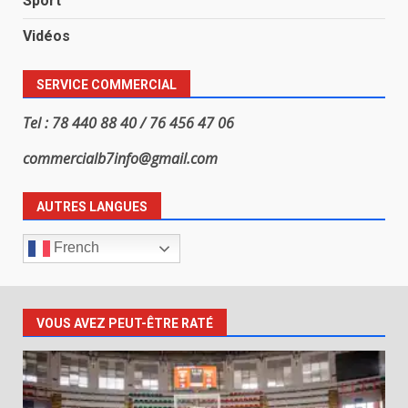
Sport
Vidéos
SERVICE COMMERCIAL
Tel : 78 440 88 40 / 76 456 47 06
commercialb7info@gmail.com
AUTRES LANGUES
French
VOUS AVEZ PEUT-ÊTRE RATÉ