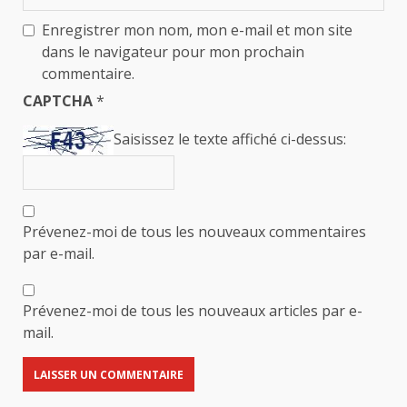
Enregistrer mon nom, mon e-mail et mon site
dans le navigateur pour mon prochain
commentaire.
CAPTCHA
*
Saisissez le texte affiché ci-dessus:
Prévenez-moi de tous les nouveaux commentaires
par e-mail.
Prévenez-moi de tous les nouveaux articles par e-
mail.