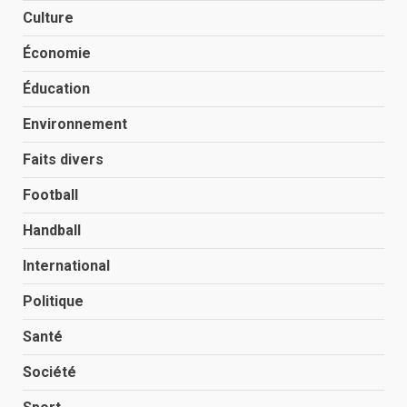
Culture
Économie
Éducation
Environnement
Faits divers
Football
Handball
International
Politique
Santé
Société