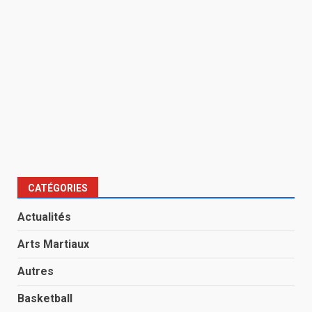
CATÉGORIES
Actualités
Arts Martiaux
Autres
Basketball