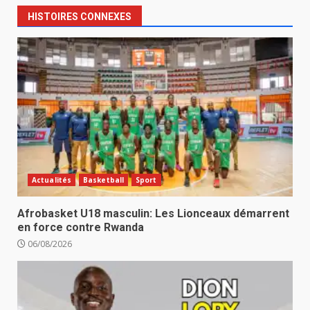
HISTOIRES CONNEXES
Actualités
Basketball
Sport
Afrobasket U18 masculin: Les Lionceaux démarrent
en force contre Rwanda
06/08/2026