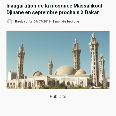
Inauguration de la mosquée Massalikoul
Djinane en septembre prochain à Dakar
Baobab
04/07/2019
1 min de lecture
Publicité