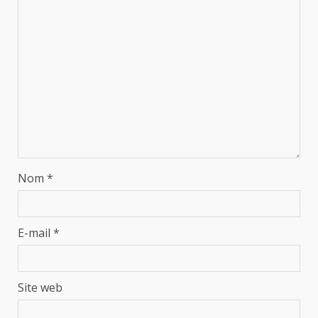
Nom
*
E-mail
*
Site web