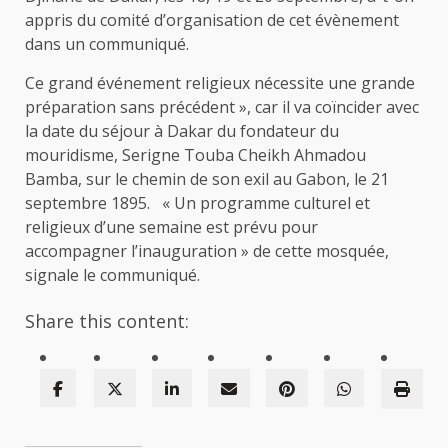
appris du comité d’organisation de cet évènement
dans un communiqué.
Ce grand événement religieux nécessite une grande
préparation sans précédent », car il va coïncider avec
la date du séjour à Dakar du fondateur du
mouridisme, Serigne Touba Cheikh Ahmadou
Bamba, sur le chemin de son exil au Gabon, le 21
septembre 1895. « Un programme culturel et
religieux d’une semaine est prévu pour
accompagner l’inauguration » de cette mosquée,
signale le communiqué.
Share this content: