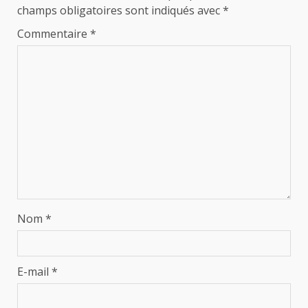
champs obligatoires sont indiqués avec
*
Commentaire
*
Nom
*
E-mail
*