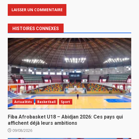
HISTOIRES CONNEXES
Actualités
Basketball
Sport
Fiba Afrobasket U18 – Abidjan 2026: Ces pays qui
affichent déjà leurs ambitions
09/08/2026