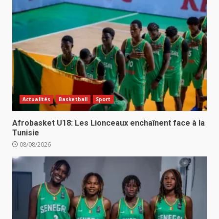
Actualités
Basketball
Sport
Afrobasket U18: Les Lionceaux enchaînent face à la
Tunisie
08/08/2026