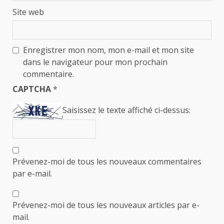
Site web
Enregistrer mon nom, mon e-mail et mon site
dans le navigateur pour mon prochain
commentaire.
CAPTCHA
*
Saisissez le texte affiché ci-dessus:
Prévenez-moi de tous les nouveaux commentaires
par e-mail.
Prévenez-moi de tous les nouveaux articles par e-
mail.