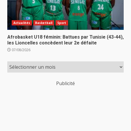
Actualités
Basketball
Sport
Afrobasket U18 féminin: Battues par Tunisie (43-44),
les Lioncelles concèdent leur 2e défaite
07/08/2026
Publicité