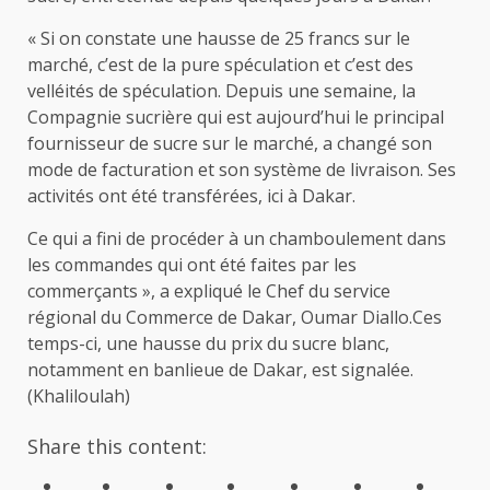
« Si on constate une hausse de 25 francs sur le
marché, c’est de la pure spéculation et c’est des
velléités de spéculation. Depuis une semaine, la
Compagnie sucrière qui est aujourd’hui le principal
fournisseur de sucre sur le marché, a changé son
mode de facturation et son système de livraison. Ses
activités ont été transférées, ici à Dakar.
Ce qui a fini de procéder à un chamboulement dans
les commandes qui ont été faites par les
commerçants », a expliqué le Chef du service
régional du Commerce de Dakar, Oumar Diallo.Ces
temps-ci, une hausse du prix du sucre blanc,
notamment en banlieue de Dakar, est signalée.
(Khaliloulah)
Share this content: