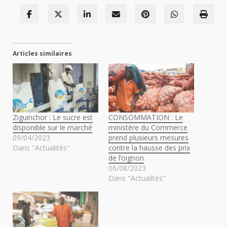
Articles similaires
Ziguinchor : Le sucre est
CONSOMMATION : Le
disponible sur le marché
ministère du Commerce
09/04/2023
prend plusieurs mesures
Dans "Actualités"
contre la hausse des prix
de l’oignon
06/08/2023
Dans "Actualités"