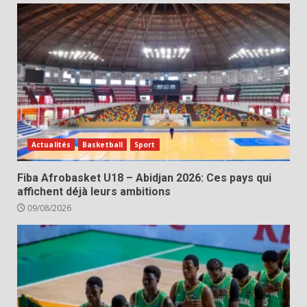
Actualités
Basketball
Sport
Fiba Afrobasket U18 – Abidjan 2026: Ces pays qui
affichent déjà leurs ambitions
09/08/2026