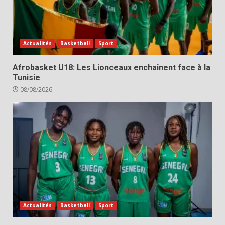
Actualités
Basketball
Sport
Afrobasket U18: Les Lionceaux enchaînent face à la
Tunisie
08/08/2026
Actualités
Basketball
Sport