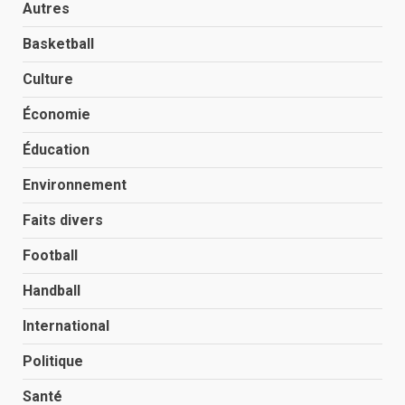
Autres
Basketball
Culture
Économie
Éducation
Environnement
Faits divers
Football
Handball
International
Politique
Santé