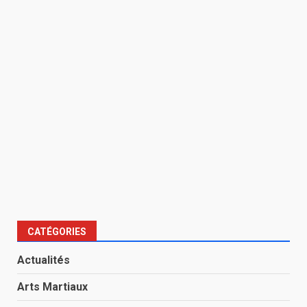
CATÉGORIES
Actualités
Arts Martiaux