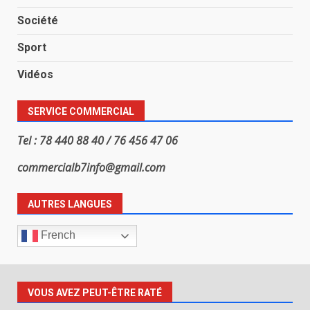
Société
Sport
Vidéos
SERVICE COMMERCIAL
Tel : 78 440 88 40 / 76 456 47 06
commercialb7info@gmail.com
AUTRES LANGUES
French
VOUS AVEZ PEUT-ÊTRE RATÉ