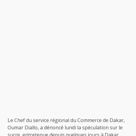
Le Chef du service régional du Commerce de Dakar,
Oumar Diallo, a dénoncé lundi la spéculation sur le
sucre, entretenue depuis quelques jours à Dakar.