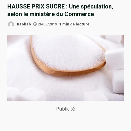
HAUSSE PRIX SUCRE : Une spéculation,
selon le ministère du Commerce
Baobab
26/08/2019
1 min de lecture
Publicité