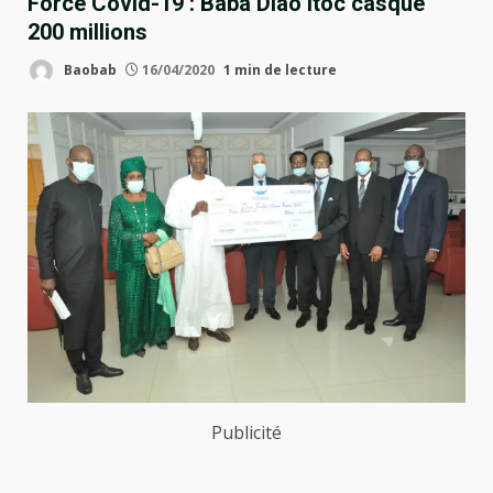
Force Covid-19 : Baba Diao Itoc casque
200 millions
Baobab
16/04/2020
1 min de lecture
Publicité