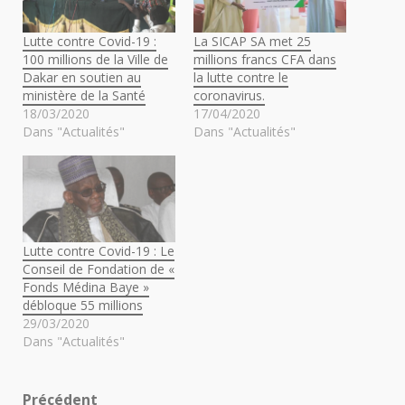
Lutte contre Covid-19 :
La SICAP SA met 25
100 millions de la Ville de
millions francs CFA dans
Dakar en soutien au
la lutte contre le
ministère de la Santé
coronavirus.
18/03/2020
17/04/2020
Dans "Actualités"
Dans "Actualités"
Lutte contre Covid-19 : Le
Conseil de Fondation de «
Fonds Médina Baye »
débloque 55 millions
29/03/2020
Dans "Actualités"
Précédent