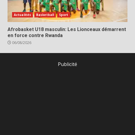
Actualités
Basketball
Sport
Afrobasket U18 masculin: Les Lionceaux démarrent
en force contre Rwanda
06/08/2026
Publicité