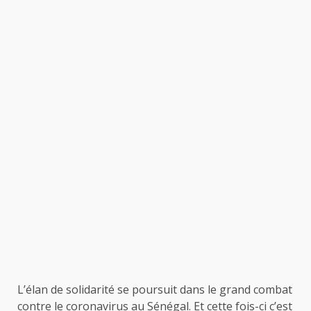
L’élan de solidarité se poursuit dans le grand combat
contre le coronavirus au Sénégal. Et cette fois-ci c’est