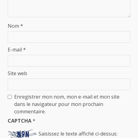
Nom
*
E-mail
*
Site web
Enregistrer mon nom, mon e-mail et mon site
dans le navigateur pour mon prochain
commentaire.
CAPTCHA
*
Saisissez le texte affiché ci-dessus: