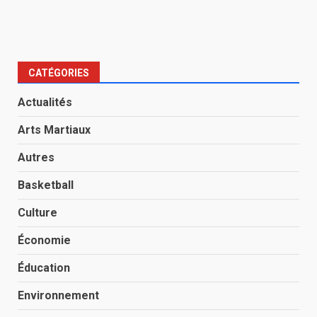
CATÉGORIES
Actualités
Arts Martiaux
Autres
Basketball
Culture
Économie
Éducation
Environnement