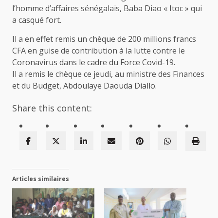
l’homme d’affaires sénégalais, Baba Diao « Itoc » qui
a casqué fort.
Il a en effet remis un chèque de 200 millions francs
CFA en guise de contribution à la lutte contre le
Coronavirus dans le cadre du Force Covid-19.
Il a remis le chèque ce jeudi, au ministre des Finances
et du Budget, Abdoulaye Daouda Diallo.
Share this content:
Articles similaires