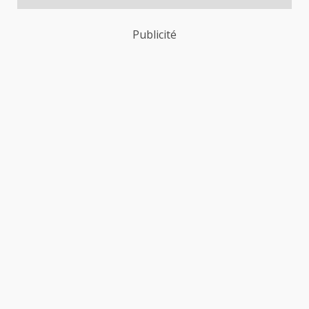
Publicité