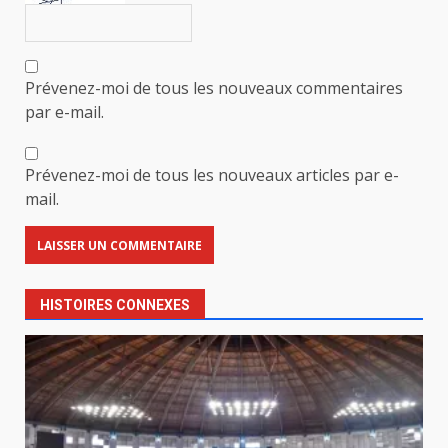
Prévenez-moi de tous les nouveaux commentaires
par e-mail.
Prévenez-moi de tous les nouveaux articles par e-
mail.
HISTOIRES CONNEXES