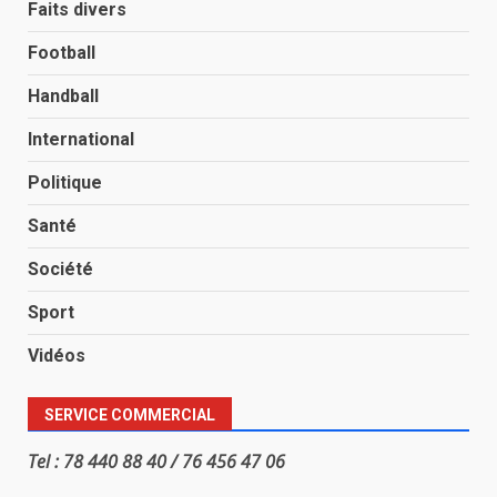
Faits divers
Football
Handball
International
Politique
Santé
Société
Sport
Vidéos
SERVICE COMMERCIAL
Tel : 78 440 88 40 / 76 456 47 06