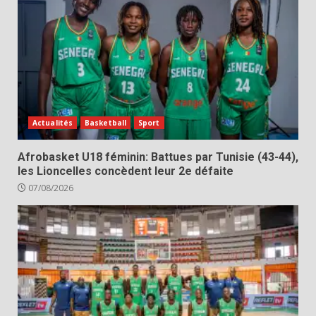
Actualités
Basketball
Sport
Afrobasket U18 féminin: Battues par Tunisie (43-44),
les Lioncelles concèdent leur 2e défaite
07/08/2026