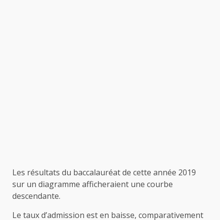
Les résultats du baccalauréat de cette année 2019
sur un diagramme afficheraient une courbe
descendante.
Le taux d’admission est en baisse, comparativement