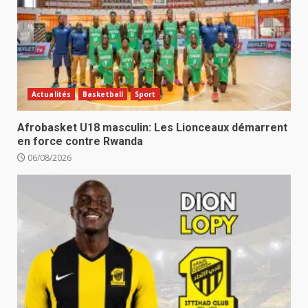
Actualités
Basketball
Sport
Afrobasket U18 masculin: Les Lionceaux démarrent
en force contre Rwanda
06/08/2026