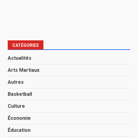
CATÉGORIES
Actualités
Arts Martiaux
Autres
Basketball
Culture
Économie
Éducation