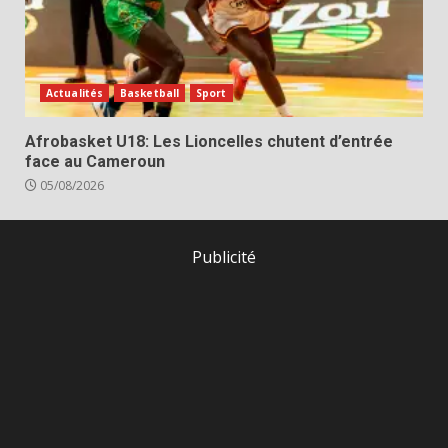
Actualités
Basketball
Sport
Afrobasket U18: Les Lioncelles chutent d’entrée
face au Cameroun
05/08/2026
Publicité