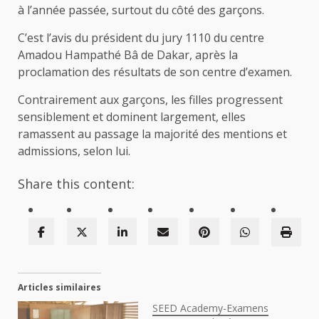
à l’année passée, surtout du côté des garçons.
C’est l’avis du président du jury 1110 du centre
Amadou Hampathé Bâ de Dakar, après la
proclamation des résultats de son centre d’examen.
Contrairement aux garçons, les filles progressent
sensiblement et dominent largement, elles
ramassent au passage la majorité des mentions et
admissions, selon lui.
Share this content:
Articles similaires
SEED Academy-Examens