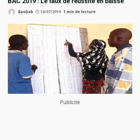
BAC 2019 : Le taux de réussite en baisse
Baobab
10/07/2019
1 min de lecture
Publicité