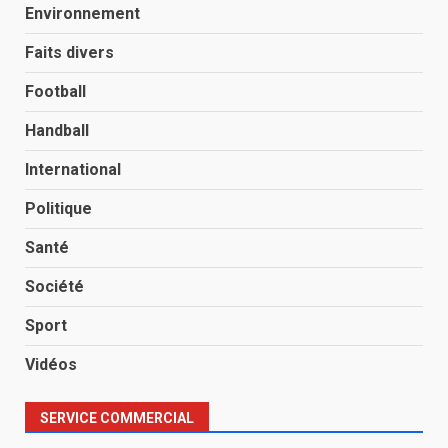
Environnement
Faits divers
Football
Handball
International
Politique
Santé
Société
Sport
Vidéos
SERVICE COMMERCIAL