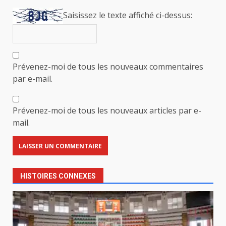
Saisissez le texte affiché ci-dessus:
Prévenez-moi de tous les nouveaux commentaires
par e-mail.
Prévenez-moi de tous les nouveaux articles par e-
mail.
HISTOIRES CONNEXES