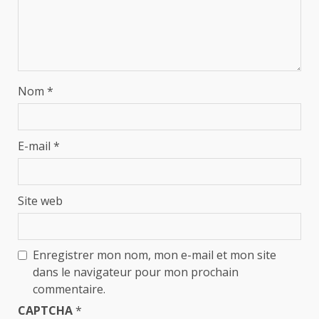
Nom
*
E-mail
*
Site web
Enregistrer mon nom, mon e-mail et mon site
dans le navigateur pour mon prochain
commentaire.
CAPTCHA
*