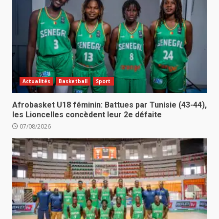
Actualités
Basketball
Sport
Afrobasket U18 féminin: Battues par Tunisie (43-44),
les Lioncelles concèdent leur 2e défaite
07/08/2026