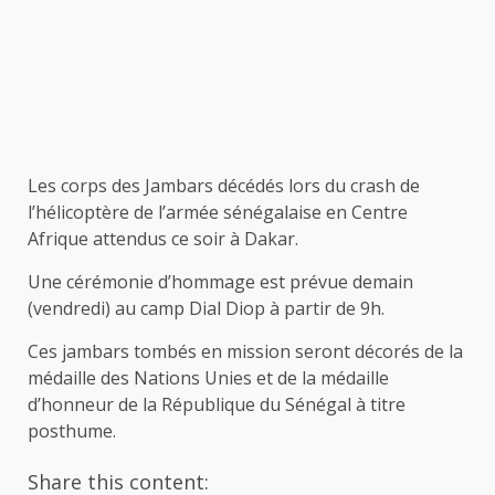
Les corps des Jambars décédés lors du crash de
l’hélicoptère de l’armée sénégalaise en Centre
Afrique attendus ce soir à Dakar.
Une cérémonie d’hommage est prévue demain
(vendredi) au camp Dial Diop à partir de 9h.
Ces jambars tombés en mission seront décorés de la
médaille des Nations Unies et de la médaille
d’honneur de la République du Sénégal à titre
posthume.
Share this content: