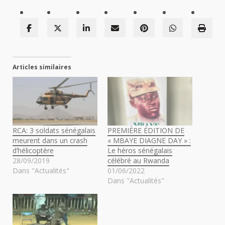
Articles similaires
RCA: 3 soldats sénégalais
PREMIÈRE ÉDITION DE
meurent dans un crash
« MBAYE DIAGNE DAY » :
d’hélicoptère
Le héros sénégalais
28/09/2019
célébré au Rwanda
Dans "Actualités"
01/06/2022
Dans "Actualités"