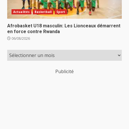
Actualités
Basketball
Sport
Afrobasket U18 masculin: Les Lionceaux démarrent
en force contre Rwanda
06/08/2026
Publicité