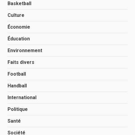
Basketball
Culture
Économie
Éducation
Environnement
Faits divers
Football
Handball
International
Politique
Santé
Société