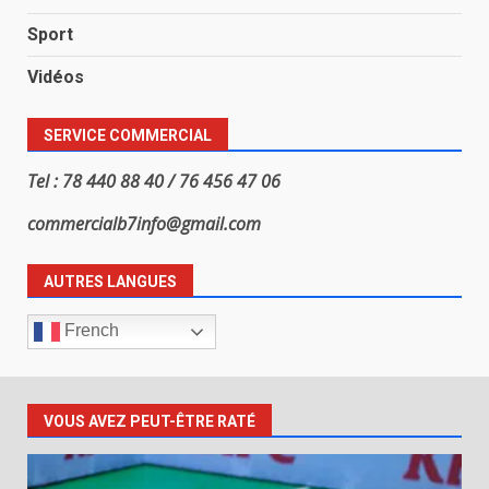
Sport
Vidéos
SERVICE COMMERCIAL
Tel : 78 440 88 40 / 76 456 47 06
commercialb7info@gmail.com
AUTRES LANGUES
French
VOUS AVEZ PEUT-ÊTRE RATÉ