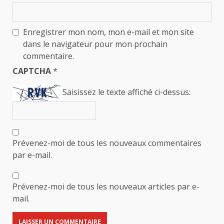
Enregistrer mon nom, mon e-mail et mon site
dans le navigateur pour mon prochain
commentaire.
CAPTCHA
*
Saisissez le texte affiché ci-dessus:
Prévenez-moi de tous les nouveaux commentaires
par e-mail.
Prévenez-moi de tous les nouveaux articles par e-
mail.