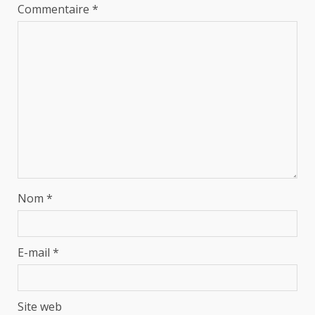
Commentaire
*
Nom
*
E-mail
*
Site web