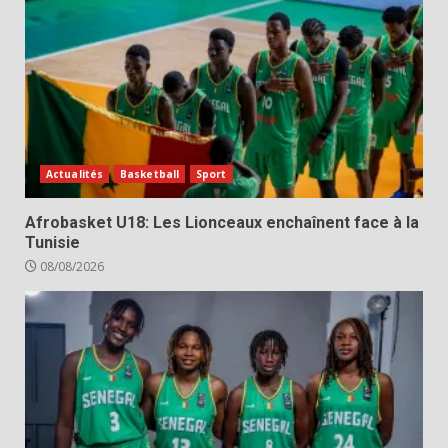
Actualités
Basketball
Sport
Afrobasket U18: Les Lionceaux enchaînent face à la
Tunisie
08/08/2026