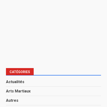
CATÉGORIES
Actualités
Arts Martiaux
Autres