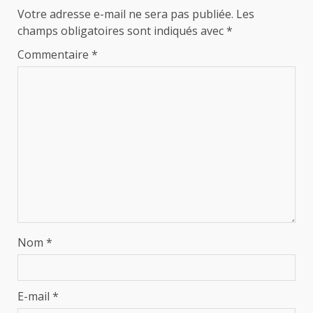
Votre adresse e-mail ne sera pas publiée.
Les
champs obligatoires sont indiqués avec
*
Commentaire
*
Nom
*
E-mail
*