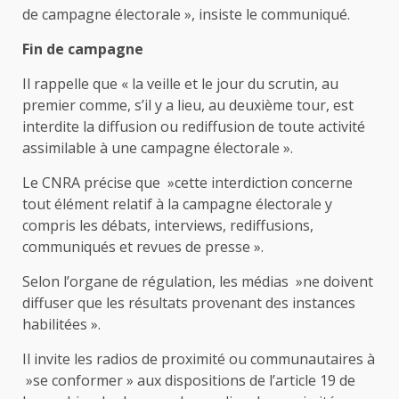
de campagne électorale », insiste le communiqué.
Fin de campagne
Il rappelle que « la veille et le jour du scrutin, au
premier comme, s’il y a lieu, au deuxième tour, est
interdite la diffusion ou rediffusion de toute activité
assimilable à une campagne électorale ».
Le CNRA précise que »cette interdiction concerne
tout élément relatif à la campagne électorale y
compris les débats, interviews, rediffusions,
communiqués et revues de presse ».
Selon l’organe de régulation, les médias »ne doivent
diffuser que les résultats provenant des instances
habilitées ».
Il invite les radios de proximité ou communautaires à
»se conformer » aux dispositions de l’article 19 de