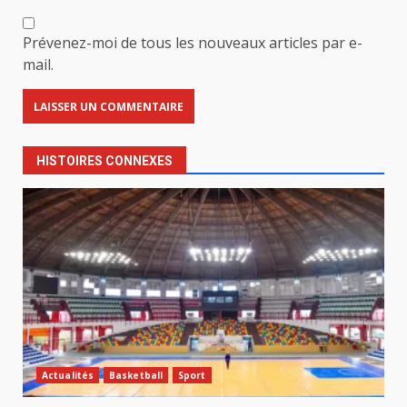
Prévenez-moi de tous les nouveaux articles par e-
mail.
HISTOIRES CONNEXES
Actualités
Basketball
Sport