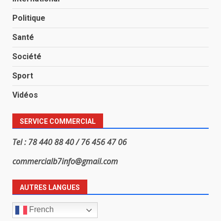
Politique
Santé
Société
Sport
Vidéos
SERVICE COMMERCIAL
Tel : 78 440 88 40 / 76 456 47 06
commercialb7info@gmail.com
AUTRES LANGUES
French