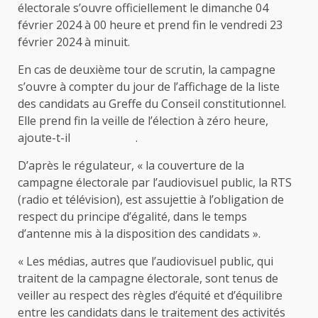
électorale s’ouvre officiellement le dimanche 04
février 2024 à 00 heure et prend fin le vendredi 23
février 2024 à minuit.
En cas de deuxième tour de scrutin, la campagne
s’ouvre à compter du jour de l’affichage de la liste
des candidats au Greffe du Conseil constitutionnel.
Elle prend fin la veille de l’élection à zéro heure,
ajoute-t-il .
D’après le régulateur, « la couverture de la
campagne électorale par l’audiovisuel public, la RTS
(radio et télévision), est assujettie à l’obligation de
respect du principe d’égalité, dans le temps
d’antenne mis à la disposition des candidats ».
« Les médias, autres que l’audiovisuel public, qui
traitent de la campagne électorale, sont tenus de
veiller au respect des règles d’équité et d’équilibre
entre les candidats dans le traitement des activités