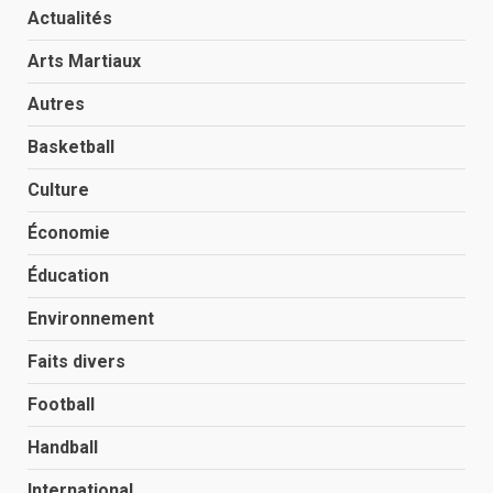
Actualités
Arts Martiaux
Autres
Basketball
Culture
Économie
Éducation
Environnement
Faits divers
Football
Handball
International