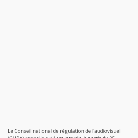
Le Conseil national de régulation de l’audiovisuel