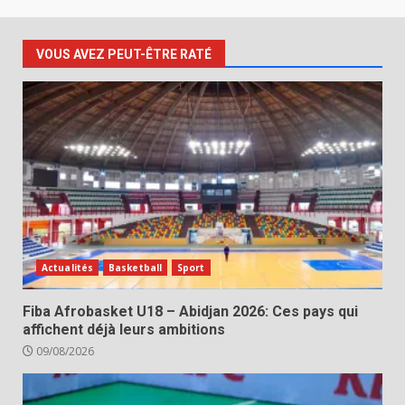
VOUS AVEZ PEUT-ÊTRE RATÉ
Actualités
Basketball
Sport
Fiba Afrobasket U18 – Abidjan 2026: Ces pays qui
affichent déjà leurs ambitions
09/08/2026