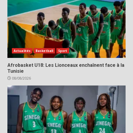
Actualités
Basketball
Sport
Afrobasket U18: Les Lionceaux enchaînent face à la
Tunisie
08/08/2026