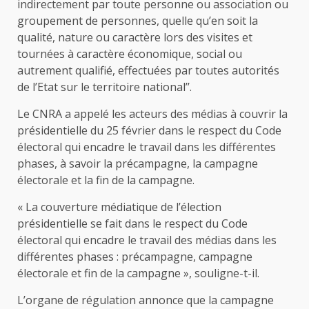
indirectement par toute personne ou association ou
groupement de personnes, quelle qu’en soit la
qualité, nature ou caractère lors des visites et
tournées à caractère économique, social ou
autrement qualifié, effectuées par toutes autorités
de l’Etat sur le territoire national’’.
Le CNRA a appelé les acteurs des médias à couvrir la
présidentielle du 25 février dans le respect du Code
électoral qui encadre le travail dans les différentes
phases, à savoir la précampagne, la campagne
électorale et la fin de la campagne.
« La couverture médiatique de l’élection
présidentielle se fait dans le respect du Code
électoral qui encadre le travail des médias dans les
différentes phases : précampagne, campagne
électorale et fin de la campagne », souligne-t-il.
L’organe de régulation annonce que la campagne