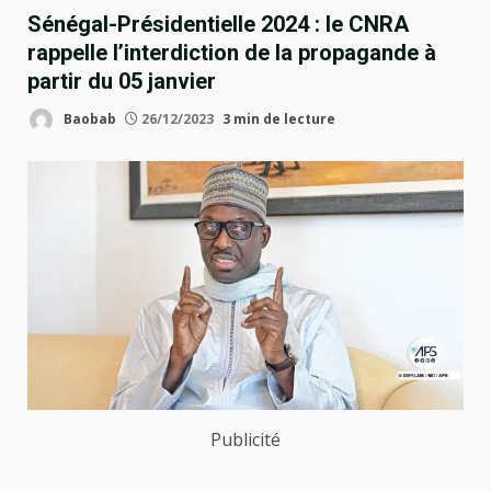
Sénégal-Présidentielle 2024 : le CNRA
rappelle l’interdiction de la propagande à
partir du 05 janvier
Baobab
26/12/2023
3 min de lecture
Publicité