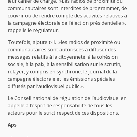
leur cahier de charge. »Les radios de proximité ou
communautaires sont interdites de programmer, de
couvrir ou de rendre compte des activités relatives à
la campagne électorale de l’élection présidentielle »,
rappelle le régulateur.
Toutefois, ajoute t-il, »les radios de proximité ou
communautaires sont autorisées à diffuser des
messages relatifs à la citoyenneté, à la cohésion
sociale, à la paix, à la sensibilisation sur le scrutin,
relayer, y compris en synchrone, le journal de la
campagne électorale et les émissions spéciales
diffusés par l’audiovisuel public ».
Le Conseil national de régulation de l’audiovisuel en
appelle à l’esprit de responsabilité de tous les
acteurs pour le strict respect de ces dispositions.
Aps