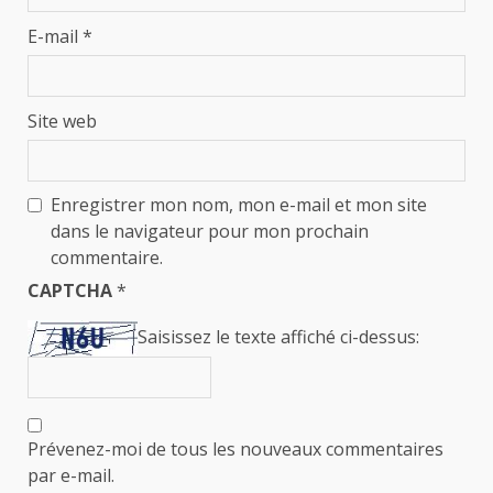
E-mail
*
Site web
Enregistrer mon nom, mon e-mail et mon site
dans le navigateur pour mon prochain
commentaire.
CAPTCHA
*
Saisissez le texte affiché ci-dessus:
Prévenez-moi de tous les nouveaux commentaires
par e-mail.