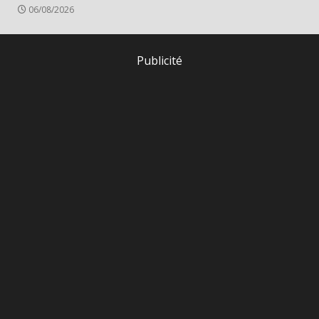
06/08/2026
Publicité