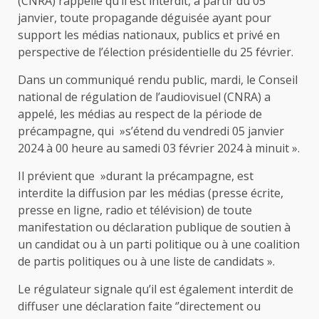
(CNRA) rappelle qu’il est interdit, à partir du 05
janvier, toute propagande déguisée ayant pour
support les médias nationaux, publics et privé en
perspective de l’élection présidentielle du 25 février.
Dans un communiqué rendu public, mardi, le Conseil
national de régulation de l’audiovisuel (CNRA) a
appelé, les médias au respect de la période de
précampagne, qui »s’étend du vendredi 05 janvier
2024 à 00 heure au samedi 03 février 2024 à minuit ».
Il prévient que »durant la précampagne, est
interdite la diffusion par les médias (presse écrite,
presse en ligne, radio et télévision) de toute
manifestation ou déclaration publique de soutien à
un candidat ou à un parti politique ou à une coalition
de partis politiques ou à une liste de candidats ».
Le régulateur signale qu’il est également interdit de
diffuser une déclaration faite ‘’directement ou