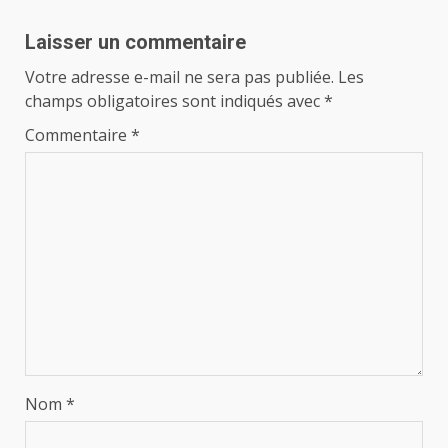
Laisser un commentaire
Votre adresse e-mail ne sera pas publiée.
Les
champs obligatoires sont indiqués avec
*
Commentaire
*
Nom
*