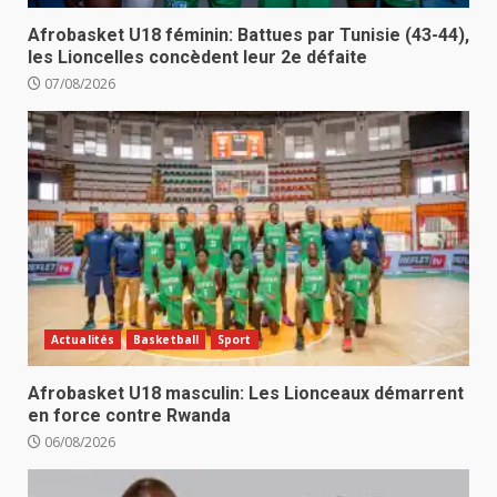
Afrobasket U18 féminin: Battues par Tunisie (43-44),
les Lioncelles concèdent leur 2e défaite
07/08/2026
Actualités
Basketball
Sport
Afrobasket U18 masculin: Les Lionceaux démarrent
en force contre Rwanda
06/08/2026