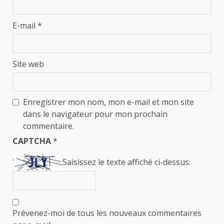
E-mail
*
Site web
Enregistrer mon nom, mon e-mail et mon site
dans le navigateur pour mon prochain
commentaire.
CAPTCHA
*
Saisissez le texte affiché ci-dessus:
Prévenez-moi de tous les nouveaux commentaires