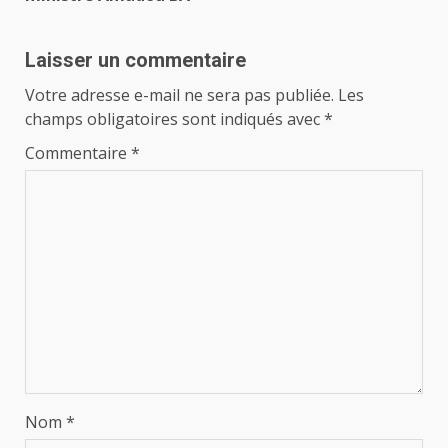
Laisser un commentaire
Votre adresse e-mail ne sera pas publiée.
Les
champs obligatoires sont indiqués avec
*
Commentaire
*
Nom
*