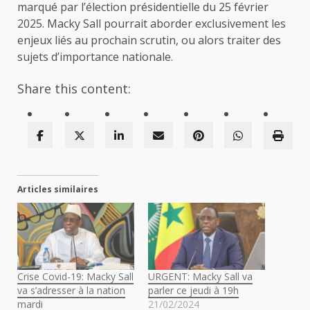
marqué par l’élection présidentielle du 25 février
2025. Macky Sall pourrait aborder exclusivement les
enjeux liés au prochain scrutin, ou alors traiter des
sujets d’importance nationale.
Share this content:
Articles similaires
Crise Covid-19: Macky Sall
URGENT: Macky Sall va
va s’adresser à la nation
parler ce jeudi à 19h
mardi
21/02/2024