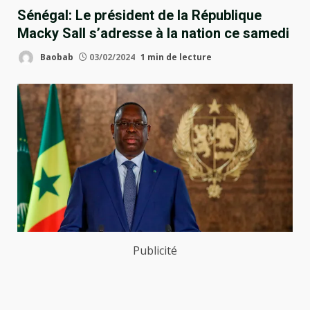
Sénégal: Le président de la République
Macky Sall s’adresse à la nation ce samedi
Baobab
03/02/2024
1 min de lecture
Publicité