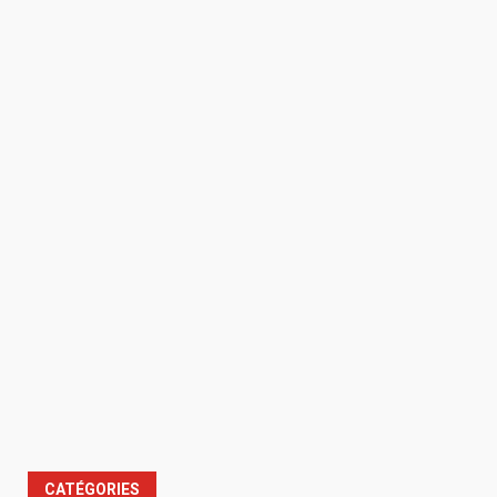
CATÉGORIES