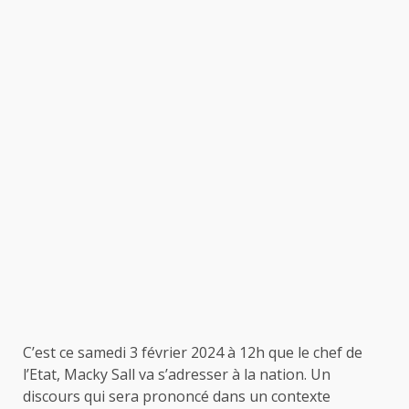
C’est ce samedi 3 février 2024 à 12h que le chef de
l’Etat, Macky Sall va s’adresser à la nation. Un
discours qui sera prononcé dans un contexte