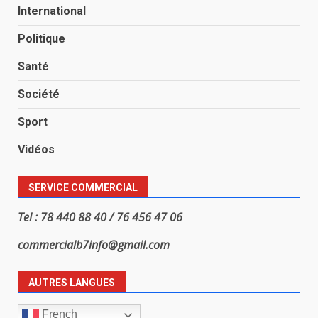
International
Politique
Santé
Société
Sport
Vidéos
SERVICE COMMERCIAL
Tel : 78 440 88 40 / 76 456 47 06
commercialb7info@gmail.com
AUTRES LANGUES
French