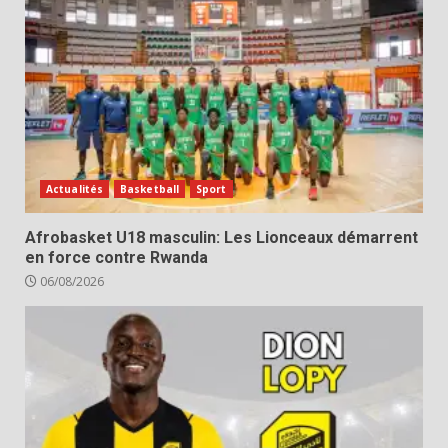
Actualités
Basketball
Sport
Afrobasket U18 masculin: Les Lionceaux démarrent
en force contre Rwanda
06/08/2026