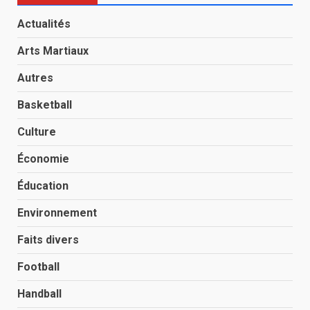
Actualités
Arts Martiaux
Autres
Basketball
Culture
Économie
Éducation
Environnement
Faits divers
Football
Handball