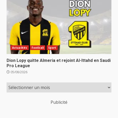
Actualités
Football
Sport
Dion Lopy quitte Almeria et rejoint Al-Ittahd en Saudi
Pro League
05/08/2026
Publicité