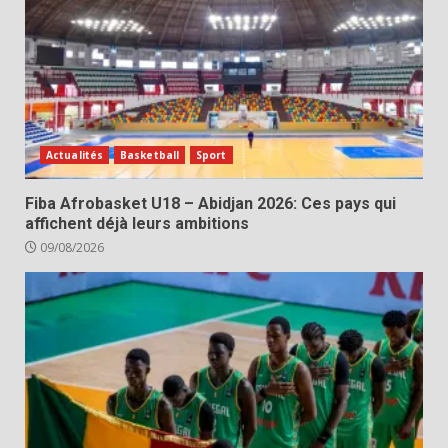
Actualités
Basketball
Sport
Fiba Afrobasket U18 – Abidjan 2026: Ces pays qui
affichent déjà leurs ambitions
09/08/2026