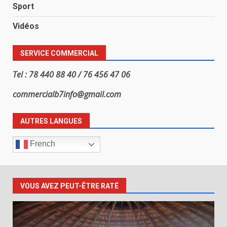
Sport
Vidéos
SERVICE COMMERCIAL
Tel : 78 440 88 40 / 76 456 47 06
commercialb7info@gmail.com
AUTRES LANGUES
French
VOUS AVEZ PEUT-ÊTRE RATÉ