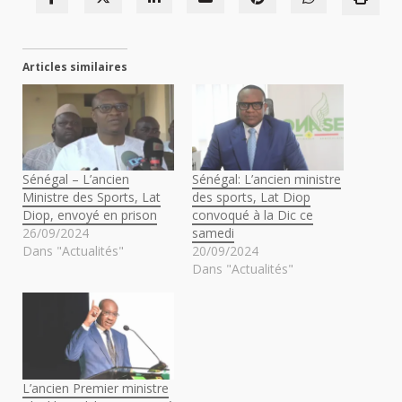
Articles similaires
Sénégal – L’ancien
Sénégal: L’ancien ministre
Ministre des Sports, Lat
des sports, Lat Diop
Diop, envoyé en prison
convoqué à la Dic ce
26/09/2024
samedi
Dans "Actualités"
20/09/2024
Dans "Actualités"
L’ancien Premier ministre