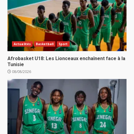
Actualités
Basketball
Sport
Afrobasket U18: Les Lionceaux enchaînent face à la
Tunisie
08/08/2026