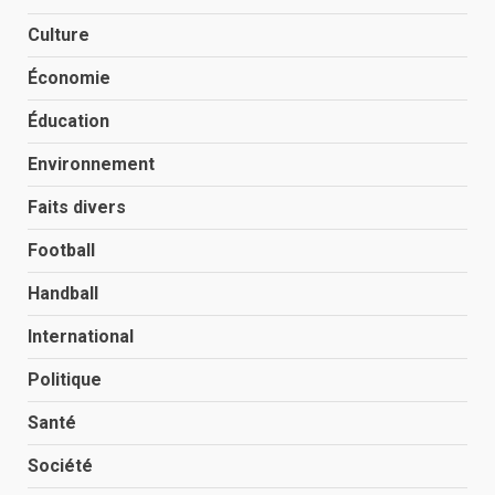
Culture
Économie
Éducation
Environnement
Faits divers
Football
Handball
International
Politique
Santé
Société