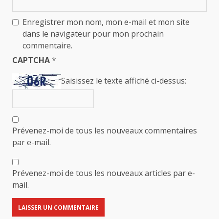
Enregistrer mon nom, mon e-mail et mon site
dans le navigateur pour mon prochain
commentaire.
CAPTCHA
*
Saisissez le texte affiché ci-dessus:
Prévenez-moi de tous les nouveaux commentaires
par e-mail.
Prévenez-moi de tous les nouveaux articles par e-
mail.