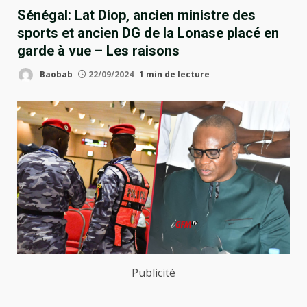
Sénégal: Lat Diop, ancien ministre des
sports et ancien DG de la Lonase placé en
garde à vue – Les raisons
Baobab
22/09/2024
1 min de lecture
Publicité