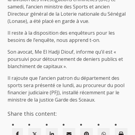
samedi, l’ancien ministre des Sports et ancien
Directeur général de la Loterie nationale du Sénégal
(Lonase), a été placé en garde à vue.
Il reste à la disposition des enquêteurs pour les
besoins de l’enquête, nous apprend t-on.
Son avocat, Me El Hadji Diouf, informe qu’il est «
poursuivi pour détournement de deniers publics et
blanchiment de capitaux ».
Il rajoute que l’ancien patron du département des
sports sera présenté ce lundi, au procureur du pool
financier judiciaire (PFJ), installé récemment par le
ministre de la justice Garde des Sceaux.
Share this content: