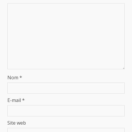
Nom
*
E-mail
*
Site web