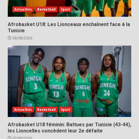
Actualités
Basketball
Sport
Afrobasket U18: Les Lionceaux enchaînent face à la
Tunisie
08/08/2026
Actualités
Basketball
Sport
Afrobasket U18 féminin: Battues par Tunisie (43-44),
les Lioncelles concèdent leur 2e défaite
07/08/2026