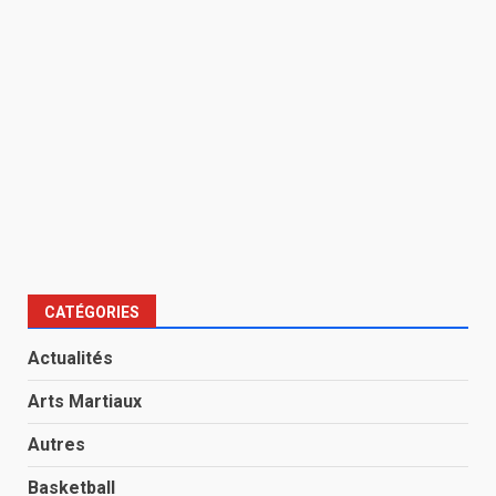
CATÉGORIES
Actualités
Arts Martiaux
Autres
Basketball