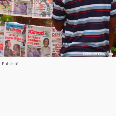
Publicité