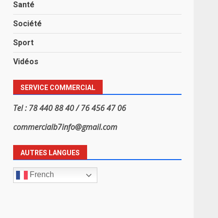
Santé
Société
Sport
Vidéos
SERVICE COMMERCIAL
Tel : 78 440 88 40 / 76 456 47 06
commercialb7info@gmail.com
AUTRES LANGUES
French