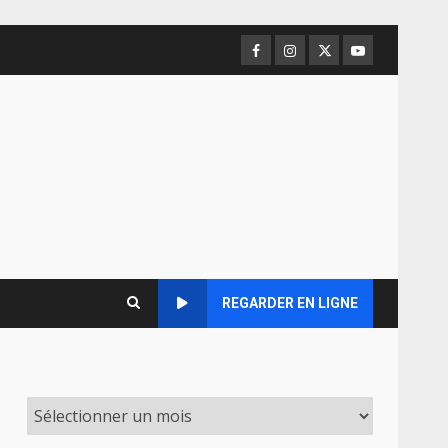
Facebook
Instagram
Twitter
Youtube
REGARDER EN LIGNE