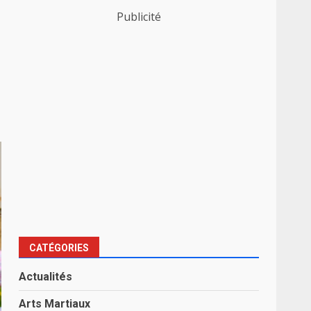
Publicité
CATÉGORIES
Actualités
Arts Martiaux