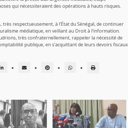
hoses qui nécessiteraient des opérations à hauts risques.
 très respectueusement, à l’État du Sénégal, de continuer
uralisme médiatique, en veillant au Droit à l’information.
drions, très confraternellement, rappeler la nécessité de
mptabilité publique, en s’acquittant de leurs devoirs fiscaux