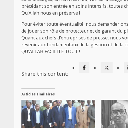
précédant son entrée en soins intensifs, toutes c
Qu’Allah nous en préserve !
Pour éviter toute éventualité, nous demanderions,
de jouer son rôle de protecteur et de garant du pl
Quant aux chefs d’entreprises de presse, nous vou
revenir aux fondamentaux de la gestion et de la co
QU’ALLAH FACILITE TOUT !
Share this content:
Articles similaires