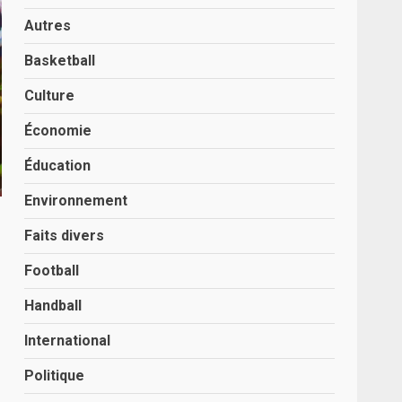
Autres
Basketball
Culture
Économie
Éducation
Environnement
Faits divers
Football
Handball
International
Politique