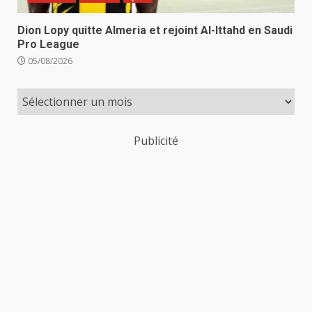
Dion Lopy quitte Almeria et rejoint Al-Ittahd en Saudi
Pro League
05/08/2026
Publicité