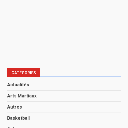
CATÉGORIES
Actualités
Arts Martiaux
Autres
Basketball