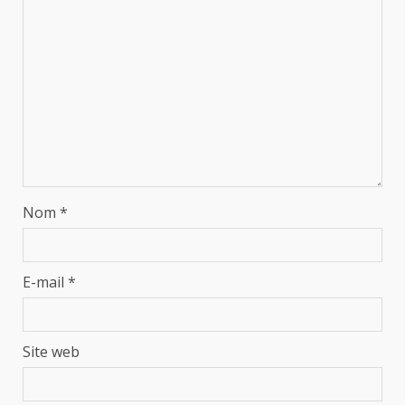
Nom
*
E-mail
*
Site web