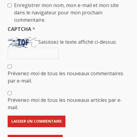
Enregistrer mon nom, mon e-mail et mon site
dans le navigateur pour mon prochain
commentaire.
CAPTCHA
*
Saisissez le texte affiché ci-dessus:
Prévenez-moi de tous les nouveaux commentaires
par e-mail.
Prévenez-moi de tous les nouveaux articles par e-
mail.