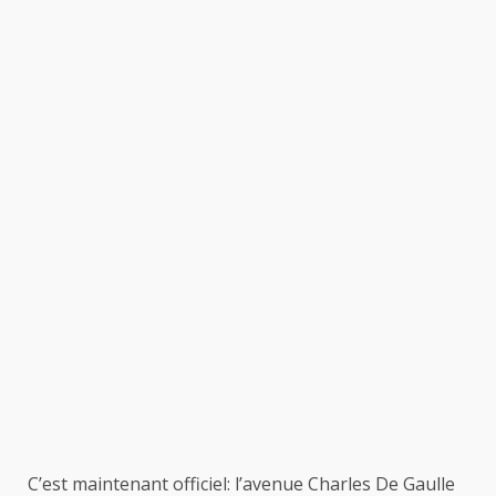
C’est maintenant officiel: l’avenue Charles De Gaulle