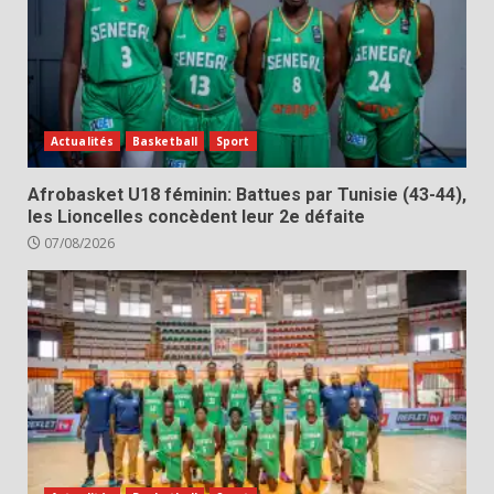
Actualités
Basketball
Sport
Afrobasket U18 féminin: Battues par Tunisie (43-44),
les Lioncelles concèdent leur 2e défaite
07/08/2026