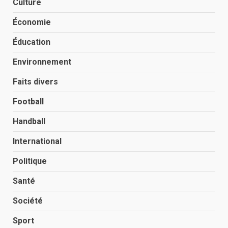
Culture
Économie
Éducation
Environnement
Faits divers
Football
Handball
International
Politique
Santé
Société
Sport