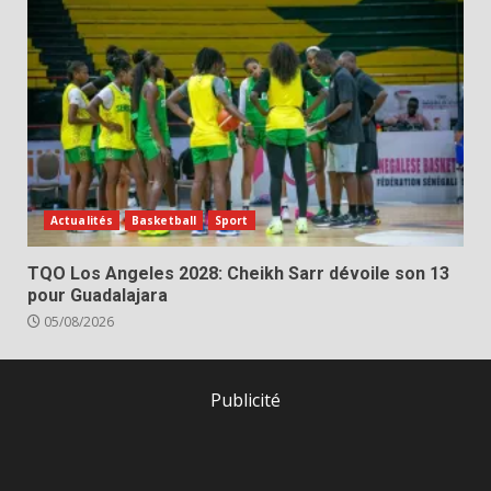
Actualités
Basketball
Sport
TQO Los Angeles 2028: Cheikh Sarr dévoile son 13
pour Guadalajara
05/08/2026
Publicité