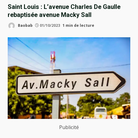
Saint Louis : L’avenue Charles De Gaulle
rebaptisée avenue Macky Sall
Baobab
01/10/2023
1 min de lecture
Publicité