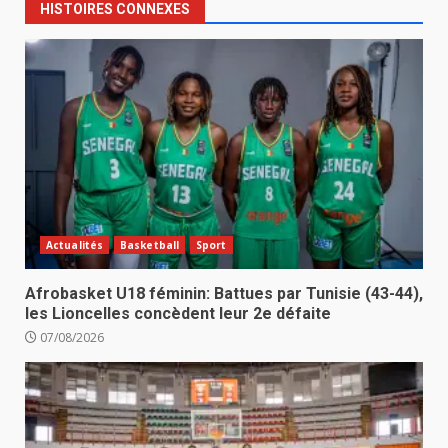
HISTOIRES CONNEXES
Actualités
Basketball
Sport
Afrobasket U18 féminin: Battues par Tunisie (43-44),
les Lioncelles concèdent leur 2e défaite
07/08/2026