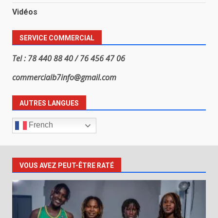
Vidéos
SERVICE COMMERCIAL
Tel : 78 440 88 40 / 76 456 47 06
commercialb7info@gmail.com
AUTRES LANGUES
French
VOUS AVEZ PEUT-ÊTRE RATÉ