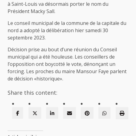
à Saint-Louis va désormais porter le nom du
Président Macky Sall.
Le conseil municipal de la commune de la capitale du
nord a adopté la délibération hier samedi 30
septembre 2023.
Décision prise au bout d’une réunion du Conseil
municipal qui a été houleuse. Les conseillers de
l’opposition ont boycotté le vote, dénonçant un
forcing. Les proches du maire Mansour Faye parlent
de décision «historique».
Share this content: