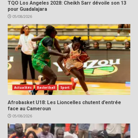
TQO Los Angeles 2028: Cheikh Sarr dévoile son 13
pour Guadalajara
05/08/2026
Actualités
Basketball
Sport
Afrobasket U18: Les Lioncelles chutent d’entrée
face au Cameroun
05/08/2026