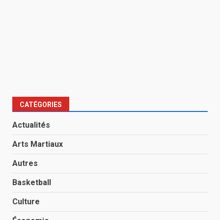
CATÉGORIES
Actualités
Arts Martiaux
Autres
Basketball
Culture