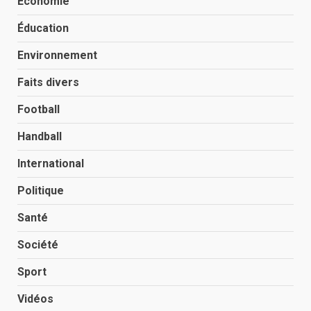
Économie
Éducation
Environnement
Faits divers
Football
Handball
International
Politique
Santé
Société
Sport
Vidéos