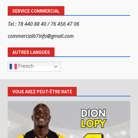
SERVICE COMMERCIAL
Tel : 78 440 88 40 / 76 456 47 06
commercialb7info@gmail.com
AUTRES LANGUES
French
VOUS AVEZ PEUT-ÊTRE RATÉ