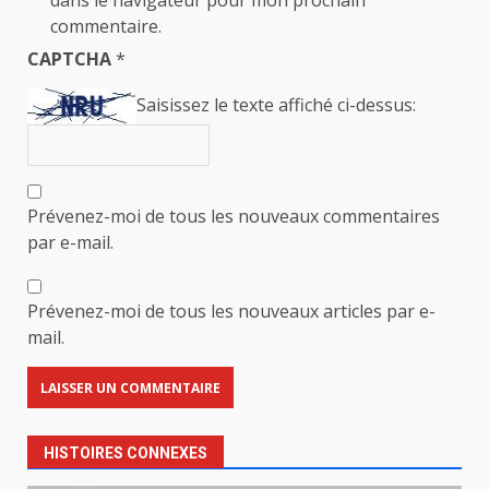
commentaire.
CAPTCHA
*
Saisissez le texte affiché ci-dessus:
Prévenez-moi de tous les nouveaux commentaires
par e-mail.
Prévenez-moi de tous les nouveaux articles par e-
mail.
HISTOIRES CONNEXES