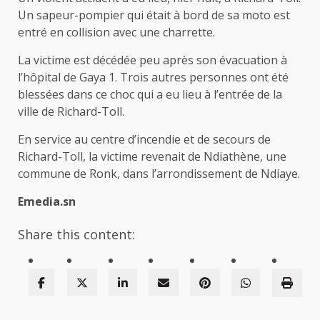
Un sapeur-pompier qui était à bord de sa moto est
entré en collision avec une charrette.
La victime est décédée peu après son évacuation à
l’hôpital de Gaya 1. Trois autres personnes ont été
blessées dans ce choc qui a eu lieu à l’entrée de la
ville de Richard-Toll.
En service au centre d’incendie et de secours de
Richard-Toll, la victime revenait de Ndiathène, une
commune de Ronk, dans l’arrondissement de Ndiaye.
Emedia.sn
Share this content: