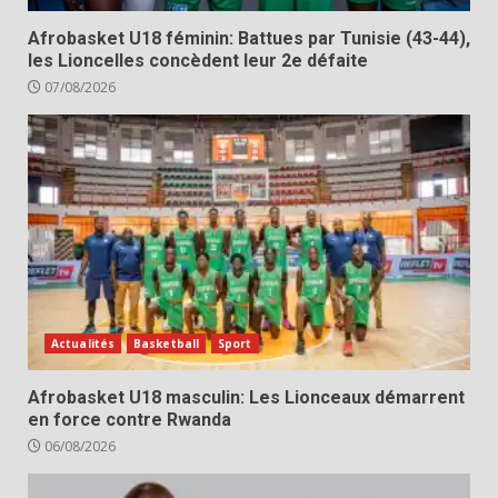
Afrobasket U18 féminin: Battues par Tunisie (43-44),
les Lioncelles concèdent leur 2e défaite
07/08/2026
Actualités
Basketball
Sport
Afrobasket U18 masculin: Les Lionceaux démarrent
en force contre Rwanda
06/08/2026