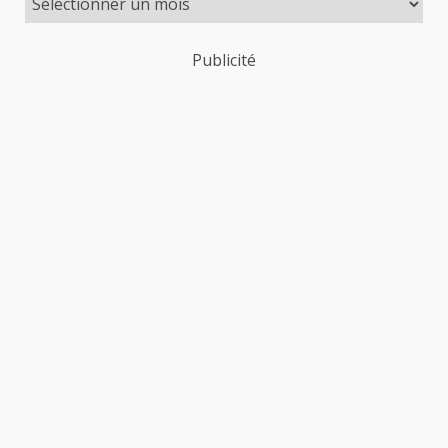
Publicité