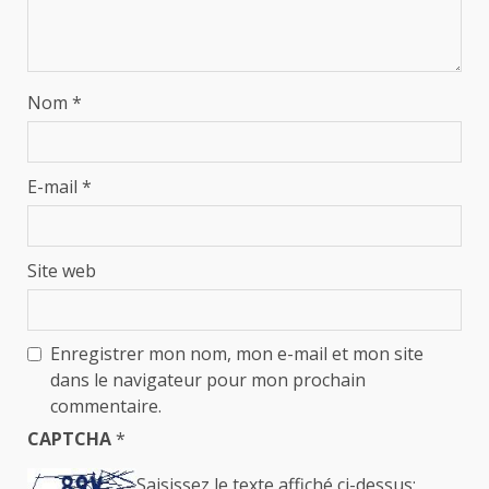
Nom
*
E-mail
*
Site web
Enregistrer mon nom, mon e-mail et mon site
dans le navigateur pour mon prochain
commentaire.
CAPTCHA
*
Saisissez le texte affiché ci-dessus: