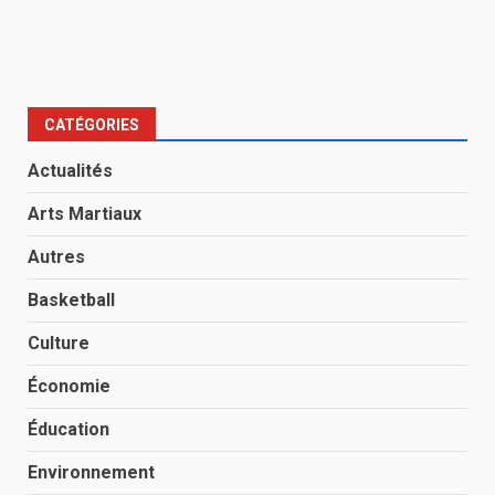
CATÉGORIES
Actualités
Arts Martiaux
Autres
Basketball
Culture
Économie
Éducation
Environnement