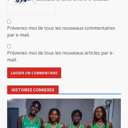
Prévenez-moi de tous les nouveaux commentaires
par e-mail.
Prévenez-moi de tous les nouveaux articles par e-
mail.
HISTOIRES CONNEXES