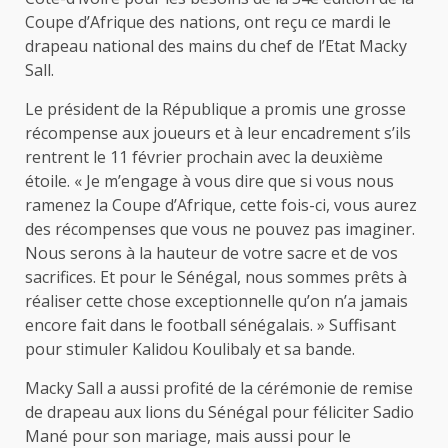
Coupe d’Afrique des nations, ont reçu ce mardi le
drapeau national des mains du chef de l’Etat Macky
Sall.
Le président de la République a promis une grosse
récompense aux joueurs et à leur encadrement s’ils
rentrent le 11 février prochain avec la deuxième
étoile. « Je m’engage à vous dire que si vous nous
ramenez la Coupe d’Afrique, cette fois-ci, vous aurez
des récompenses que vous ne pouvez pas imaginer.
Nous serons à la hauteur de votre sacre et de vos
sacrifices. Et pour le Sénégal, nous sommes prêts à
réaliser cette chose exceptionnelle qu’on n’a jamais
encore fait dans le football sénégalais. » Suffisant
pour stimuler Kalidou Koulibaly et sa bande.
Macky Sall a aussi profité de la cérémonie de remise
de drapeau aux lions du Sénégal pour féliciter Sadio
Mané pour son mariage, mais aussi pour le