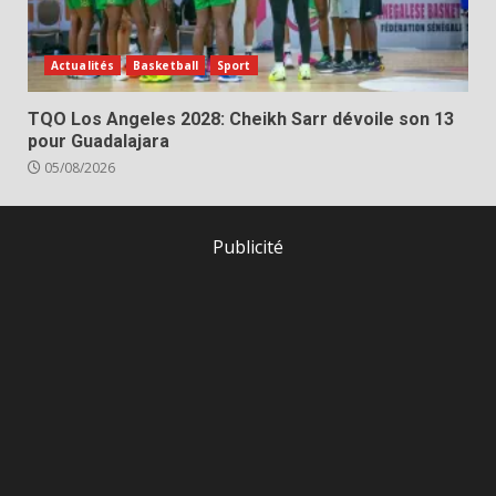
Actualités
Basketball
Sport
TQO Los Angeles 2028: Cheikh Sarr dévoile son 13
pour Guadalajara
05/08/2026
Publicité