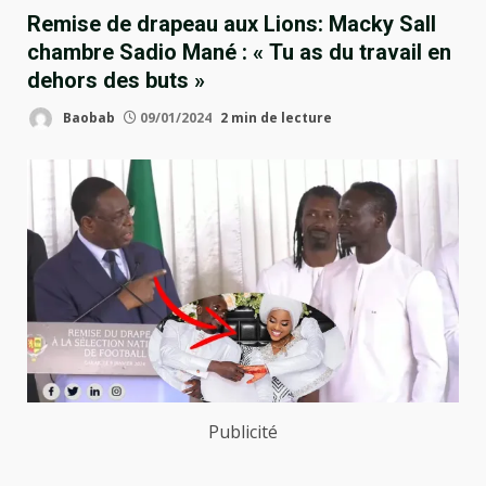
Remise de drapeau aux Lions: Macky Sall
chambre Sadio Mané : « Tu as du travail en
dehors des buts »
Baobab
09/01/2024
2 min de lecture
Publicité