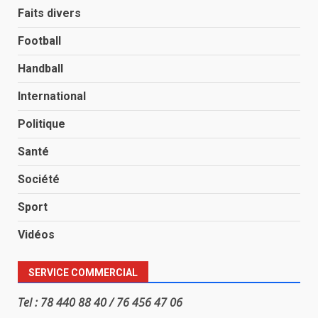
Faits divers
Football
Handball
International
Politique
Santé
Société
Sport
Vidéos
SERVICE COMMERCIAL
Tel : 78 440 88 40 / 76 456 47 06