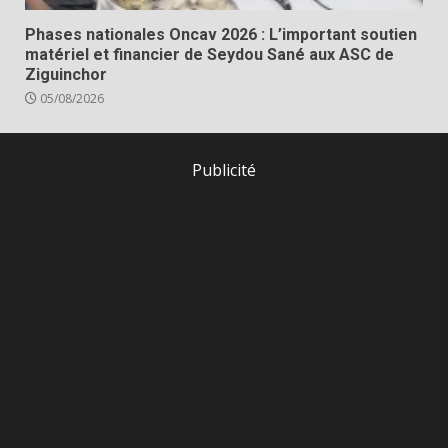
Phases nationales Oncav 2026 : L’important soutien
matériel et financier de Seydou Sané aux ASC de
Ziguinchor
05/08/2026
Publicité