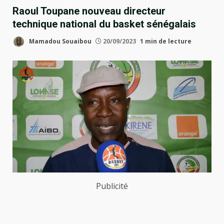
Raoul Toupane nouveau directeur
technique national du basket sénégalais
Mamadou Souaibou
20/09/2023
1 min de lecture
Publicité