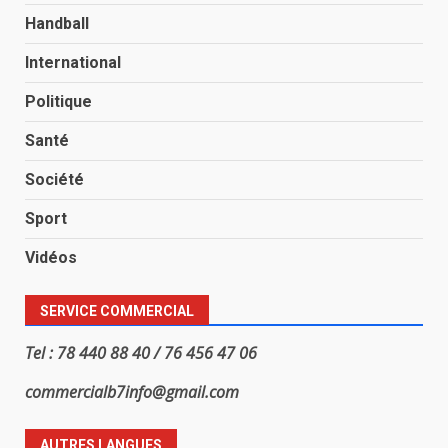
Handball
International
Politique
Santé
Société
Sport
Vidéos
SERVICE COMMERCIAL
Tel : 78 440 88 40 / 76 456 47 06
commercialb7info@gmail.com
AUTRES LANGUES