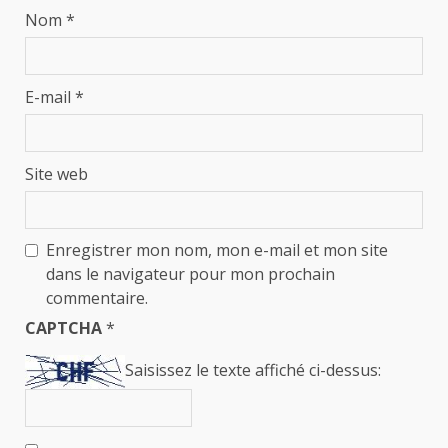
Nom
*
E-mail
*
Site web
Enregistrer mon nom, mon e-mail et mon site
dans le navigateur pour mon prochain
commentaire.
CAPTCHA
*
Saisissez le texte affiché ci-dessus: