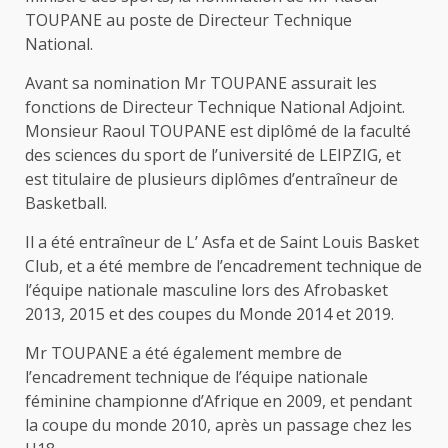
TOUPANE au poste de Directeur Technique
National.
Avant sa nomination Mr TOUPANE assurait les
fonctions de Directeur Technique National Adjoint.
Monsieur Raoul TOUPANE est diplômé de la faculté
des sciences du sport de l’université de LEIPZIG, et
est titulaire de plusieurs diplômes d’entraîneur de
Basketball.
Il a été entraîneur de L’ Asfa et de Saint Louis Basket
Club, et a été membre de l’encadrement technique de
l’équipe nationale masculine lors des Afrobasket
2013, 2015 et des coupes du Monde 2014 et 2019.
Mr TOUPANE a été également membre de
l’encadrement technique de l’équipe nationale
féminine championne d’Afrique en 2009, et pendant
la coupe du monde 2010, après un passage chez les