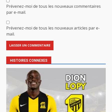
Prévenez-moi de tous les nouveaux commentaires
par e-mail.
Prévenez-moi de tous les nouveaux articles par e-
mail.
HISTOIRES CONNEXES