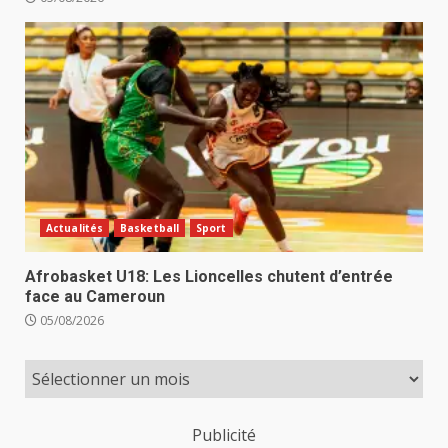
Actualités
Basketball
Sport
Afrobasket U18: Les Lioncelles chutent d’entrée
face au Cameroun
05/08/2026
Publicité