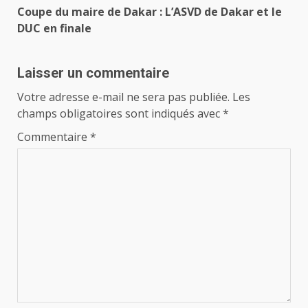
Coupe du maire de Dakar : L’ASVD de Dakar et le
DUC en finale
Laisser un commentaire
Votre adresse e-mail ne sera pas publiée.
Les
champs obligatoires sont indiqués avec
*
Commentaire
*