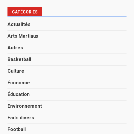
CATÉGORIES
Actualités
Arts Martiaux
Autres
Basketball
Culture
Économie
Éducation
Environnement
Faits divers
Football