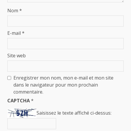
Nom
*
E-mail
*
Site web
Enregistrer mon nom, mon e-mail et mon site
dans le navigateur pour mon prochain
commentaire.
CAPTCHA
*
Saisissez le texte affiché ci-dessus: