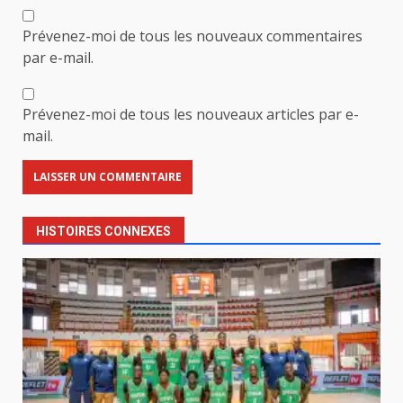
Prévenez-moi de tous les nouveaux commentaires
par e-mail.
Prévenez-moi de tous les nouveaux articles par e-
mail.
HISTOIRES CONNEXES