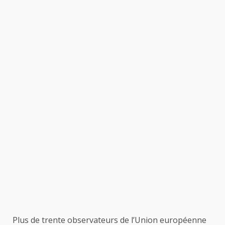
Plus de trente observateurs de l’Union européenne