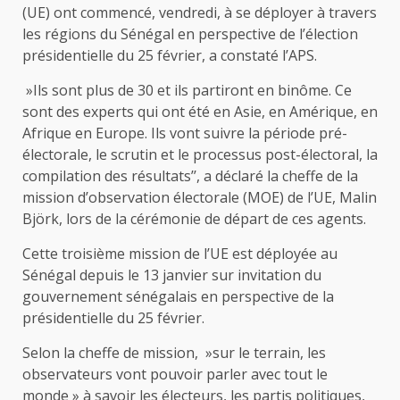
(UE) ont commencé, vendredi, à se déployer à travers
les régions du Sénégal en perspective de l’élection
présidentielle du 25 février, a constaté l’APS.
»Ils sont plus de 30 et ils partiront en binôme. Ce
sont des experts qui ont été en Asie, en Amérique, en
Afrique en Europe. Ils vont suivre la période pré-
électorale, le scrutin et le processus post-électoral, la
compilation des résultats’’, a déclaré la cheffe de la
mission d’observation électorale (MOE) de l’UE, Malin
Björk, lors de la cérémonie de départ de ces agents.
Cette troisième mission de l’UE est déployée au
Sénégal depuis le 13 janvier sur invitation du
gouvernement sénégalais en perspective de la
présidentielle du 25 février.
Selon la cheffe de mission, »sur le terrain, les
observateurs vont pouvoir parler avec tout le
monde » à savoir les électeurs, les partis politiques,