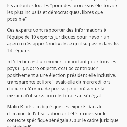
les autorités locales ‘’pour des processus électoraux
les plus inclusifs et démocratiques, libres que
possible’’.
Ces experts vont rapporter des informations à
l’équipe de 10 experts juridiques pour »avoir un
aperçu très approfondi » de ce qu’il se passe dans les
14 régions.
»L’élection est un moment important pour tous les
pays (…). Notre objectif, c’est de contribuer
positivement à une élection présidentielle inclusive,
transparente et libre’’, avait-elle dit mercredi lors
d’une conférence de presse pour présenter la
mission d’observation électorale au Sénégal.
Malin Björk a indiqué que ces experts dans le
domaine de l’observation ont été formés sur le
contexte spécifique sénégalais, sur le cadre juridique
et législatif.