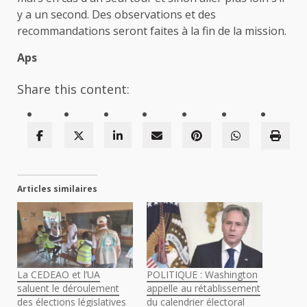
y a un second. Des observations et des
recommandations seront faites à la fin de la mission.
Aps
Share this content:
Articles similaires
La CEDEAO et l’UA
POLITIQUE : Washington
saluent le déroulement
appelle au rétablissement
des élections législatives
du calendrier électoral