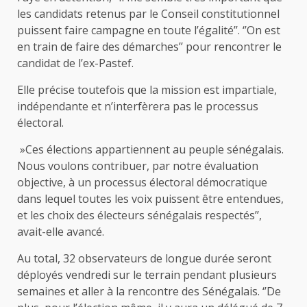
les candidats retenus par le Conseil constitutionnel
puissent faire campagne en toute l’égalité’’. ‘’On est
en train de faire des démarches’’ pour rencontrer le
candidat de l’ex-Pastef.
Elle précise toutefois que la mission est impartiale,
indépendante et n’interfèrera pas le processus
électoral.
»Ces élections appartiennent au peuple sénégalais.
Nous voulons contribuer, par notre évaluation
objective, à un processus électoral démocratique
dans lequel toutes les voix puissent être entendues,
et les choix des électeurs sénégalais respectés’’,
avait-elle avancé.
Au total, 32 observateurs de longue durée seront
déployés vendredi sur le terrain pendant plusieurs
semaines et aller à la rencontre des Sénégalais. ‘’De