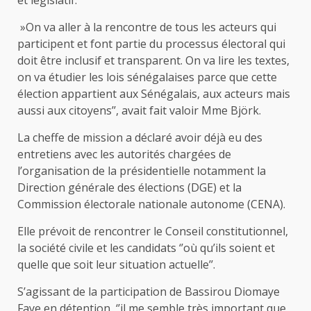
»On va aller à la rencontre de tous les acteurs qui
participent et font partie du processus électoral qui
doit être inclusif et transparent. On va lire les textes,
on va étudier les lois sénégalaises parce que cette
élection appartient aux Sénégalais, aux acteurs mais
aussi aux citoyens’’, avait fait valoir Mme Björk.
La cheffe de mission a déclaré avoir déjà eu des
entretiens avec les autorités chargées de
l’organisation de la présidentielle notamment la
Direction générale des élections (DGE) et la
Commission électorale nationale autonome (CENA).
Elle prévoit de rencontrer le Conseil constitutionnel,
la société civile et les candidats ‘’où qu’ils soient et
quelle que soit leur situation actuelle’’.
S’agissant de la participation de Bassirou Diomaye
Faye en détention, ‘’il me semble très important que