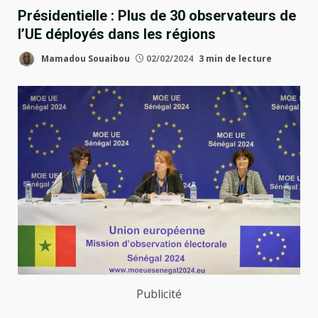
Présidentielle : Plus de 30 observateurs de
l’UE déployés dans les régions
Mamadou Souaibou
02/02/2024
3 min de lecture
Publicité