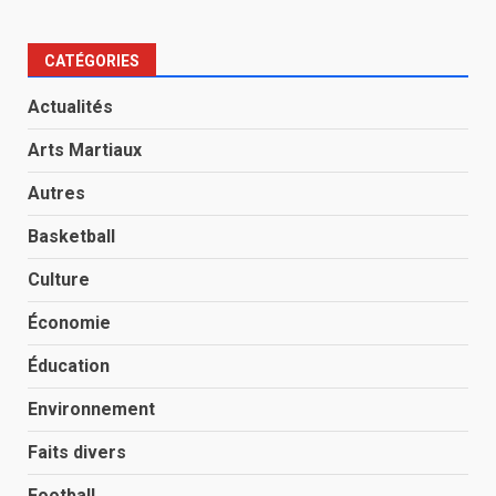
CATÉGORIES
Actualités
Arts Martiaux
Autres
Basketball
Culture
Économie
Éducation
Environnement
Faits divers
Football