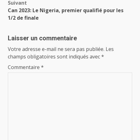
Suivant
Can 2023: Le Nigeria, premier qualifié pour les
1/2 de finale
Laisser un commentaire
Votre adresse e-mail ne sera pas publiée.
Les
champs obligatoires sont indiqués avec
*
Commentaire
*