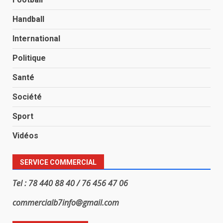
Handball
International
Politique
Santé
Société
Sport
Vidéos
SERVICE COMMERCIAL
Tel : 78 440 88 40 / 76 456 47 06
commercialb7info@gmail.com